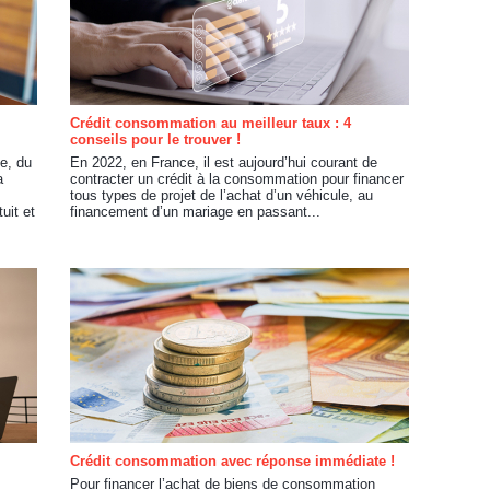
Crédit consommation au meilleur taux : 4
conseils pour le trouver !
le, du
En 2022, en France, il est aujourd’hui courant de
a
contracter un crédit à la consommation pour financer
tous types de projet de l’achat d’un véhicule, au
uit et
financement d’un mariage en passant...
Crédit consommation avec réponse immédiate !
Pour financer l’achat de biens de consommation