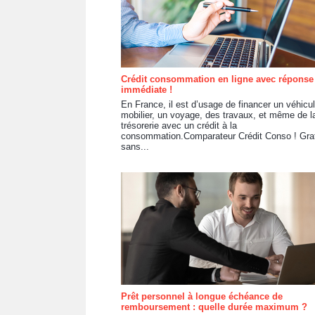
Crédit consommation en ligne avec réponse
immédiate !
En France, il est d’usage de financer un véhicu
mobilier, un voyage, des travaux, et même de l
trésorerie avec un crédit à la
consommation.Comparateur Crédit Conso ! Grat
sans...
Prêt personnel à longue échéance de
remboursement : quelle durée maximum ?