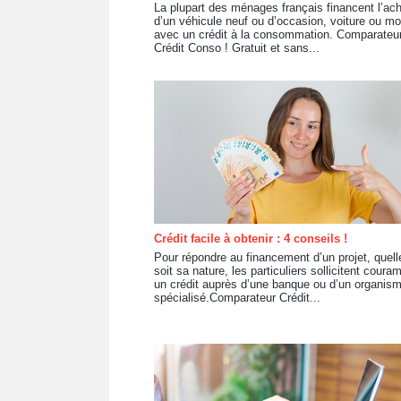
La plupart des ménages français financent l’ac
d’un véhicule neuf ou d’occasion, voiture ou mo
avec un crédit à la consommation. Comparateu
Crédit Conso ! Gratuit et sans...
Crédit facile à obtenir : 4 conseils !
Pour répondre au financement d’un projet, quell
soit sa nature, les particuliers sollicitent cour
un crédit auprès d’une banque ou d’un organis
spécialisé.Comparateur Crédit...