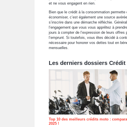
et ne vous engagent en rien.
Bien que le crédit à la consommation permette 
économiser, c’est également une source avérée
s’inscrire dans une démarche réfléchie. Génér
l’engagement que vous vous apprêtez à prendre
jours à compter de l’expression de leurs offres 
l’emprunt. Si toutefois, vous êtes décidé à cont
nécessaire pour honorer vos dettes tout en béné
mensuelles.
Les derniers dossiers Créd
Top 10 des meilleurs crédits moto : compara
2025 !