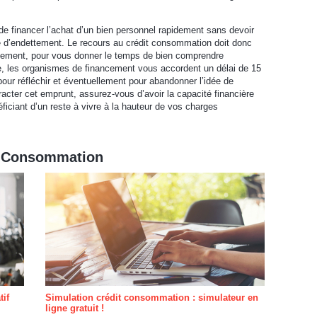
de financer l’achat d’un bien personnel rapidement sans devoir
 d’endettement. Le recours au crédit consommation doit donc
alement, pour vous donner le temps de bien comprendre
, les organismes de financement vous accordent un délai de 15
pour réfléchir et éventuellement pour abandonner l’idée de
racter cet emprunt, assurez-vous d’avoir la capacité financière
ficiant d’un reste à vivre à la hauteur de vos charges
it Consommation
tif
Simulation crédit consommation : simulateur en
ligne gratuit !