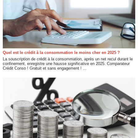
Quel est le crédit à la consommation le moins cher en 2025 ?
La souscription de crédit à la consommation, après un net recul durant le
confinement, enregistre une hausse significative en 2025. Comparateur
Crédit Conso ! Gratuit et sans engagement ! ...