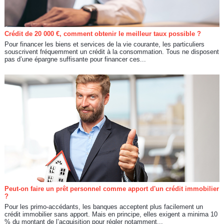
Crédit de 20 000 €, comment obtenir le meilleur taux possible ?
Pour financer les biens et services de la vie courante, les particuliers
souscrivent fréquemment un crédit à la consommation. Tous ne disposent
pas d’une épargne suffisante pour financer ces...
Peut-on faire un prêt personnel comme apport d'un crédit immobilier
?
Pour les primo-accédants, les banques acceptent plus facilement un
crédit immobilier sans apport. Mais en principe, elles exigent a minima 10
% du montant de l’acquisition pour régler notamment...