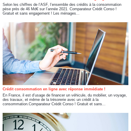
Selon les chiffres de l’ASF, l’ensemble des crédits à la consommation
pèse près de 46 Md€ sur l’année 2021. Comparateur Crédit Conso !
Gratuit et sans engagement ! Les ménages...
Crédit consommation en ligne avec réponse immédiate !
En France, il est d’usage de financer un véhicule, du mobilier, un voyage,
des travaux, et même de la trésorerie avec un crédit à la
consommation.Comparateur Crédit Conso ! Gratuit et sans...