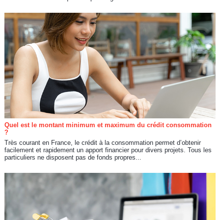
Quel est le montant minimum et maximum du crédit consommation
?
Très courant en France, le crédit à la consommation permet d’obtenir
facilement et rapidement un apport financier pour divers projets. Tous les
particuliers ne disposent pas de fonds propres...