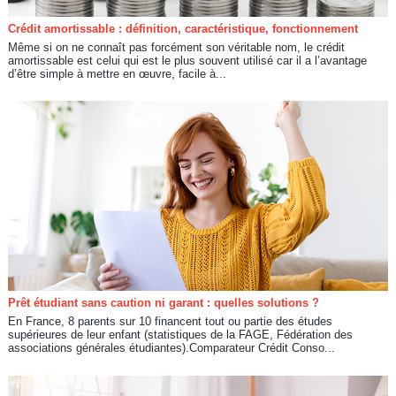
Crédit amortissable : définition, caractéristique, fonctionnement
Même si on ne connaît pas forcément son véritable nom, le crédit
amortissable est celui qui est le plus souvent utilisé car il a l’avantage
d’être simple à mettre en œuvre, facile à...
Prêt étudiant sans caution ni garant : quelles solutions ?
En France, 8 parents sur 10 financent tout ou partie des études
supérieures de leur enfant (statistiques de la FAGE, Fédération des
associations générales étudiantes).Comparateur Crédit Conso...