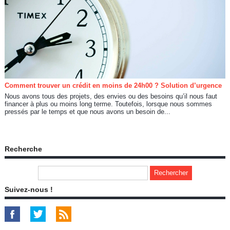
Comment trouver un crédit en moins de 24h00 ? Solution d’urgence
Nous avons tous des projets, des envies ou des besoins qu’il nous faut
financer à plus ou moins long terme. Toutefois, lorsque nous sommes
pressés par le temps et que nous avons un besoin de...
Recherche
Suivez-nous !