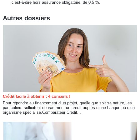
c’est-à-dire hors assurance obligatoire, de 0,5 %.
Autres dossiers
Crédit facile à obtenir : 4 conseils !
Pour répondre au financement d’un projet, quelle que soit sa nature, les
particuliers sollicitent couramment un crédit auprès d’une banque ou d’un
organisme spécialisé.Comparateur Crédit...