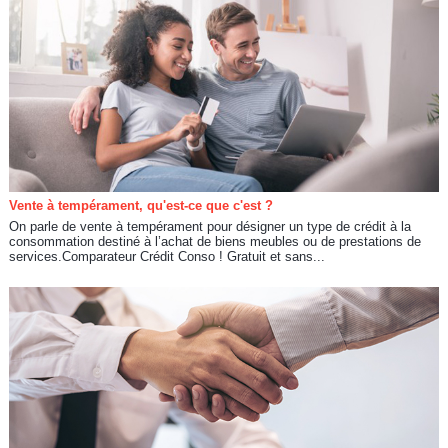
Vente à tempérament, qu'est-ce que c'est ?
On parle de vente à tempérament pour désigner un type de crédit à la
consommation destiné à l’achat de biens meubles ou de prestations de
services.Comparateur Crédit Conso ! Gratuit et sans...