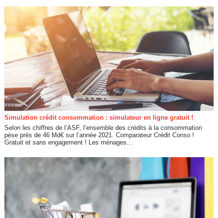
Simulation crédit consommation : simulateur en ligne gratuit !
Selon les chiffres de l’ASF, l’ensemble des crédits à la consommation
pèse près de 46 Md€ sur l’année 2021. Comparateur Crédit Conso !
Gratuit et sans engagement ! Les ménages...