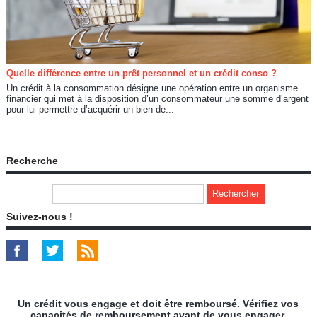
Quelle différence entre un prêt personnel et un crédit conso ?
Un crédit à la consommation désigne une opération entre un organisme
financier qui met à la disposition d’un consommateur une somme d’argent
pour lui permettre d’acquérir un bien de...
Recherche
Suivez-nous !
Un crédit vous engage et doit être remboursé. Vérifiez vos
capacités de remboursement avant de vous engager.