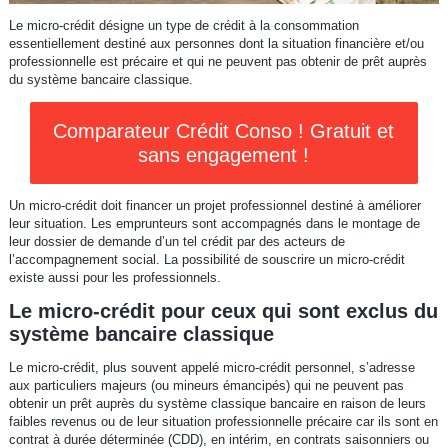
Le micro-crédit désigne un type de crédit à la consommation
essentiellement destiné aux personnes dont la situation financière et/ou
professionnelle est précaire et qui ne peuvent pas obtenir de prêt auprès
du système bancaire classique.
Comparateur Crédit Conso ! Gratuit et
sans engagement !
Un micro-crédit doit financer un projet professionnel destiné à améliorer
leur situation. Les emprunteurs sont accompagnés dans le montage de
leur dossier de demande d’un tel crédit par des acteurs de
l’accompagnement social. La possibilité de souscrire un micro-crédit
existe aussi pour les professionnels.
Le micro-crédit pour ceux qui sont exclus du
système bancaire classique
Le micro-crédit, plus souvent appelé micro-crédit personnel, s’adresse
aux particuliers majeurs (ou mineurs émancipés) qui ne peuvent pas
obtenir un prêt auprès du système classique bancaire en raison de leurs
faibles revenus ou de leur situation professionnelle précaire car ils sont en
contrat à durée déterminée (CDD), en intérim, en contrats saisonniers ou