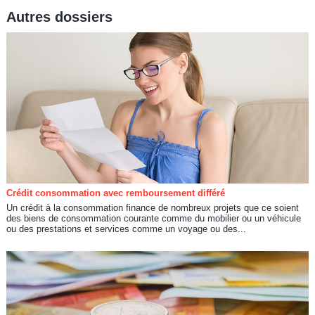
Autres dossiers
Crédit consommation avec remboursement différé
Un crédit à la consommation finance de nombreux projets que ce soient
des biens de consommation courante comme du mobilier ou un véhicule
ou des prestations et services comme un voyage ou des...