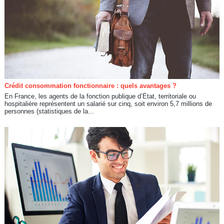
Crédit consommation fonctionnaire : quels avantages ?
En France, les agents de la fonction publique d’État, territoriale ou
hospitalière représentent un salarié sur cinq, soit environ 5,7 millions de
personnes (statistiques de la...