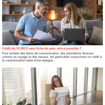
Crédit de 10 000 € sans fiche de paie, est-ce possible ?
Pour acheter des biens de consommation, des prestations diverses
comme un voyage ou des travaux, les particuliers souscrivent un crédit à
la consommation faute d’une épargne...