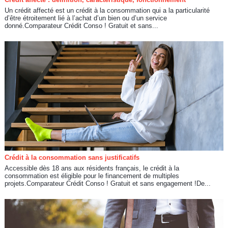
Un crédit affecté est un crédit à la consommation qui a la particularité
d’être étroitement lié à l’achat d’un bien ou d’un service
donné.Comparateur Crédit Conso ! Gratuit et sans...
Crédit à la consommation sans justificatifs
Accessible dès 18 ans aux résidents français, le crédit à la
consommation est éligible pour le financement de multiples
projets.Comparateur Crédit Conso ! Gratuit et sans engagement !De...