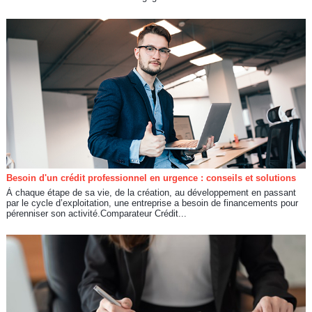
Besoin d'un crédit professionnel en urgence : conseils et solutions
À chaque étape de sa vie, de la création, au développement en passant
par le cycle d’exploitation, une entreprise a besoin de financements pour
pérenniser son activité.Comparateur Crédit...