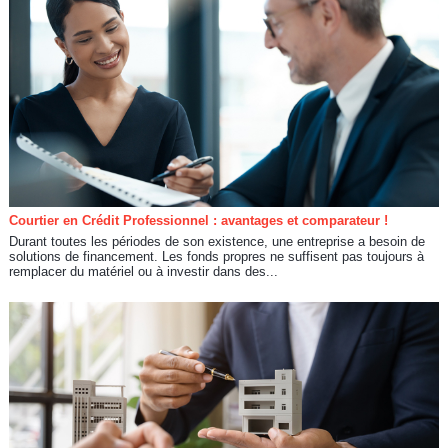
Courtier en Crédit Professionnel : avantages et comparateur !
Durant toutes les périodes de son existence, une entreprise a besoin de
solutions de financement. Les fonds propres ne suffisent pas toujours à
remplacer du matériel ou à investir dans des...