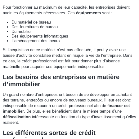
Pour fonctionner au maximum de leur capacité, les entreprises doivent
avoir les équipements nécessaires. Ces
équipements
sont :
Du matériel de bureau
Des fournitures de bureau
Du mobilier
Des équipements informatiques
L’aménagement des locaux
Si l’acquisition de ce matériel n’est pas effectuée, il peut y avoir une
baisse d’activité constatée mettant en risque la vie de l’entreprise. Dans
ce cas, le crédit professionnel est fait pour donner plus d’aisance
matérielle pour acquérir ces équipements indispensables.
Les besoins des entreprises en matière
d’immobilier
Un grand nombre d’entreprises ont besoin de se développer en achetant
des terrains, entrepôts ou encore de nouveaux bureaux. Il leur est donc
indispensable de recourir à un crédit professionnel afin de
financer cet
immobilier
. De plus, elles bénéficient dans le même temps d’une
défiscalisation
intéressante en fonction du type d’investissement qu’elles
réalisent.
Les différentes sortes de crédit