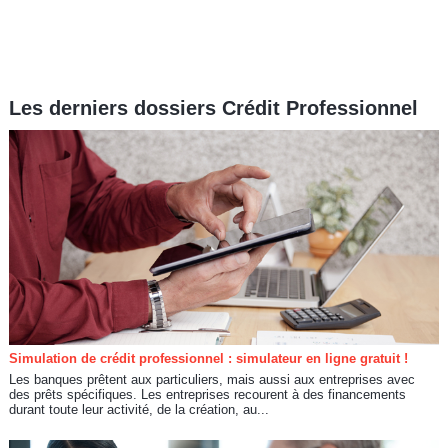
Les derniers dossiers Crédit Professionnel
Simulation de crédit professionnel : simulateur en ligne gratuit !
Les banques prêtent aux particuliers, mais aussi aux entreprises avec
des prêts spécifiques. Les entreprises recourent à des financements
durant toute leur activité, de la création, au...