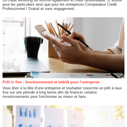
Le crédit revolving se nomme également le crédit renouvelable. IL existe
pour les particuliers ainsi que pour les entreprises.Comparateur Crédit
Professionnel ! Gratuit et sans engagement...
Prêt in fine : fonctionnement et intérêt pour l’entreprise
Vous êtes à la tête d’une entreprise et souhaitez souscrire un prêt à taux
fixe sur une période à long terme afin de financer certains
investissements pour fonctionner au mieux et faire...