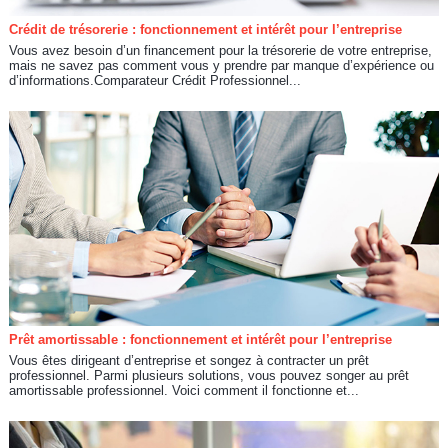
Crédit de trésorerie : fonctionnement et intérêt pour l’entreprise
Vous avez besoin d’un financement pour la trésorerie de votre entreprise,
mais ne savez pas comment vous y prendre par manque d’expérience ou
d’informations.Comparateur Crédit Professionnel...
Prêt amortissable : fonctionnement et intérêt pour l’entreprise
Vous êtes dirigeant d’entreprise et songez à contracter un prêt
professionnel. Parmi plusieurs solutions, vous pouvez songer au prêt
amortissable professionnel. Voici comment il fonctionne et...