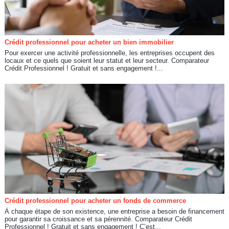
Crédit professionnel pour acheter un bien immobilier
Pour exercer une activité professionnelle, les entreprises occupent des
locaux et ce quels que soient leur statut et leur secteur. Comparateur
Crédit Professionnel ! Gratuit et sans engagement !...
Crédit professionnel pour acheter un fonds de commerce
À chaque étape de son existence, une entreprise a besoin de financement
pour garantir sa croissance et sa pérennité. Comparateur Crédit
Professionnel ! Gratuit et sans engagement ! C’est...