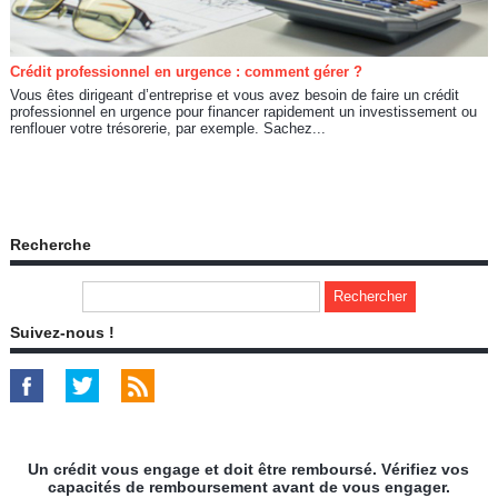
Crédit professionnel en urgence : comment gérer ?
Vous êtes dirigeant d’entreprise et vous avez besoin de faire un crédit
professionnel en urgence pour financer rapidement un investissement ou
renflouer votre trésorerie, par exemple. Sachez...
Recherche
Suivez-nous !
Un crédit vous engage et doit être remboursé. Vérifiez vos
capacités de remboursement avant de vous engager.