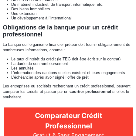
Du matériel industriel, de transport informatique, etc.
Des biens immobiliers
Une extension
Un développement à l’international
Obligations de la banque pour un crédit
professionnel
La banque ou l’organisme financier prêteur doit fournir obligatoirement de
nombreuses informations, comme :
Le taux d’intérêt du crédit (le TEG doit être écrit sur le contrat)
La durée de son remboursement
Les annuités
L’information des cautions si elles existent et leurs engagements
L’échéancier après avoir signé l’offre de prêt
Les entreprises ou sociétés recherchant un crédit professionnel, peuvent
comparer les crédits et passer par un
courtier professionnel
si elles le
souhaitent.