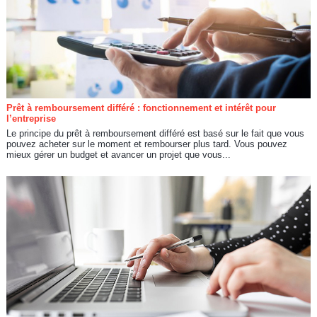
Prêt à remboursement différé : fonctionnement et intérêt pour
l’entreprise
Le principe du prêt à remboursement différé est basé sur le fait que vous
pouvez acheter sur le moment et rembourser plus tard. Vous pouvez
mieux gérer un budget et avancer un projet que vous...