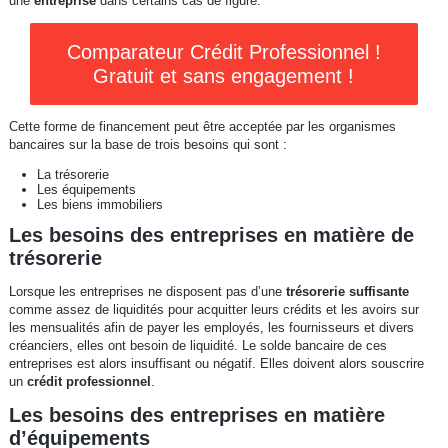
une
entreprise
dans certains cas de figure.
Comparateur Crédit Professionnel !
Gratuit et sans engagement !
Cette forme de financement peut être acceptée par les organismes
bancaires sur la base de trois besoins qui sont :
La trésorerie
Les équipements
Les biens immobiliers
Les besoins des entreprises en matière de
trésorerie
Lorsque les entreprises ne disposent pas d’une
trésorerie suffisante
comme assez de liquidités pour acquitter leurs crédits et les avoirs sur
les mensualités afin de payer les employés, les fournisseurs et divers
créanciers, elles ont besoin de liquidité. Le solde bancaire de ces
entreprises est alors insuffisant ou négatif. Elles doivent alors souscrire
un
crédit professionnel
.
Les besoins des entreprises en matière
d’équipements