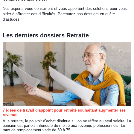
Nos experts vous conseillent et vous apportent des solutions pour vous
aider à affronter ces difficultés. Parcourez nos dossiers en quête
d’astuces.
Les derniers dossiers Retraite
7 idées de travail d'appoint pour retraité souhaitant augmenter ses
revenus
À la retraite, le pouvoir d’achat diminue si l’on se réfère au seul salaire. La
pension est parfois inférieure de moitié aux revenus professionnels. Le
taux de remplacement varie de 50 à 75...