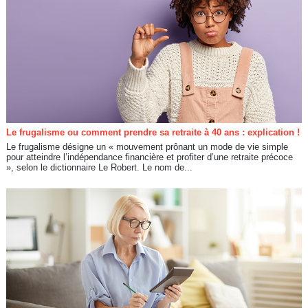
Le frugalisme ou comment prendre sa retraite à 40 ans : explication !
Le frugalisme désigne un « mouvement prônant un mode de vie simple
pour atteindre l’indépendance financière et profiter d’une retraite précoce
», selon le dictionnaire Le Robert. Le nom de...