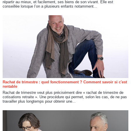
répartir au mieux, et facilement, ses biens de son vivant. Elle est
conseillée lorsque l’on a plusieurs enfants notamment...
Rachat de trimestre : quel fonctionnement ? Comment savoir si c'est
rentable
Rachat de trimestre veut plus précisément dire « rachat de trimestre de
cotisations retraite ». Une procédure qui permet, selon les cas, de ne pas
travailler plus longtemps pour obtenir une...