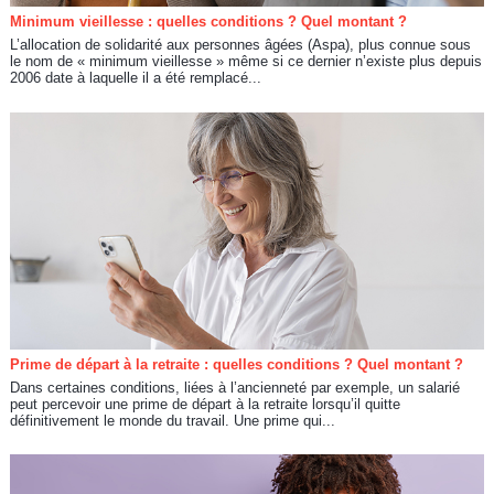
Minimum vieillesse : quelles conditions ? Quel montant ?
L’allocation de solidarité aux personnes âgées (Aspa), plus connue sous
le nom de « minimum vieillesse » même si ce dernier n’existe plus depuis
2006 date à laquelle il a été remplacé...
Prime de départ à la retraite : quelles conditions ? Quel montant ?
Dans certaines conditions, liées à l’ancienneté par exemple, un salarié
peut percevoir une prime de départ à la retraite lorsqu’il quitte
définitivement le monde du travail. Une prime qui...