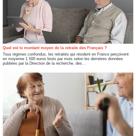
Quel est le montant moyen de la retraite des Français ?
Tous régimes confondus, les retraités qui résident en France perçoivent
en moyenne 1 500 euros bruts par mois selon les dernières données
publiées par la Direction de la recherche, des...