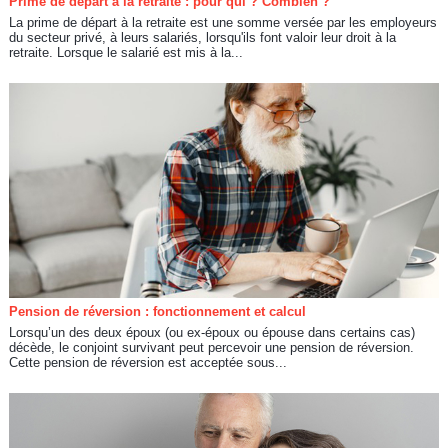
Prime de départ à la retraite : pour qui ? Combien ?
La prime de départ à la retraite est une somme versée par les employeurs
du secteur privé, à leurs salariés, lorsqu'ils font valoir leur droit à la
retraite. Lorsque le salarié est mis à la...
Pension de réversion : fonctionnement et calcul
Lorsqu’un des deux époux (ou ex-époux ou épouse dans certains cas)
décède, le conjoint survivant peut percevoir une pension de réversion.
Cette pension de réversion est acceptée sous...