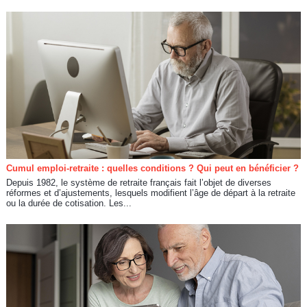
Cumul emploi-retraite : quelles conditions ? Qui peut en bénéficier ?
Depuis 1982, le système de retraite français fait l’objet de diverses
réformes et d’ajustements, lesquels modifient l’âge de départ à la retraite
ou la durée de cotisation. Les...