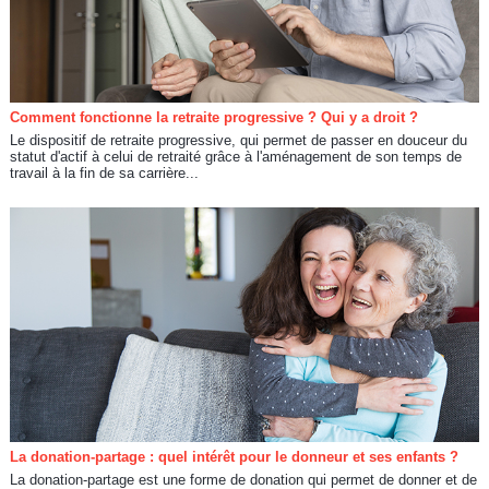
Comment fonctionne la retraite progressive ? Qui y a droit ?
Le dispositif de retraite progressive, qui permet de passer en douceur du
statut d'actif à celui de retraité grâce à l'aménagement de son temps de
travail à la fin de sa carrière...
La donation-partage : quel intérêt pour le donneur et ses enfants ?
La donation-partage est une forme de donation qui permet de donner et de