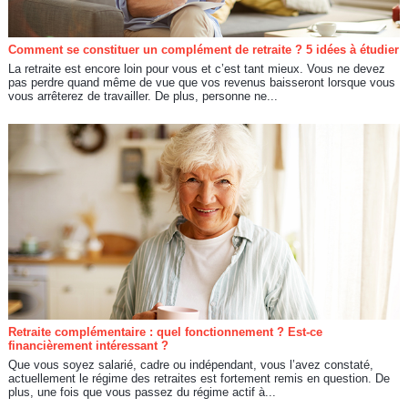
Comment se constituer un complément de retraite ? 5 idées à étudier
La retraite est encore loin pour vous et c’est tant mieux. Vous ne devez
pas perdre quand même de vue que vos revenus baisseront lorsque vous
vous arrêterez de travailler. De plus, personne ne...
Retraite complémentaire : quel fonctionnement ? Est-ce
financièrement intéressant ?
Que vous soyez salarié, cadre ou indépendant, vous l’avez constaté,
actuellement le régime des retraites est fortement remis en question. De
plus, une fois que vous passez du régime actif à...