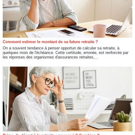
Comment estimer le montant de sa future retraite ?
On a souvent tendance à penser opportun de calculer sa retraite, à
quelques mois de l'échéance. Cette certitude, erronée, est renforcée par
les réponses des organismes d'assurances retraites,...