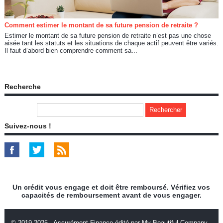
Comment estimer le montant de sa future pension de retraite ?
Estimer le montant de sa future pension de retraite n’est pas une chose
aisée tant les statuts et les situations de chaque actif peuvent être variés.
Il faut d’abord bien comprendre comment sa...
Recherche
Suivez-nous !
Un crédit vous engage et doit être remboursé. Vérifiez vos
capacités de remboursement avant de vous engager.
© 2019-2025 - Assurément Finance édité par My Beautiful Company -