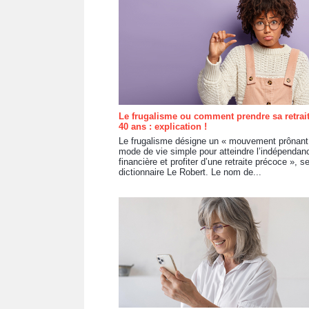
Le frugalisme ou comment prendre sa retrait
40 ans : explication !
Le frugalisme désigne un « mouvement prônant
mode de vie simple pour atteindre l’indépendan
financière et profiter d’une retraite précoce », se
dictionnaire Le Robert. Le nom de...