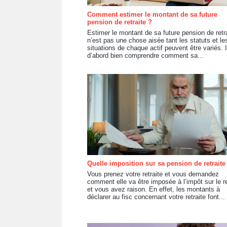
Comment estimer le montant de sa future
pension de retraite ?
Estimer le montant de sa future pension de retr
n’est pas une chose aisée tant les statuts et le
situations de chaque actif peuvent être variés. I
d’abord bien comprendre comment sa...
Quelle imposition sur sa pension de retraite
Vous prenez votre retraite et vous demandez
comment elle va être imposée à l’impôt sur le 
et vous avez raison. En effet, les montants à
déclarer au fisc concernant votre retraite font...