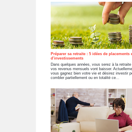
Préparer sa retraite : 5 idées de placements 
d'investissements
Dans quelques années, vous serez à la retraite
vos revenus mensuels vont baisser. Actuelleme
vous gagnez bien votre vie et désirez investir p
combler partiellement ou en totalité ce...