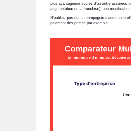
plus avantageuse auprès d’un autre assureur, la
augmentation de la franchise), une modification
N’oubliez pas que la compagnie d’assurance ell
paiement des primes par exemple.
Comparateur Mult
En moins de 3 minutes, découvrez l