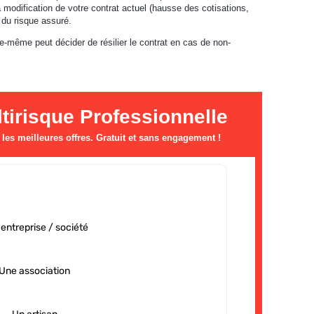
 modification de votre contrat actuel (hausse des cotisations,
 du risque assuré.
e-même peut décider de résilier le contrat en cas de non-
irisque Professionnelle
es meilleures offres. Gratuit et sans engagement !