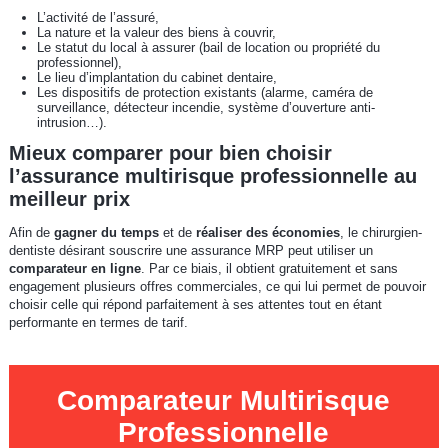
L’activité de l’assuré,
La nature et la valeur des biens à couvrir,
Le statut du local à assurer (bail de location ou propriété du
professionnel),
Le lieu d’implantation du cabinet dentaire,
Les dispositifs de protection existants (alarme, caméra de
surveillance, détecteur incendie, système d’ouverture anti-
intrusion…).
Mieux comparer pour bien choisir
l’assurance multirisque professionnelle au
meilleur prix
Afin de
gagner du temps
et de
réaliser des économies
, le chirurgien-
dentiste désirant souscrire une assurance MRP peut utiliser un
comparateur en ligne
. Par ce biais, il obtient gratuitement et sans
engagement plusieurs offres commerciales, ce qui lui permet de pouvoir
choisir celle qui répond parfaitement à ses attentes tout en étant
performante en termes de tarif.
Comparateur Multirisque
Professionnelle