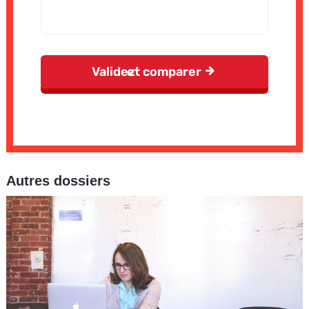
Autres dossiers