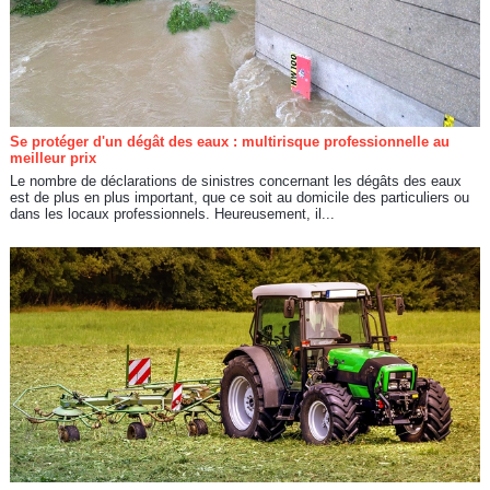
Se protéger d'un dégât des eaux : multirisque professionnelle au
meilleur prix
Le nombre de déclarations de sinistres concernant les dégâts des eaux
est de plus en plus important, que ce soit au domicile des particuliers ou
dans les locaux professionnels. Heureusement, il...