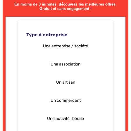
En moins de 3 minutes, découvrez les meilleures offres.
Gratuit et sans engagement !