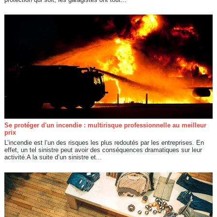
Se protéger d'un incendie : multirisque professionnelle au meilleur
prix
L’incendie est l’un des risques les plus redoutés par les entreprises. En
effet, un tel sinistre peut avoir des conséquences dramatiques sur leur
activité.A la suite d’un sinistre et...