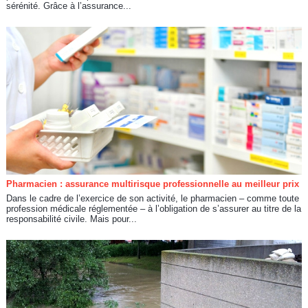
sérénité. Grâce à l’assurance...
Pharmacien : assurance multirisque professionnelle au meilleur prix
Dans le cadre de l’exercice de son activité, le pharmacien – comme toute
profession médicale réglementée – à l’obligation de s’assurer au titre de la
responsabilité civile. Mais pour...