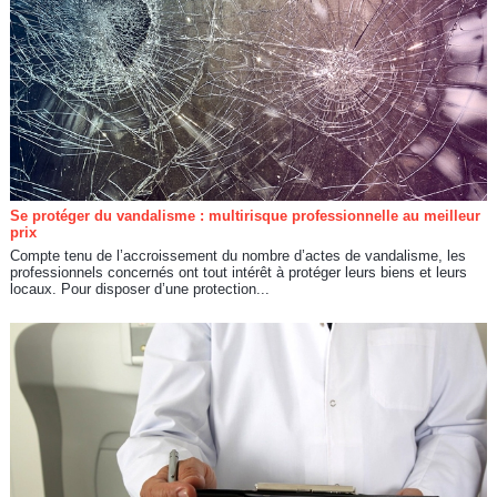
Se protéger du vandalisme : multirisque professionnelle au meilleur
prix
Compte tenu de l’accroissement du nombre d’actes de vandalisme, les
professionnels concernés ont tout intérêt à protéger leurs biens et leurs
locaux. Pour disposer d’une protection...