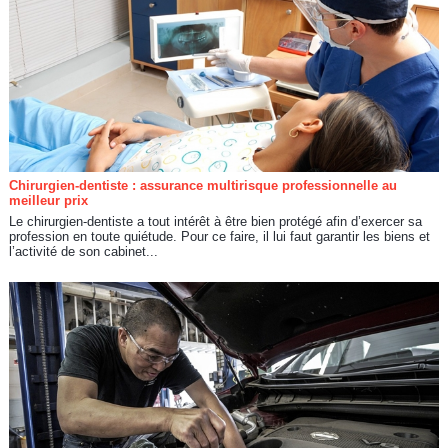
Chirurgien-dentiste : assurance multirisque professionnelle au
meilleur prix
Le chirurgien-dentiste a tout intérêt à être bien protégé afin d’exercer sa
profession en toute quiétude. Pour ce faire, il lui faut garantir les biens et
l’activité de son cabinet...