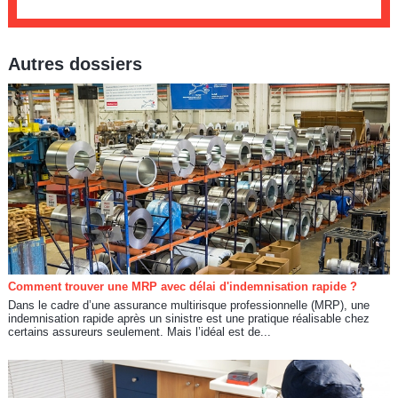
Autres dossiers
Comment trouver une MRP avec délai d'indemnisation rapide ?
Dans le cadre d’une assurance multirisque professionnelle (MRP), une
indemnisation rapide après un sinistre est une pratique réalisable chez
certains assureurs seulement. Mais l’idéal est de...