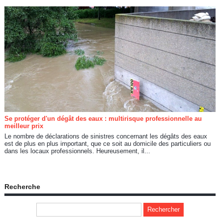
Se protéger d'un dégât des eaux : multirisque professionnelle au
meilleur prix
Le nombre de déclarations de sinistres concernant les dégâts des eaux
est de plus en plus important, que ce soit au domicile des particuliers ou
dans les locaux professionnels. Heureusement, il...
Recherche