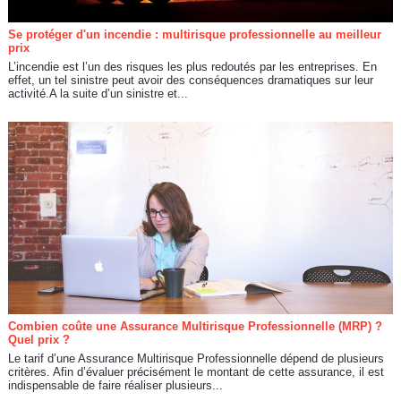
Se protéger d'un incendie : multirisque professionnelle au meilleur
prix
L’incendie est l’un des risques les plus redoutés par les entreprises. En
effet, un tel sinistre peut avoir des conséquences dramatiques sur leur
activité.A la suite d’un sinistre et...
Combien coûte une Assurance Multirisque Professionnelle (MRP) ?
Quel prix ?
Le tarif d’une Assurance Multirisque Professionnelle dépend de plusieurs
critères. Afin d’évaluer précisément le montant de cette assurance, il est
indispensable de faire réaliser plusieurs...