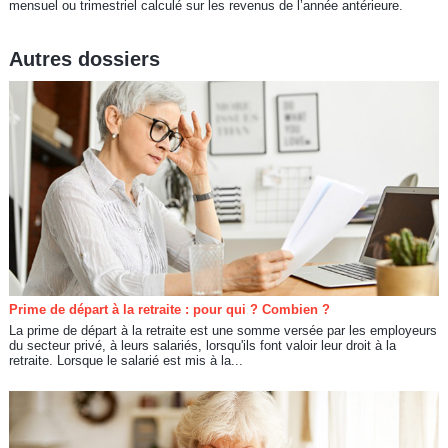
mensuel ou trimestriel calculé sur les revenus de l’année antérieure.
Autres dossiers
Prime de départ à la retraite : pour qui ? Combien ?
La prime de départ à la retraite est une somme versée par les employeurs
du secteur privé, à leurs salariés, lorsqu'ils font valoir leur droit à la
retraite. Lorsque le salarié est mis à la...