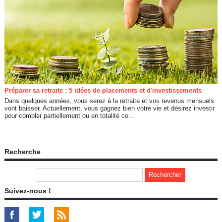
Préparer sa retraite : 5 idées de placements et d'investissements
Dans quelques années, vous serez à la retraite et vos revenus mensuels
vont baisser. Actuellement, vous gagnez bien votre vie et désirez investir
pour combler partiellement ou en totalité ce...
Recherche
Suivez-nous !