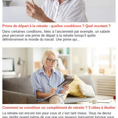
Prime de départ à la retraite : quelles conditions ? Quel montant ?
Dans certaines conditions, liées à l’ancienneté par exemple, un salarié
peut percevoir une prime de départ à la retraite lorsqu’il quitte
définitivement le monde du travail. Une prime qui...
Comment se constituer un complément de retraite ? 5 idées à étudier
La retraite est encore loin pour vous et c’est tant mieux. Vous ne devez
pas perdre quand même de vue que vos revenus baisseront lorsque vous