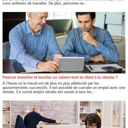
vous arrêterez de travailler. De plus, personne ne...
Peut-on travailler et toucher un salaire tout en étant à la retraite ?
À l’heure où le travail est de plus en plus plébiscité par les
gouvernements successifs, il est possible de cumuler un emploi avec une
retraite. Ce cumul emploi retraite est ouvert à tous les...