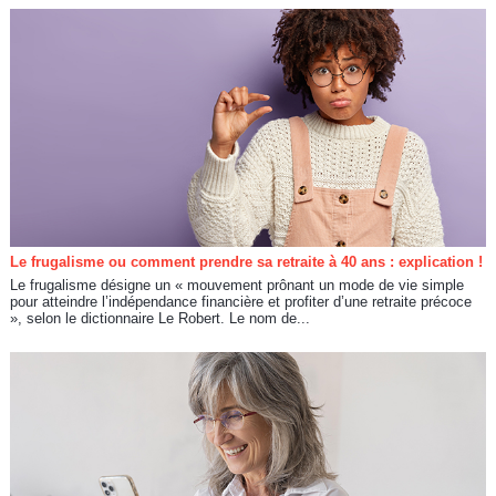
Le frugalisme ou comment prendre sa retraite à 40 ans : explication !
Le frugalisme désigne un « mouvement prônant un mode de vie simple
pour atteindre l’indépendance financière et profiter d’une retraite précoce
», selon le dictionnaire Le Robert. Le nom de...