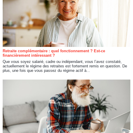
Retraite complémentaire : quel fonctionnement ? Est-ce
financièrement intéressant ?
Que vous soyez salarié, cadre ou indépendant, vous l’avez constaté,
actuellement le régime des retraites est fortement remis en question. De
plus, une fois que vous passez du régime actif à...