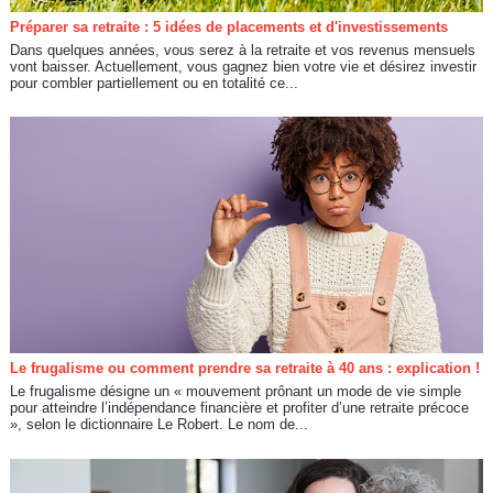
Préparer sa retraite : 5 idées de placements et d'investissements
Dans quelques années, vous serez à la retraite et vos revenus mensuels
vont baisser. Actuellement, vous gagnez bien votre vie et désirez investir
pour combler partiellement ou en totalité ce...
Le frugalisme ou comment prendre sa retraite à 40 ans : explication !
Le frugalisme désigne un « mouvement prônant un mode de vie simple
pour atteindre l’indépendance financière et profiter d’une retraite précoce
», selon le dictionnaire Le Robert. Le nom de...