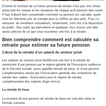
Estimer le montant de sa future pension de retraite n’est pas une chose
aisée tant les statuts et les situations de chaque actif peuvent être variés.
Il faut d’abord bien comprendre comment sa pension est calculée, quels
sont les éléments pris en compte pour la chiffrer au plus près. Pour s’y
retrouver, de nombreux simulateurs, notamment, sont mis à la disposition
du public. Des outils qui permettent en quelques clics d’avoir une idée
assez précise de ce que vous toucherez une fois à la retraite.
Bien comprendre comment est calculée sa
retraite pour estimer sa future pension
Calcul de la retraite d’un salarié du secteur privé
Les salariés du secteur privé bénéficient une fois à la retraite du
versement d’une pension par le régime général de l'Assurance vieillesse
de la Sécurité sociale, aussi appelée retraite de base, et d’une pension
complémentaire versée par l’Association générale des institutions de
retraite des cadres - Association pour le régime de retraite
complémentaire des salariés (Agirc-Arrco).
La retraite de base
Le montant de leur pension de retraite de base est calculée selon la
formule suivante :