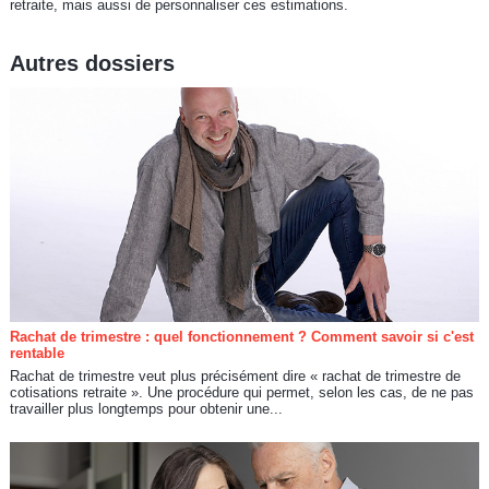
retraite, mais aussi de personnaliser ces estimations.
Autres dossiers
Rachat de trimestre : quel fonctionnement ? Comment savoir si c'est
rentable
Rachat de trimestre veut plus précisément dire « rachat de trimestre de
cotisations retraite ». Une procédure qui permet, selon les cas, de ne pas
travailler plus longtemps pour obtenir une...