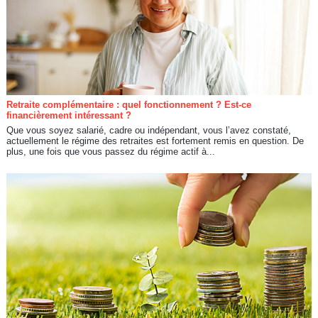
Retraite complémentaire : quel fonctionnement ? Est-ce
financièrement intéressant ?
Que vous soyez salarié, cadre ou indépendant, vous l’avez constaté,
actuellement le régime des retraites est fortement remis en question. De
plus, une fois que vous passez du régime actif à...