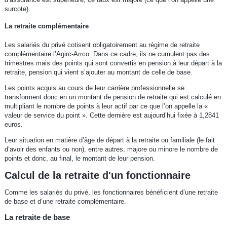
surcote).
La retraite complémentaire
Les salariés du privé cotisent obligatoirement au régime de retraite
complémentaire l’Agirc-Arrco. Dans ce cadre, ils ne cumulent pas des
trimestres mais des points qui sont convertis en pension à leur départ à la
retraite, pension qui vient s’ajouter au montant de celle de base.
Les points acquis au cours de leur carrière professionnelle se
transforment donc en un montant de pension de retraite qui est calculé en
multipliant le nombre de points à leur actif par ce que l’on appelle la «
valeur de service du point ». Cette dernière est aujourd’hui fixée à 1,2841
euros.
Leur situation en matière d’âge de départ à la retraite ou familiale (le fait
d’avoir des enfants ou non), entre autres, majore ou minore le nombre de
points et donc, au final, le montant de leur pension.
Calcul de la retraite d'un fonctionnaire
Comme les salariés du privé, les fonctionnaires bénéficient d’une retraite
de base et d’une retraite complémentaire.
La retraite de base