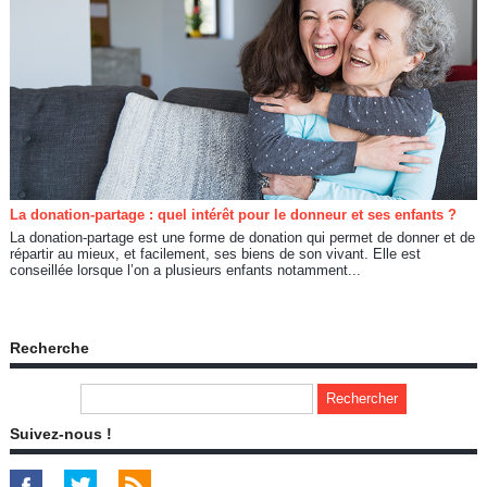
La donation-partage : quel intérêt pour le donneur et ses enfants ?
La donation-partage est une forme de donation qui permet de donner et de
répartir au mieux, et facilement, ses biens de son vivant. Elle est
conseillée lorsque l’on a plusieurs enfants notamment...
Recherche
Suivez-nous !