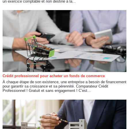
un exercice comptable et non destiné à la...
Crédit professionnel pour acheter un fonds de commerce
À chaque étape de son existence, une entreprise a besoin de financement
pour garantir sa croissance et sa pérennité. Comparateur Crédit
Professionnel ! Gratuit et sans engagement ! C’est...