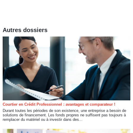
Autres dossiers
Courtier en Crédit Professionnel : avantages et comparateur !
Durant toutes les périodes de son existence, une entreprise a besoin de
solutions de financement. Les fonds propres ne suffisent pas toujours à
remplacer du matériel ou à investir dans des...