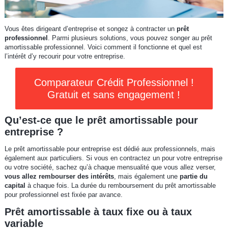
Vous êtes dirigeant d’entreprise et songez à contracter un
prêt
professionnel
. Parmi plusieurs solutions, vous pouvez songer au prêt
amortissable professionnel. Voici comment il fonctionne et quel est
l’intérêt d’y recourir pour votre entreprise.
Comparateur Crédit Professionnel !
Gratuit et sans engagement !
Qu’est-ce que le prêt amortissable pour
entreprise ?
Le prêt amortissable pour entreprise est dédié aux professionnels, mais
également aux particuliers. Si vous en contractez un pour votre entreprise
ou votre société, sachez qu’à chaque mensualité que vous allez verser,
vous allez rembourser des intérêts
, mais également une
partie du
capital
à chaque fois. La durée du remboursement du prêt amortissable
pour professionnel est fixée par avance.
Prêt amortissable à taux fixe ou à taux
variable