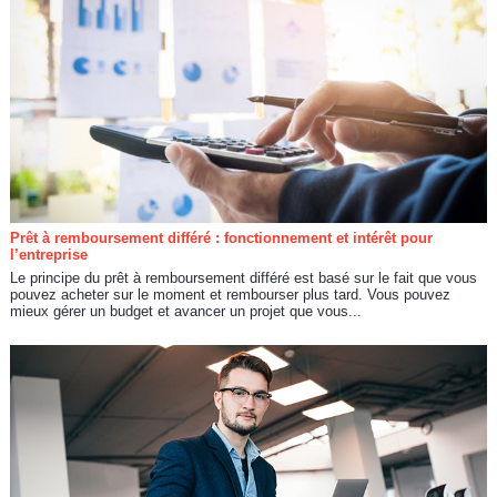
Prêt à remboursement différé : fonctionnement et intérêt pour
l’entreprise
Le principe du prêt à remboursement différé est basé sur le fait que vous
pouvez acheter sur le moment et rembourser plus tard. Vous pouvez
mieux gérer un budget et avancer un projet que vous...