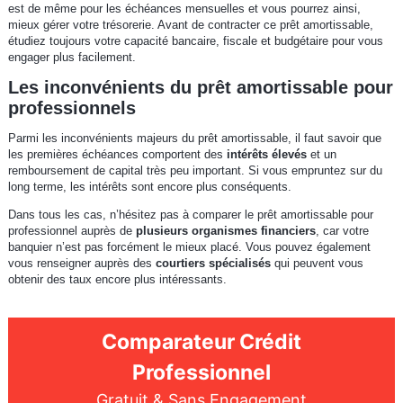
est de même pour les échéances mensuelles et vous pourrez ainsi,
mieux gérer votre trésorerie. Avant de contracter ce prêt amortissable,
étudiez toujours votre capacité bancaire, fiscale et budgétaire pour vous
engager plus facilement.
Les inconvénients du prêt amortissable pour
professionnels
Parmi les inconvénients majeurs du prêt amortissable, il faut savoir que
les premières échéances comportent des
intérêts élevés
et un
remboursement de capital très peu important. Si vous empruntez sur du
long terme, les intérêts sont encore plus conséquents.
Dans tous les cas, n’hésitez pas à comparer le prêt amortissable pour
professionnel auprès de
plusieurs organismes financiers
, car votre
banquier n’est pas forcément le mieux placé. Vous pouvez également
vous renseigner auprès des
courtiers spécialisés
qui peuvent vous
obtenir des taux encore plus intéressants.