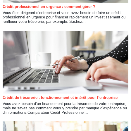
Crédit professionnel en urgence : comment gérer ?
Vous êtes dirigeant d’entreprise et vous avez besoin de faire un crédit
professionnel en urgence pour financer rapidement un investissement ou
renflouer votre trésorerie, par exemple. Sachez...
Crédit de trésorerie : fonctionnement et intérêt pour l’entreprise
Vous avez besoin d’un financement pour la trésorerie de votre entreprise,
mais ne savez pas comment vous y prendre par manque d’expérience ou
d’informations.Comparateur Crédit Professionnel...