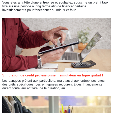
Vous êtes à la tête d’une entreprise et souhaitez souscrire un prêt à taux
fixe sur une période à long terme afin de financer certains
investissements pour fonctionner au mieux et faire...
Simulation de crédit professionnel : simulateur en ligne gratuit !
Les banques prêtent aux particuliers, mais aussi aux entreprises avec
des prêts spécifiques. Les entreprises recourent à des financements
durant toute leur activité, de la création, au...