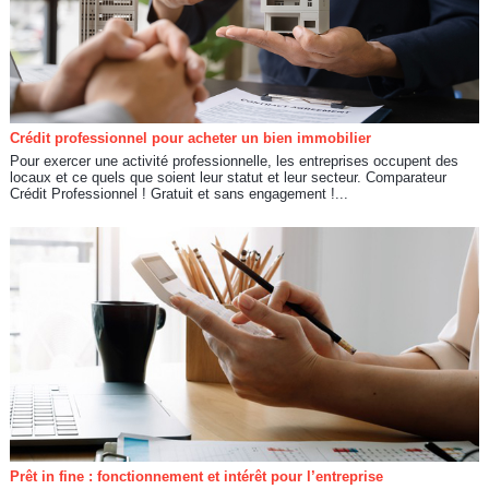
Crédit professionnel pour acheter un bien immobilier
Pour exercer une activité professionnelle, les entreprises occupent des
locaux et ce quels que soient leur statut et leur secteur. Comparateur
Crédit Professionnel ! Gratuit et sans engagement !...
Prêt in fine : fonctionnement et intérêt pour l’entreprise