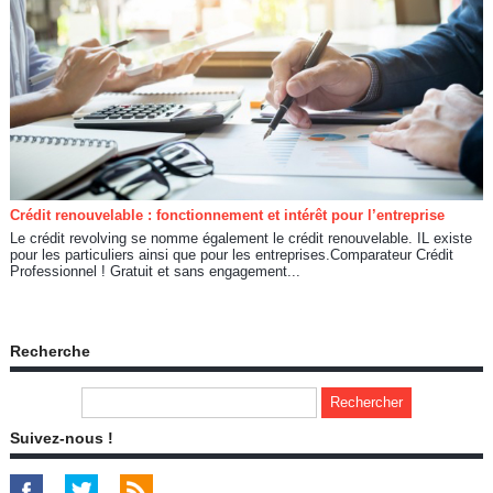
Crédit renouvelable : fonctionnement et intérêt pour l’entreprise
Le crédit revolving se nomme également le crédit renouvelable. IL existe
pour les particuliers ainsi que pour les entreprises.Comparateur Crédit
Professionnel ! Gratuit et sans engagement...
Recherche
Suivez-nous !