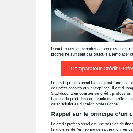
Durant toutes les périodes de son existence, u
propres ne suffisent pas toujours à remplacer d
Comparateur Crédit Profes
Le crédit professionnel bancaire est l'une des 
des prêts adaptés aux entreprises. Il est d’usa
S’adresser à un
courtier en crédit profession
Faisons le point dans cet article sur le rôle et
caractéristiques du crédit professionnel.
Rappel sur le principe d’un c
Le crédit professionnel est une solution de fin
financières de l’entreprise de sa création, en