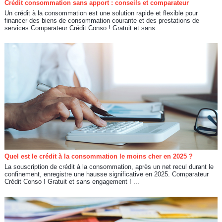
Crédit consommation sans apport : conseils et comparateur
Un crédit à la consommation est une solution rapide et flexible pour
financer des biens de consommation courante et des prestations de
services.Comparateur Crédit Conso ! Gratuit et sans...
Quel est le crédit à la consommation le moins cher en 2025 ?
La souscription de crédit à la consommation, après un net recul durant le
confinement, enregistre une hausse significative en 2025. Comparateur
Crédit Conso ! Gratuit et sans engagement ! ...