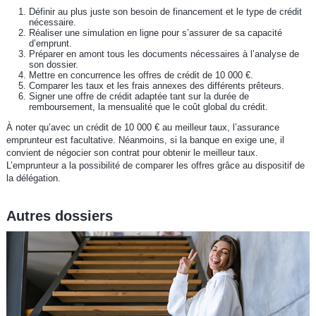
Définir au plus juste son besoin de financement et le type de crédit
nécessaire.
Réaliser une simulation en ligne pour s’assurer de sa capacité
d’emprunt.
Préparer en amont tous les documents nécessaires à l’analyse de
son dossier.
Mettre en concurrence les offres de crédit de 10 000 €.
Comparer les taux et les frais annexes des différents prêteurs.
Signer une offre de crédit adaptée tant sur la durée de
remboursement, la mensualité que le coût global du crédit.
À noter qu’avec un crédit de 10 000 € au meilleur taux, l’assurance
emprunteur est facultative. Néanmoins, si la banque en exige une, il
convient de négocier son contrat pour obtenir le meilleur taux.
L’emprunteur a la possibilité de comparer les offres grâce au dispositif de
la délégation.
Autres dossiers