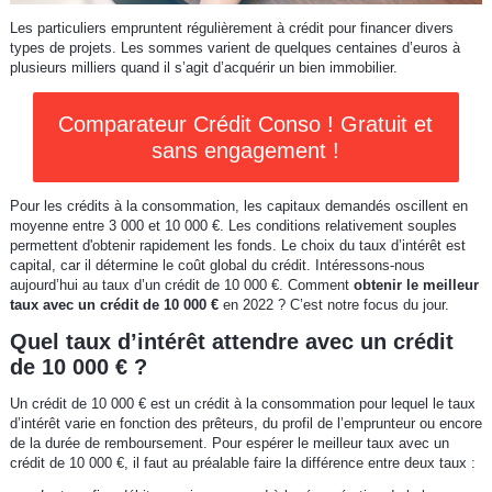
Les particuliers empruntent régulièrement à crédit pour financer divers
types de projets. Les sommes varient de quelques centaines d’euros à
plusieurs milliers quand il s’agit d’acquérir un bien immobilier.
Comparateur Crédit Conso ! Gratuit et
sans engagement !
Pour les crédits à la consommation, les capitaux demandés oscillent en
moyenne entre 3 000 et 10 000 €. Les conditions relativement souples
permettent d'obtenir rapidement les fonds. Le choix du taux d’intérêt est
capital, car il détermine le coût global du crédit. Intéressons-nous
aujourd’hui au taux d’un crédit de 10 000 €. Comment
obtenir
le meilleur
taux avec un crédit de 10 000 €
en 2022 ? C’est notre focus du jour.
Quel taux d’intérêt attendre avec un crédit
de 10 000 € ?
Un crédit de 10 000 € est un crédit à la consommation pour lequel le taux
d’intérêt varie en fonction des prêteurs, du profil de l’emprunteur ou encore
de la durée de remboursement. Pour espérer le meilleur taux avec un
crédit de 10 000 €, il faut au préalable faire la différence entre deux taux :