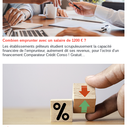
Combien emprunter avec un salaire de 1200 € ?
Les établissements prêteurs étudient scrupuleusement la capacité
financière de l’emprunteur, autrement dit ses revenus, pour l’octroi d’un
financement.Comparateur Crédit Conso ! Gratuit...