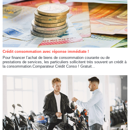
Crédit consommation avec réponse immédiate !
Pour financer l’achat de biens de consommation courante ou de
prestations de services, les particuliers sollicitent très souvent un crédit à
la consommation.Comparateur Crédit Conso ! Gratuit...