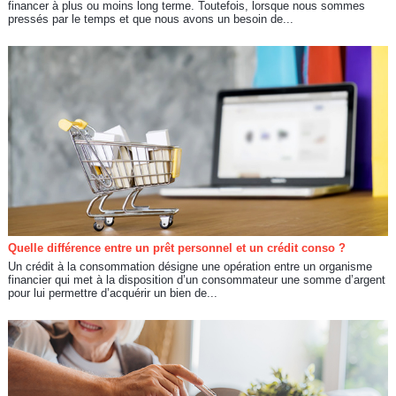
financer à plus ou moins long terme. Toutefois, lorsque nous sommes
pressés par le temps et que nous avons un besoin de...
Quelle différence entre un prêt personnel et un crédit conso ?
Un crédit à la consommation désigne une opération entre un organisme
financier qui met à la disposition d’un consommateur une somme d’argent
pour lui permettre d’acquérir un bien de...