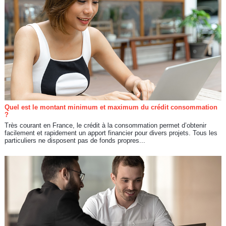
Quel est le montant minimum et maximum du crédit consommation
?
Très courant en France, le crédit à la consommation permet d’obtenir
facilement et rapidement un apport financier pour divers projets. Tous les
particuliers ne disposent pas de fonds propres...