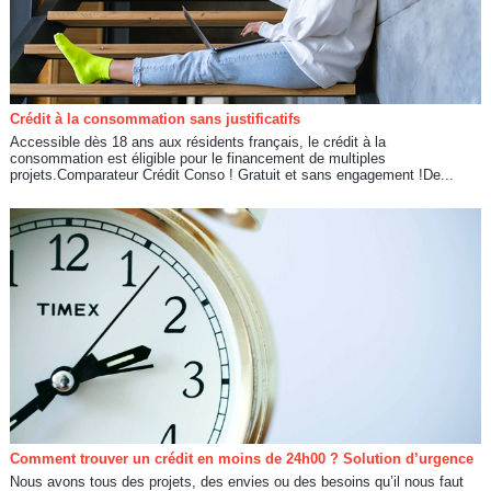
Crédit à la consommation sans justificatifs
Accessible dès 18 ans aux résidents français, le crédit à la
consommation est éligible pour le financement de multiples
projets.Comparateur Crédit Conso ! Gratuit et sans engagement !De...
Comment trouver un crédit en moins de 24h00 ? Solution d’urgence
Nous avons tous des projets, des envies ou des besoins qu’il nous faut