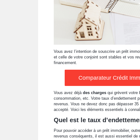
Vous avez l’intention de souscrire un prêt immob
et celle de votre conjoint sont stables et vos r
financement.
Comparateur Crédit Immob
Vous avez déjà
des charges
qui grèvent votre 
consommation, etc. Votre taux d’endettement p
revenus. Vous ne devez donc pas dépasser 35 %
accepté. Voici les éléments essentiels à connaî
Quel est le taux d’endetteme
Pour pouvoir accéder à un prêt immobilier, outre 
revenus conséquents, il est aussi essentiel d