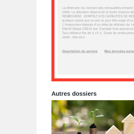
Autres dossiers