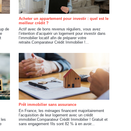
Acheter un appartement pour investir : quel est le
meilleur crédit ?
oup de
Actif avec de bons revenus réguliers, vous avez
ce
l’intention d’acquérir un logement pour investir dans
t
l’immobilier locatif afin de préparer votre
retraite.Comparateur Crédit Immobilier !...
Prêt immobilier sans assurance
En France, les ménages financent majoritairement
l’acquisition de leur logement avec un crédit
 les
immobilier.Comparateur Crédit Immobilier ! Gratuit et
e
sans engagement !Ils sont 82 % à en avoir...