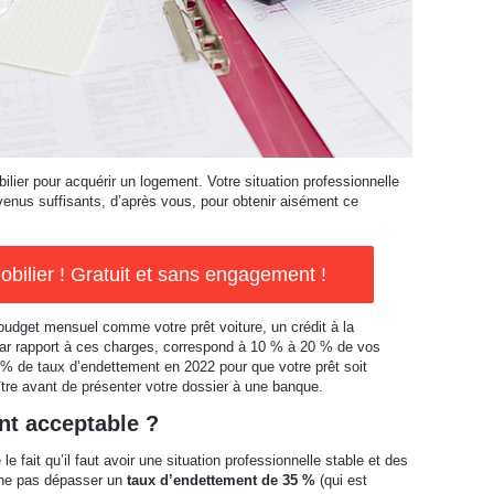
ilier pour acquérir un logement. Votre situation professionnelle
evenus suffisants, d’après vous, pour obtenir aisément ce
ilier ! Gratuit et sans engagement !
budget mensuel comme votre prêt voiture, un crédit à la
ar rapport à ces charges, correspond à 10 % à 20 % de vos
 de taux d’endettement en 2022 pour que votre prêt soit
tre avant de présenter votre dossier à une banque.
nt acceptable ?
le fait qu’il faut avoir une situation professionnelle stable et des
e ne pas dépasser un
taux d’endettement de 35 %
(qui est