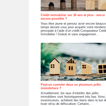
Crédit immobilier sur 30 ans et plus : est-ce
encore possible ?
Vous êtes jeune et pensez avoir encore beauc
temps devant vous pour acquérir votre résiden
principale à l’aide d’un crédit.Comparateur Crédi
Immobilier ! Gratuit et sans engagement...
Peut-on cumuler deux ou plusieurs prêts
immobiliers ?
Actuellement, les taux d’intérêts des prêts
immobiliers sont historiquement très bas. Ainsi,
investisseurs, achètent des biens dans le but d
louer et/ou de défiscaliser. Certains...