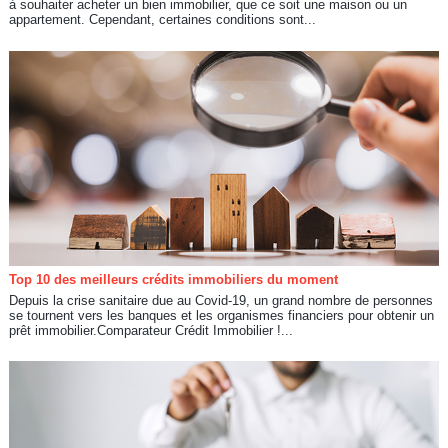
à souhaiter acheter un bien immobilier, que ce soit une maison ou un
appartement. Cependant, certaines conditions sont...
Top 10 des meilleurs crédits immobiliers du moment
Depuis la crise sanitaire due au Covid-19, un grand nombre de personnes
se tournent vers les banques et les organismes financiers pour obtenir un
prêt immobilier.Comparateur Crédit Immobilier !...