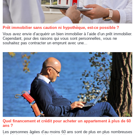
Prêt immobilier sans caution ni hypothèque, est-ce possible ?
Vous avez envie d’acquérir un bien immobilier à l’aide d’un prêt immobilier.
Cependant, pour des raisons qui vous sont personnelles, vous ne
souhaitez pas contracter un emprunt avec une...
Quel financement et crédit pour acheter un appartement à plus de 60
ans ?
Les personnes âgées d’au moins 60 ans sont de plus en plus nombreuses