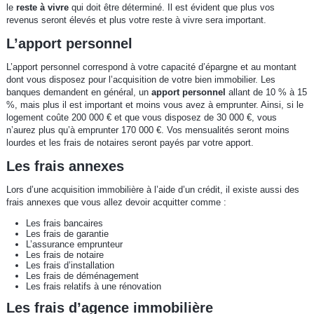
le
reste à vivre
qui doit être déterminé. Il est évident que plus vos
revenus seront élevés et plus votre reste à vivre sera important.
L’apport personnel
L’apport personnel correspond à votre capacité d’épargne et au montant
dont vous disposez pour l’acquisition de votre bien immobilier. Les
banques demandent en général, un
apport personnel
allant de 10 % à 15
%, mais plus il est important et moins vous avez à emprunter. Ainsi, si le
logement coûte 200 000 € et que vous disposez de 30 000 €, vous
n’aurez plus qu’à emprunter 170 000 €. Vos mensualités seront moins
lourdes et les frais de notaires seront payés par votre apport.
Les frais annexes
Lors d’une acquisition immobilière à l’aide d’un crédit, il existe aussi des
frais annexes que vous allez devoir acquitter comme :
Les frais bancaires
Les frais de garantie
L’assurance emprunteur
Les frais de notaire
Les frais d’installation
Les frais de déménagement
Les frais relatifs à une rénovation
Les frais d’agence immobilière