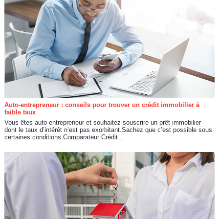
Auto-entrepreneur : conseils pour trouver un crédit immobilier à
faible taux
Vous êtes auto-entrepreneur et souhaitez souscrire un prêt immobilier
dont le taux d’intérêt n’est pas exorbitant.Sachez que c’est possible sous
certaines conditions.Comparateur Crédit...