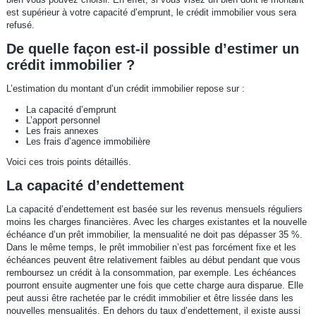
est supérieur à votre capacité d’emprunt, le crédit immobilier vous sera
refusé.
De quelle façon est-il possible d’estimer un
crédit immobilier ?
L’estimation du montant d’un crédit immobilier repose sur :
La capacité d’emprunt
L’apport personnel
Les frais annexes
Les frais d’agence immobilière
Voici ces trois points détaillés.
La capacité d’endettement
La capacité d’endettement est basée sur les revenus mensuels réguliers
moins les charges financières. Avec les charges existantes et la nouvelle
échéance d’un prêt immobilier, la mensualité ne doit pas dépasser 35 %.
Dans le même temps, le prêt immobilier n’est pas forcément fixe et les
échéances peuvent être relativement faibles au début pendant que vous
remboursez un crédit à la consommation, par exemple. Les échéances
pourront ensuite augmenter une fois que cette charge aura disparue. Elle
peut aussi être rachetée par le crédit immobilier et être lissée dans les
nouvelles mensualités. En dehors du taux d’endettement, il existe aussi