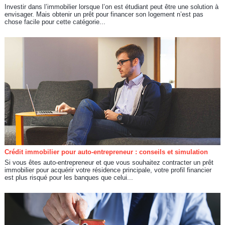
Investir dans l’immobilier lorsque l’on est étudiant peut être une solution à
envisager. Mais obtenir un prêt pour financer son logement n’est pas
chose facile pour cette catégorie...
Crédit immobilier pour auto-entrepreneur : conseils et simulation
Si vous êtes auto-entrepreneur et que vous souhaitez contracter un prêt
immobilier pour acquérir votre résidence principale, votre profil financier
est plus risqué pour les banques que celui...