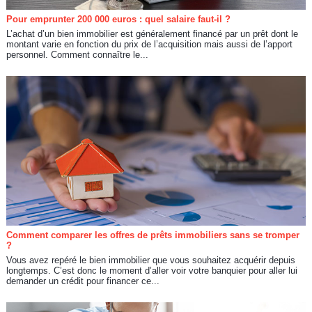
Pour emprunter 200 000 euros : quel salaire faut-il ?
L’achat d’un bien immobilier est généralement financé par un prêt dont le
montant varie en fonction du prix de l’acquisition mais aussi de l’apport
personnel. Comment connaître le...
Comment comparer les offres de prêts immobiliers sans se tromper
?
Vous avez repéré le bien immobilier que vous souhaitez acquérir depuis
longtemps. C’est donc le moment d’aller voir votre banquier pour aller lui
demander un crédit pour financer ce...