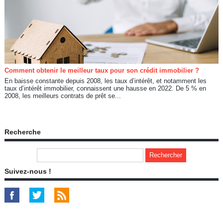
Comment obtenir le meilleur taux pour son crédit immobilier ?
En baisse constante depuis 2008, les taux d’intérêt, et notamment les
taux d’intérêt immobilier, connaissent une hausse en 2022. De 5 % en
2008, les meilleurs contrats de prêt se...
Recherche
Suivez-nous !