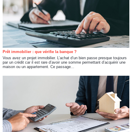
Prêt immobilier : que vérifie la banque ?
Vous avez un projet immobilier. L’achat d’un bien passe presque toujours
par un crédit car il est rare d’avoir une somme permettant d’acquérir une
maison ou un appartement. Ce passage...