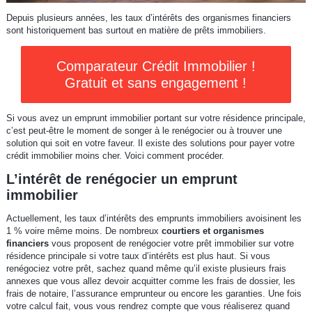
Depuis plusieurs années, les taux d’intérêts des organismes financiers
sont historiquement bas surtout en matière de prêts immobiliers.
Comparateur Crédit Immobilier !
Gratuit et sans engagement !
Si vous avez un emprunt immobilier portant sur votre résidence principale,
c’est peut-être le moment de songer à le renégocier ou à trouver une
solution qui soit en votre faveur. Il existe des solutions pour payer votre
crédit immobilier moins cher. Voici comment procéder.
L’intérêt de renégocier un emprunt
immobilier
Actuellement, les taux d’intérêts des emprunts immobiliers avoisinent les
1 % voire même moins. De nombreux
courtiers et organismes
financiers
vous proposent de renégocier votre prêt immobilier sur votre
résidence principale si votre taux d’intérêts est plus haut. Si vous
renégociez votre prêt, sachez quand même qu’il existe plusieurs frais
annexes que vous allez devoir acquitter comme les frais de dossier, les
frais de notaire, l’assurance emprunteur ou encore les garanties. Une fois
votre calcul fait, vous vous rendrez compte que vous réaliserez quand