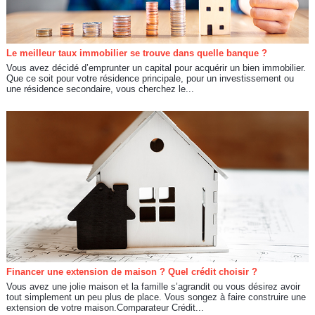
Le meilleur taux immobilier se trouve dans quelle banque ?
Vous avez décidé d’emprunter un capital pour acquérir un bien immobilier.
Que ce soit pour votre résidence principale, pour un investissement ou
une résidence secondaire, vous cherchez le...
Financer une extension de maison ? Quel crédit choisir ?
Vous avez une jolie maison et la famille s’agrandit ou vous désirez avoir
tout simplement un peu plus de place. Vous songez à faire construire une
extension de votre maison.Comparateur Crédit...