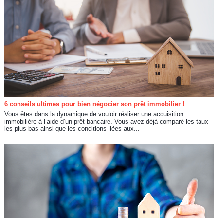
6 conseils ultimes pour bien négocier son prêt immobilier !
Vous êtes dans la dynamique de vouloir réaliser une acquisition
immobilière à l’aide d’un prêt bancaire. Vous avez déjà comparé les taux
les plus bas ainsi que les conditions liées aux...