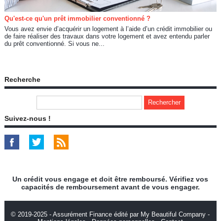
Qu'est-ce qu'un prêt immobilier conventionné ?
Vous avez envie d’acquérir un logement à l’aide d’un crédit immobilier ou
de faire réaliser des travaux dans votre logement et avez entendu parler
du prêt conventionné. Si vous ne...
Recherche
Suivez-nous !
Un crédit vous engage et doit être remboursé. Vérifiez vos
capacités de remboursement avant de vous engager.
© 2019-2025 - Assurément Finance édité par My Beautiful Company -