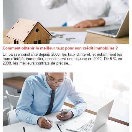
Comment obtenir le meilleur taux pour son crédit immobilier ?
En baisse constante depuis 2008, les taux d’intérêt, et notamment les
taux d’intérêt immobilier, connaissent une hausse en 2022. De 5 % en
2008, les meilleurs contrats de prêt se...