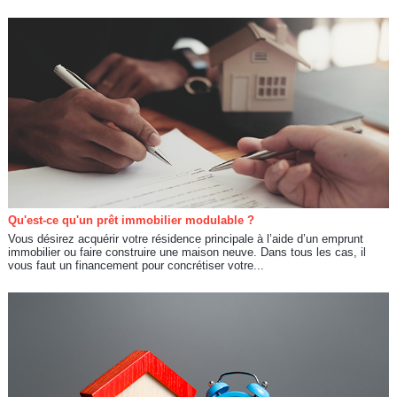
Qu'est-ce qu'un prêt immobilier modulable ?
Vous désirez acquérir votre résidence principale à l’aide d’un emprunt
immobilier ou faire construire une maison neuve. Dans tous les cas, il
vous faut un financement pour concrétiser votre...