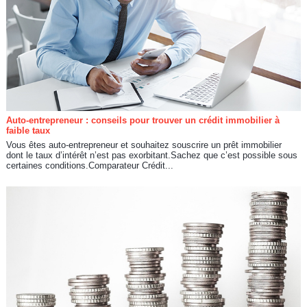
Auto-entrepreneur : conseils pour trouver un crédit immobilier à
faible taux
Vous êtes auto-entrepreneur et souhaitez souscrire un prêt immobilier
dont le taux d’intérêt n’est pas exorbitant.Sachez que c’est possible sous
certaines conditions.Comparateur Crédit...