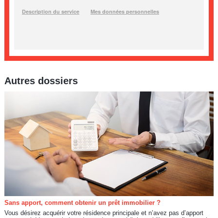
Autres dossiers
Sans apport, comment obtenir un prêt immobilier ?
Vous désirez acquérir votre résidence principale et n’avez pas d’apport