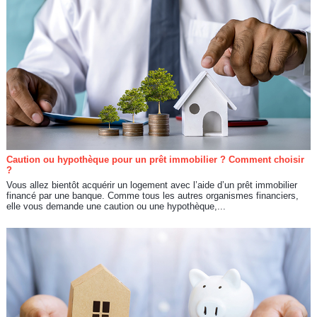
Caution ou hypothèque pour un prêt immobilier ? Comment choisir
?
Vous allez bientôt acquérir un logement avec l’aide d’un prêt immobilier
financé par une banque. Comme tous les autres organismes financiers,
elle vous demande une caution ou une hypothèque,...