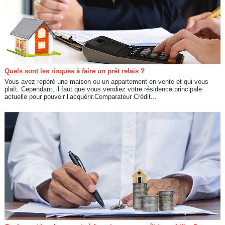
Quels sont les risques à faire un prêt relais ?
Vous avez repéré une maison ou un appartement en vente et qui vous
plaît. Cependant, il faut que vous vendiez votre résidence principale
actuelle pour pouvoir l’acquérir.Comparateur Crédit...