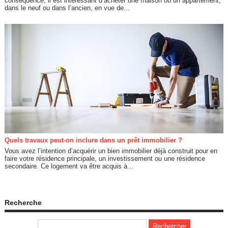
conséquence, il est intéressant d’acheter une maison ou un appartement,
dans le neuf ou dans l’ancien, en vue de...
Quels travaux peut-on inclure dans un prêt immobilier ?
Vous avez l’intention d’acquérir un bien immobilier déjà construit pour en
faire votre résidence principale, un investissement ou une résidence
secondaire. Ce logement va être acquis à...
Recherche