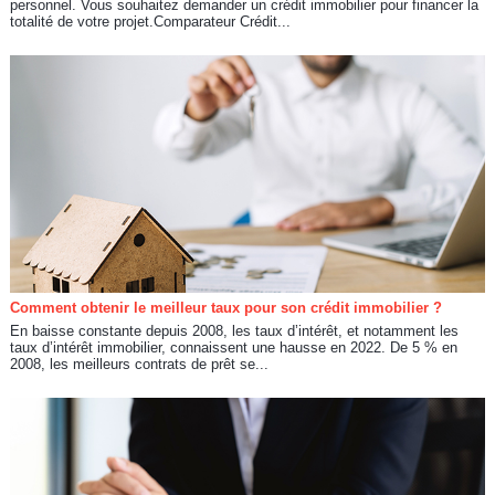
personnel. Vous souhaitez demander un crédit immobilier pour financer la
totalité de votre projet.Comparateur Crédit...
Comment obtenir le meilleur taux pour son crédit immobilier ?
En baisse constante depuis 2008, les taux d’intérêt, et notamment les
taux d’intérêt immobilier, connaissent une hausse en 2022. De 5 % en
2008, les meilleurs contrats de prêt se...