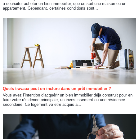
à souhaiter acheter un bien immobilier, que ce soit une maison ou un
appartement. Cependant, certaines conditions sont...
Quels travaux peut-on inclure dans un prêt immobilier ?
Vous avez l’intention d’acquérir un bien immobilier déjà construit pour en
faire votre résidence principale, un investissement ou une résidence
secondaire. Ce logement va être acquis à...