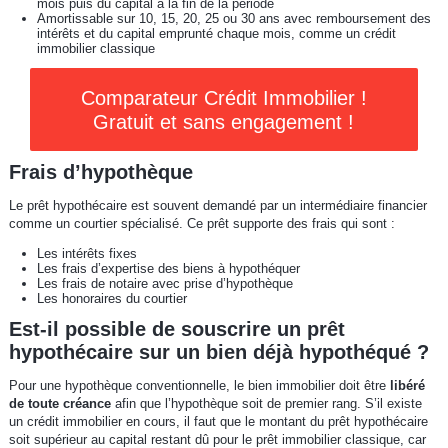
mois puis du capital à la fin de la période
Amortissable sur 10, 15, 20, 25 ou 30 ans avec remboursement des
intérêts et du capital emprunté chaque mois, comme un crédit
immobilier classique
Comparateur Crédit Immobilier !
Gratuit et sans engagement !
Frais d’hypothèque
Le prêt hypothécaire est souvent demandé par un intermédiaire financier
comme un courtier spécialisé. Ce prêt supporte des frais qui sont :
Les intérêts fixes
Les frais d’expertise des biens à hypothéquer
Les frais de notaire avec prise d’hypothèque
Les honoraires du courtier
Est-il possible de souscrire un prêt
hypothécaire sur un bien déjà hypothéqué ?
Pour une hypothèque conventionnelle, le bien immobilier doit être
libéré
de toute créance
afin que l’hypothèque soit de premier rang. S’il existe
un crédit immobilier en cours, il faut que le montant du prêt hypothécaire
soit supérieur au capital restant dû pour le prêt immobilier classique, car