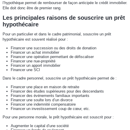
l’hypothèque permet de rembourser de façon anticipée le crédit immobilier.
Elle doit donc être de premier rang.
Les principales raisons de souscrire un prêt
hypothécaire
Pour un particulier et dans le cadre patrimonial, souscrire un prêt
hypothécaire est souvent réalisé pour :
Financer une succession ou des droits de donation
Financer un achat immobilier
Financer une opération permettant de défiscaliser
Financer une nue-propriété
Financer un apport immobilier
Financer une SCI
Dans le cadre personnel, souscrire un prêt hypothécaire permet de :
Financer une place en maison de retraite
Financer des études supérieures pour des descendants
Financer des événements familiaux importants
Financer une soulte lors d’un divorce
Financer une indemnité compensatoire
Financer un investissement coup de cœur, etc.
Pour une personne morale, le prêt hypothécaire est souscrit pour :
Augmenter le capital d’une société