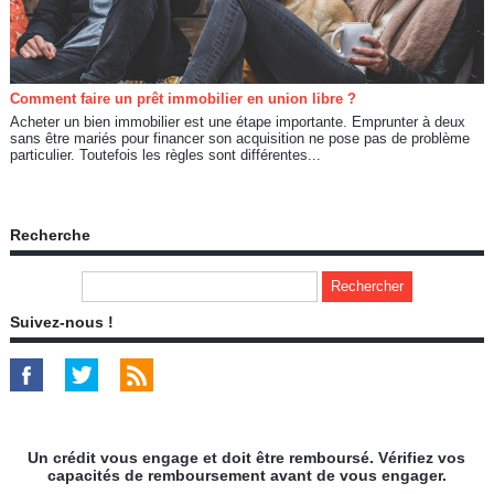
Comment faire un prêt immobilier en union libre ?
Acheter un bien immobilier est une étape importante. Emprunter à deux
sans être mariés pour financer son acquisition ne pose pas de problème
particulier. Toutefois les règles sont différentes...
Recherche
Suivez-nous !
Un crédit vous engage et doit être remboursé. Vérifiez vos
capacités de remboursement avant de vous engager.