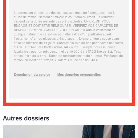
Autres dossiers