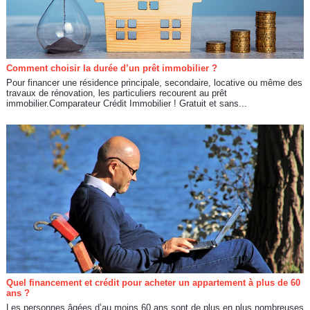
Comment choisir la durée d’un prêt immobilier ?
Pour financer une résidence principale, secondaire, locative ou même des
travaux de rénovation, les particuliers recourent au prêt
immobilier.Comparateur Crédit Immobilier ! Gratuit et sans...
Quel financement et crédit pour acheter un appartement à plus de 60
ans ?
Les personnes âgées d’au moins 60 ans sont de plus en plus nombreuses