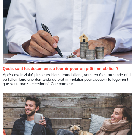
Quels sont les documents à fournir pour un prêt immobilier ?
Après avoir visité plusieurs biens immobiliers, vous en êtes au stade où il
va falloir faire une demande de prêt immobilier pour acquérir le logement
que vous avez sélectionné.Comparateur...