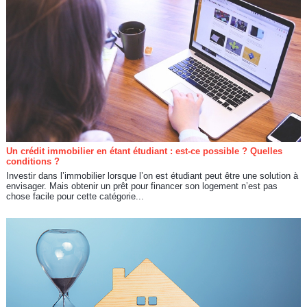
Un crédit immobilier en étant étudiant : est-ce possible ? Quelles
conditions ?
Investir dans l’immobilier lorsque l’on est étudiant peut être une solution à
envisager. Mais obtenir un prêt pour financer son logement n’est pas
chose facile pour cette catégorie...