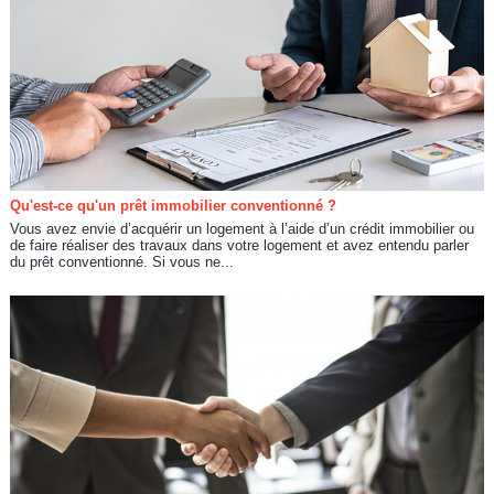
Qu'est-ce qu'un prêt immobilier conventionné ?
Vous avez envie d’acquérir un logement à l’aide d’un crédit immobilier ou
de faire réaliser des travaux dans votre logement et avez entendu parler
du prêt conventionné. Si vous ne...