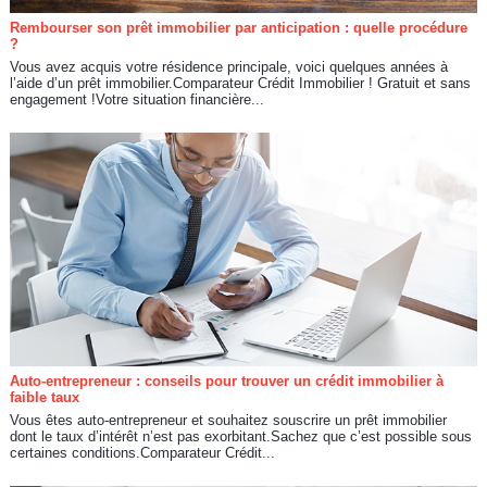
Rembourser son prêt immobilier par anticipation : quelle procédure
?
Vous avez acquis votre résidence principale, voici quelques années à
l’aide d’un prêt immobilier.Comparateur Crédit Immobilier ! Gratuit et sans
engagement !Votre situation financière...
Auto-entrepreneur : conseils pour trouver un crédit immobilier à
faible taux
Vous êtes auto-entrepreneur et souhaitez souscrire un prêt immobilier
dont le taux d’intérêt n’est pas exorbitant.Sachez que c’est possible sous
certaines conditions.Comparateur Crédit...