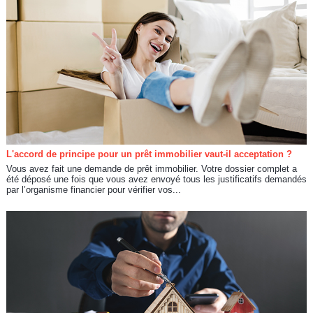
L'accord de principe pour un prêt immobilier vaut-il acceptation ?
Vous avez fait une demande de prêt immobilier. Votre dossier complet a
été déposé une fois que vous avez envoyé tous les justificatifs demandés
par l’organisme financier pour vérifier vos...