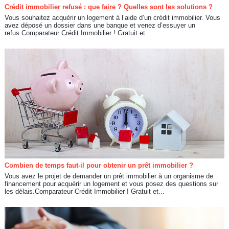
Crédit immobilier refusé : que faire ? Quelles sont les solutions ?
Vous souhaitez acquérir un logement à l’aide d’un crédit immobilier. Vous
avez déposé un dossier dans une banque et venez d’essuyer un
refus.Comparateur Crédit Immobilier ! Gratuit et...
Combien de temps faut-il pour obtenir un prêt immobilier ?
Vous avez le projet de demander un prêt immobilier à un organisme de
financement pour acquérir un logement et vous posez des questions sur
les délais.Comparateur Crédit Immobilier ! Gratuit et...