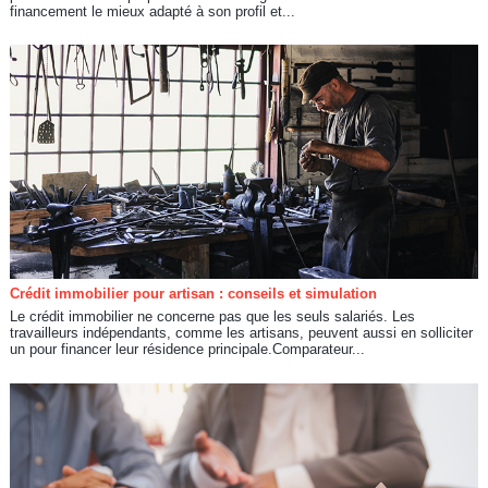
financement le mieux adapté à son profil et...
Crédit immobilier pour artisan : conseils et simulation
Le crédit immobilier ne concerne pas que les seuls salariés. Les
travailleurs indépendants, comme les artisans, peuvent aussi en solliciter
un pour financer leur résidence principale.Comparateur...