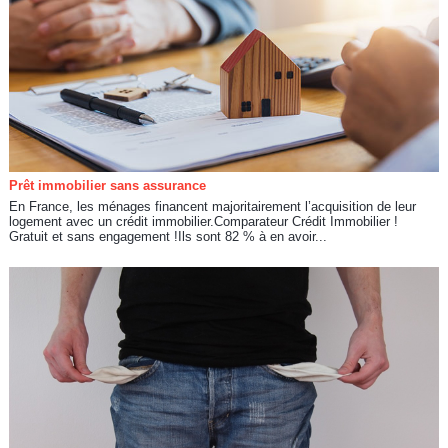
Prêt immobilier sans assurance
En France, les ménages financent majoritairement l’acquisition de leur
logement avec un crédit immobilier.Comparateur Crédit Immobilier !
Gratuit et sans engagement !Ils sont 82 % à en avoir...