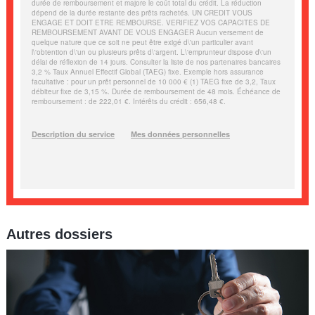
Autres dossiers