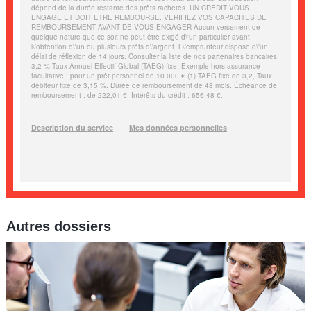
Autres dossiers