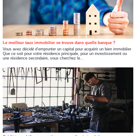
Le meilleur taux immobilier se trouve dans quelle banque ?
Vous avez décidé d’emprunter un capital pour acquérir un bien immobilier.
Que ce soit pour votre résidence principale, pour un investissement ou
une résidence secondaire, vous cherchez le...