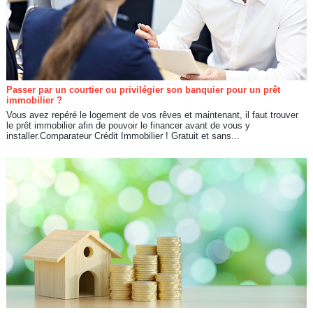
Passer par un courtier ou privilégier son banquier pour un prêt
immobilier ?
Vous avez repéré le logement de vos rêves et maintenant, il faut trouver
le prêt immobilier afin de pouvoir le financer avant de vous y
installer.Comparateur Crédit Immobilier ! Gratuit et sans...