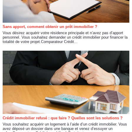
Sans apport, comment obtenir un prêt immobilier ?
Vous désirez acquérir votre résidence principale et n’avez pas d’apport
personnel. Vous souhaitez demander un crédit immobilier pour financer la
totalité de votre projet.Comparateur Crédit...
Crédit immobilier refusé : que faire ? Quelles sont les solutions ?
Vous souhaitez acquérir un logement à l’aide d’un crédit immobilier. Vous
avez déposé un dossier dans une banque et venez d’essuyer un