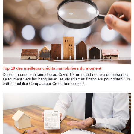
Top 10 des meilleurs crédits immobiliers du moment
Depuis la crise sanitaire due au Covid-19, un grand nombre de personnes
se tournent vers les banques et les organismes financiers pour obtenir un
prêt immobilier.Comparateur Crédit Immobilier !...