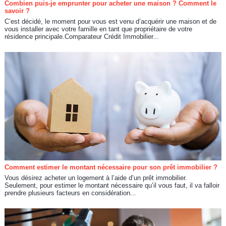
Combien puis-je emprunter pour acheter une maison ? Comment le
savoir ?
C’est décidé, le moment pour vous est venu d’acquérir une maison et de
vous installer avec votre famille en tant que propriétaire de votre
résidence principale.Comparateur Crédit Immobilier...
Comment estimer le montant nécessaire pour son prêt immobilier ?
Vous désirez acheter un logement à l’aide d’un prêt immobilier.
Seulement, pour estimer le montant nécessaire qu’il vous faut, il va falloir
prendre plusieurs facteurs en considération...