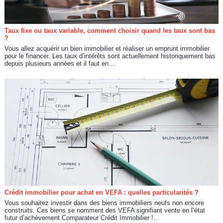
Taux fixe ou taux variable, comment choisir quand les taux sont bas
?
Vous allez acquérir un bien immobilier et réaliser un emprunt immobilier
pour le financer. Les taux d’intérêts sont actuellement historiquement bas
depuis plusieurs années et il faut en...
Crédit immobilier pour achat en VEFA : quelles particularités ?
Vous souhaitez investir dans des biens immobiliers neufs non encore
construits. Ces biens se nomment des VEFA signifiant vente en l’état
futur d’achèvement.Comparateur Crédit Immobilier !...