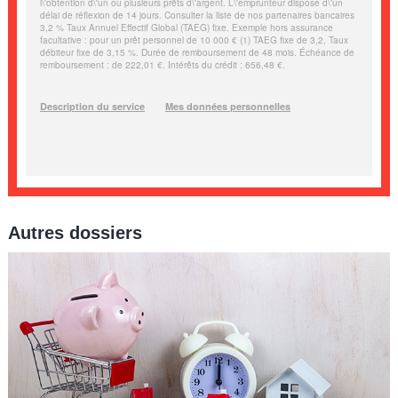
Autres dossiers