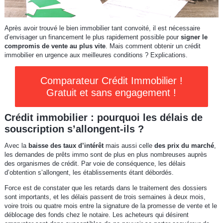
Après avoir trouvé le bien immobilier tant convoité, il est nécessaire
d’envisager un financement le plus rapidement possible pour
signer le
compromis de vente au plus vite
. Mais comment obtenir un crédit
immobilier en urgence aux meilleures conditions ? Explications.
Comparateur Crédit Immobilier !
Gratuit et sans engagement !
Crédit immobilier : pourquoi les délais de
souscription s’allongent-ils ?
Avec la
baisse des taux d’intérêt
mais aussi celle
des prix du marché
,
les demandes de prêts immo sont de plus en plus nombreuses auprès
des organismes de crédit. Par voie de conséquence, les délais
d’obtention s’allongent, les établissements étant débordés.
Force est de constater que les retards dans le traitement des dossiers
sont importants, et les délais passent de trois semaines à deux mois,
voire trois ou quatre mois entre la signature de la promesse de vente et le
déblocage des fonds chez le notaire. Les acheteurs qui désirent