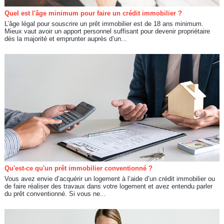
Quel est l'âge minimum pour faire un crédit immobilier ?
L’âge légal pour souscrire un prêt immobilier est de 18 ans minimum.
Mieux vaut avoir un apport personnel suffisant pour devenir propriétaire
dès la majorité et emprunter auprès d’un...
Qu'est-ce qu'un prêt immobilier conventionné ?
Vous avez envie d’acquérir un logement à l’aide d’un crédit immobilier ou
de faire réaliser des travaux dans votre logement et avez entendu parler
du prêt conventionné. Si vous ne...