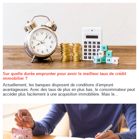
Sur quelle durée emprunter pour avoir le meilleur taux de crédit
immobilier ?
Actuellement, les banques disposent de conditions d’emprunt
avantageuses. Avec des taux de plus en plus bas, le consommateur peut
accéder plus facilement à une acquisition immobilière. Mais le...