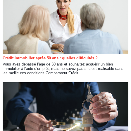
Crédit immobilier après 50 ans : quelles difficultés ?
Vous avez dépassé l’âge de 50 ans et souhaitez acquérir un bien
immobilier à l’aide d’un prêt, mais ne savez pas si c’est réalisable dans
les meilleures conditions.Comparateur Crédit...