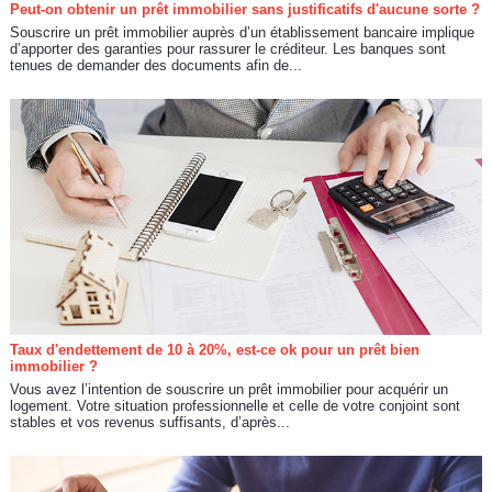
Peut-on obtenir un prêt immobilier sans justificatifs d'aucune sorte ?
Souscrire un prêt immobilier auprès d’un établissement bancaire implique
d’apporter des garanties pour rassurer le créditeur. Les banques sont
tenues de demander des documents afin de...
Taux d'endettement de 10 à 20%, est-ce ok pour un prêt bien
immobilier ?
Vous avez l’intention de souscrire un prêt immobilier pour acquérir un
logement. Votre situation professionnelle et celle de votre conjoint sont
stables et vos revenus suffisants, d’après...