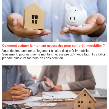
Comment estimer le montant nécessaire pour son prêt immobilier ?
Vous désirez acheter un logement à l’aide d’un prêt immobilier.
Seulement, pour estimer le montant nécessaire qu’il vous faut, il va falloir
prendre plusieurs facteurs en considération...