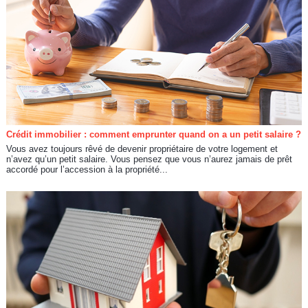
Crédit immobilier : comment emprunter quand on a un petit salaire ?
Vous avez toujours rêvé de devenir propriétaire de votre logement et
n’avez qu’un petit salaire. Vous pensez que vous n’aurez jamais de prêt
accordé pour l’accession à la propriété...