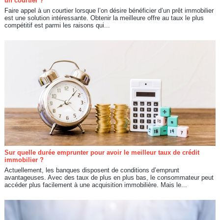
un courtier ?
Faire appel à un courtier lorsque l’on désire bénéficier d’un prêt immobilier
est une solution intéressante. Obtenir la meilleure offre au taux le plus
compétitif est parmi les raisons qui...
Sur quelle durée emprunter pour avoir le meilleur taux de crédit
immobilier ?
Actuellement, les banques disposent de conditions d’emprunt
avantageuses. Avec des taux de plus en plus bas, le consommateur peut
accéder plus facilement à une acquisition immobilière. Mais le...