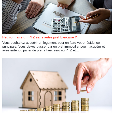
Peut-on faire un PTZ sans autre prêt bancaire ?
Vous souhaitez acquérir un logement pour en faire votre résidence
principale. Vous devez passer par un prêt immobilier pour l’acquérir et
avez entendu parler du prêt à taux zéro ou PTZ et...