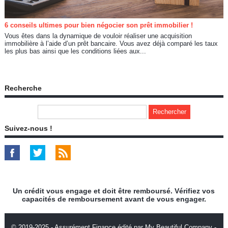
6 conseils ultimes pour bien négocier son prêt immobilier !
Vous êtes dans la dynamique de vouloir réaliser une acquisition
immobilière à l’aide d’un prêt bancaire. Vous avez déjà comparé les taux
les plus bas ainsi que les conditions liées aux...
Recherche
Suivez-nous !
Un crédit vous engage et doit être remboursé. Vérifiez vos
capacités de remboursement avant de vous engager.
© 2019-2025 - Assurément Finance édité par My Beautiful Company -