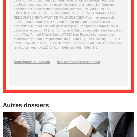
Autres dossiers