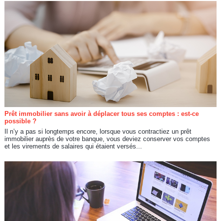
Prêt immobilier sans avoir à déplacer tous ses comptes : est-ce
possible ?
Il n’y a pas si longtemps encore, lorsque vous contractiez un prêt
immobilier auprès de votre banque, vous deviez conserver vos comptes
et les virements de salaires qui étaient versés...