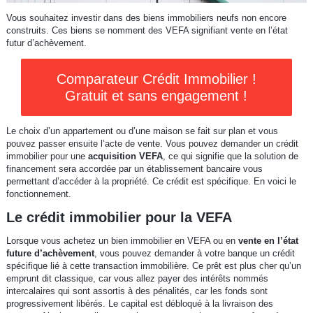
Vous souhaitez investir dans des biens immobiliers neufs non encore
construits. Ces biens se nomment des VEFA signifiant vente en l’état
futur d’achèvement.
Comparateur Crédit Immobilier !
Gratuit et sans engagement !
Le choix d’un appartement ou d’une maison se fait sur plan et vous
pouvez passer ensuite l’acte de vente. Vous pouvez demander un crédit
immobilier pour une
acquisition VEFA
, ce qui signifie que la solution de
financement sera accordée par un établissement bancaire vous
permettant d’accéder à la propriété. Ce crédit est spécifique. En voici le
fonctionnement.
Le crédit immobilier pour la VEFA
Lorsque vous achetez un bien immobilier en VEFA ou en
vente en l’état
future d’achèvement
, vous pouvez demander à votre banque un crédit
spécifique lié à cette transaction immobilière. Ce prêt est plus cher qu’un
emprunt dit classique, car vous allez payer des intérêts nommés
intercalaires qui sont assortis à des pénalités, car les fonds sont
progressivement libérés. Le capital est débloqué à la livraison des