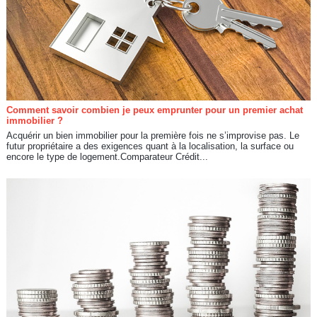
Comment savoir combien je peux emprunter pour un premier achat
immobilier ?
Acquérir un bien immobilier pour la première fois ne s’improvise pas. Le
futur propriétaire a des exigences quant à la localisation, la surface ou
encore le type de logement.Comparateur Crédit...