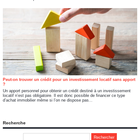
Peut-on trouver un crédit pour un investissement locatif sans apport
?
Un apport personnel pour obtenir un crédit destiné à un investissement
locatif n’est pas obligatoire. Il est donc possible de financer ce type
d’achat immobilier même si l’on ne dispose pas...
Recherche