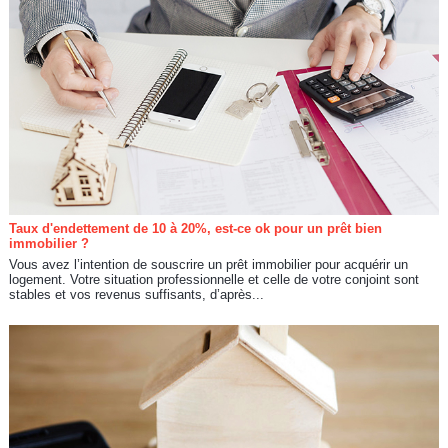
Taux d'endettement de 10 à 20%, est-ce ok pour un prêt bien
immobilier ?
Vous avez l’intention de souscrire un prêt immobilier pour acquérir un
logement. Votre situation professionnelle et celle de votre conjoint sont
stables et vos revenus suffisants, d’après...