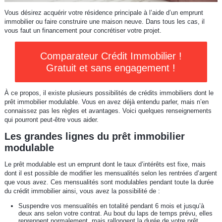
Vous désirez acquérir votre résidence principale à l’aide d’un emprunt
immobilier ou faire construire une maison neuve. Dans tous les cas, il
vous faut un financement pour concrétiser votre projet.
Comparateur Crédit Immobilier !
Gratuit et sans engagement !
À ce propos, il existe plusieurs possibilités de crédits immobiliers dont le
prêt immobilier modulable. Vous en avez déjà entendu parler, mais n’en
connaissez pas les règles et avantages. Voici quelques renseignements
qui pourront peut-être vous aider.
Les grandes lignes du prêt immobilier
modulable
Le prêt modulable est un emprunt dont le taux d’intérêts est fixe, mais
dont il est possible de modifier les mensualités selon les rentrées d’argent
que vous avez. Ces mensualités sont modulables pendant toute la durée
du crédit immobilier ainsi, vous avez la possibilité de :
Suspendre vos mensualités en totalité pendant 6 mois et jusqu’à
deux ans selon votre contrat. Au bout du laps de temps prévu, elles
reprennent normalement, mais rallongent la durée de votre prêt