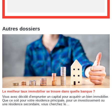
Autres dossiers
Le meilleur taux immobilier se trouve dans quelle banque ?
Vous avez décidé d’emprunter un capital pour acquérir un bien immobilier.
Que ce soit pour votre résidence principale, pour un investissement ou
une résidence secondaire, vous cherchez le...