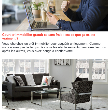
Courtier immobilier gratuit et sans frais : est-ce que ça existe
vraiment ?
Vous cherchez un prêt immobilier pour acquérir un logement. Comme
vous n’avez pas le temps de courir les établissements bancaires les uns
après les autres, vous avez songé à confier votre...