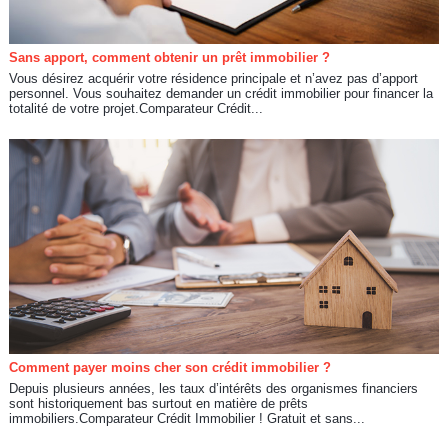
Sans apport, comment obtenir un prêt immobilier ?
Vous désirez acquérir votre résidence principale et n’avez pas d’apport
personnel. Vous souhaitez demander un crédit immobilier pour financer la
totalité de votre projet.Comparateur Crédit...
Comment payer moins cher son crédit immobilier ?
Depuis plusieurs années, les taux d’intérêts des organismes financiers
sont historiquement bas surtout en matière de prêts
immobiliers.Comparateur Crédit Immobilier ! Gratuit et sans...