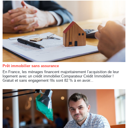
Prêt immobilier sans assurance
En France, les ménages financent majoritairement l’acquisition de leur
logement avec un crédit immobilier.Comparateur Crédit Immobilier !
Gratuit et sans engagement !Ils sont 82 % à en avoir...