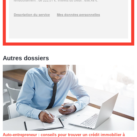
Autres dossiers
Auto-entrepreneur : conseils pour trouver un crédit immobilier à