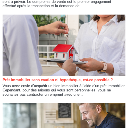
sont à prévoir. Le compromis de vente est le premier engagement
effectué après la transaction et la demande de...
Prêt immobilier sans caution ni hypothèque, est-ce possible ?
Vous avez envie d’acquérir un bien immobilier à l’aide d’un prêt immobilier.
Cependant, pour des raisons qui vous sont personnelles, vous ne
souhaitez pas contracter un emprunt avec une...