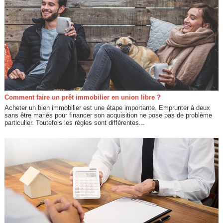
Comment faire un prêt immobilier en union libre ?
Acheter un bien immobilier est une étape importante. Emprunter à deux
sans être mariés pour financer son acquisition ne pose pas de problème
particulier. Toutefois les règles sont différentes...