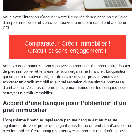
Vous avez l’intention d’acquérir votre future résidence principale à l’aide
d’un prêt immobilier et venez de recevoir une promesse d’embauche en
CDI.
Comparateur Crédit Immobilier !
Gratuit et sans engagement !
Vous vous demandez si vous pouvez commencer à monter votre dossier
de prêt immobilier et le présenter à un organisme financier. La question
qui se pose effectivement, est de savoir si vous pouvez vous voir
accorder un crédit immobilier sur présentation d’une simple promesse
d’embauche. Voici les critères principaux retenus par les banques pour
octroyer un crédit immobilier.
Accord d’une banque pour l’obtention d’un
prêt immobilier
L’organisme financier
représenté par une banque est en mesure
légalement de vous prêter de l’argent sous forme de prêt afin d’acquérir un
bien immobilier. Cette banque va octroyer ce prêt sur une durée assez