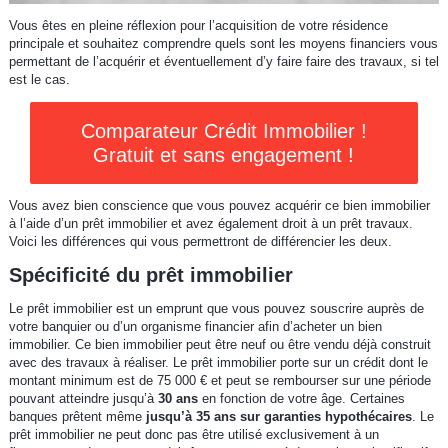
Vous êtes en pleine réflexion pour l’acquisition de votre résidence
principale et souhaitez comprendre quels sont les moyens financiers vous
permettant de l’acquérir et éventuellement d’y faire faire des travaux, si tel
est le cas.
Comparateur Crédit Immobilier !
Gratuit et sans engagement !
Vous avez bien conscience que vous pouvez acquérir ce bien immobilier
à l’aide d’un prêt immobilier et avez également droit à un prêt travaux.
Voici les différences qui vous permettront de différencier les deux.
Spécificité du prêt immobilier
Le prêt immobilier est un emprunt que vous pouvez souscrire auprès de
votre banquier ou d’un organisme financier afin d’acheter un bien
immobilier. Ce bien immobilier peut être neuf ou être vendu déjà construit
avec des travaux à réaliser. Le prêt immobilier porte sur un crédit dont le
montant minimum est de 75 000 € et peut se rembourser sur une période
pouvant atteindre jusqu’à
30 ans
en fonction de votre âge. Certaines
banques prêtent même
jusqu’à 35 ans sur garanties hypothécaires
. Le
prêt immobilier ne peut donc pas être utilisé exclusivement à un