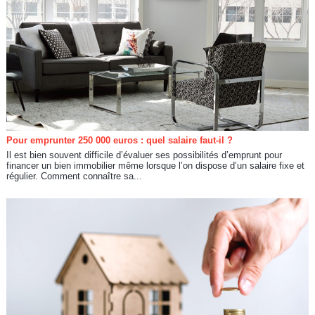
Pour emprunter 250 000 euros : quel salaire faut-il ?
Il est bien souvent difficile d’évaluer ses possibilités d’emprunt pour
financer un bien immobilier même lorsque l’on dispose d’un salaire fixe et
régulier. Comment connaître sa...