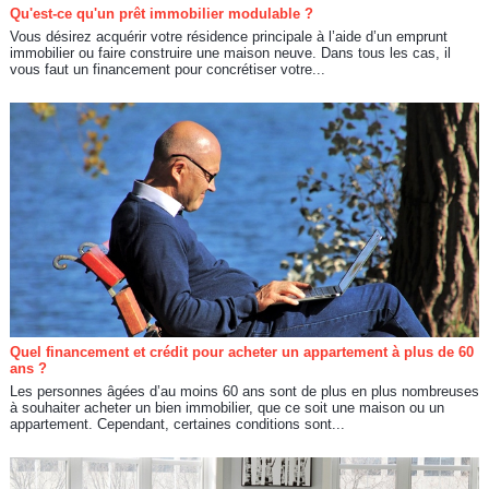
Qu'est-ce qu'un prêt immobilier modulable ?
Vous désirez acquérir votre résidence principale à l’aide d’un emprunt
immobilier ou faire construire une maison neuve. Dans tous les cas, il
vous faut un financement pour concrétiser votre...
Quel financement et crédit pour acheter un appartement à plus de 60
ans ?
Les personnes âgées d’au moins 60 ans sont de plus en plus nombreuses
à souhaiter acheter un bien immobilier, que ce soit une maison ou un
appartement. Cependant, certaines conditions sont...