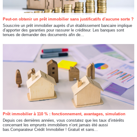
Peut-on obtenir un prêt immobilier sans justificatifs d'aucune sorte ?
Souscrire un prêt immobilier auprès d’un établissement bancaire implique
d’apporter des garanties pour rassurer le créditeur. Les banques sont
tenues de demander des documents afin de...
Prêt immobilier à 110 % : fonctionnement, avantages, simulation
Depuis ces dernières années, vous constatez que les taux d’intérêts
concernant les emprunts immobiliers n’ont jamais été aussi
bas.Comparateur Crédit Immobilier ! Gratuit et sans...