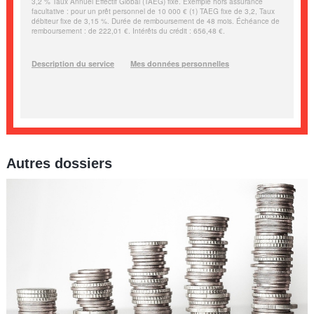
Autres dossiers