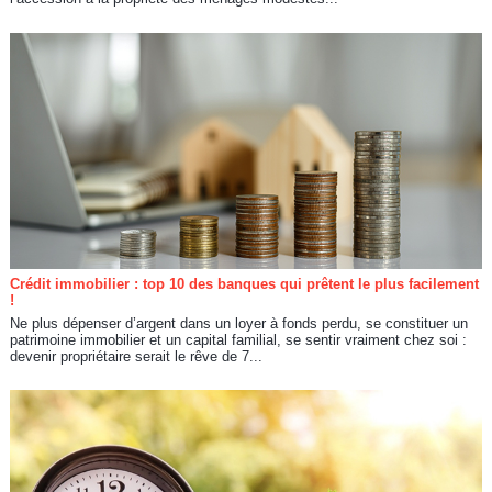
Crédit immobilier : top 10 des banques qui prêtent le plus facilement
!
Ne plus dépenser d’argent dans un loyer à fonds perdu, se constituer un
patrimoine immobilier et un capital familial, se sentir vraiment chez soi :
devenir propriétaire serait le rêve de 7...