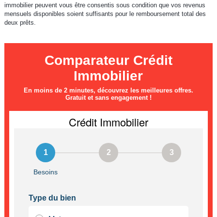
immobilier peuvent vous être consentis sous condition que vos revenus
mensuels disponibles soient suffisants pour le remboursement total des
deux prêts.
Comparateur Crédit
Immobilier
En moins de 2 minutes, découvrez les meilleures offres.
Gratuit et sans engagement !