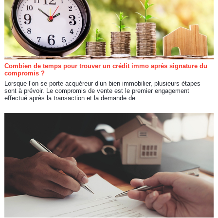
Combien de temps pour trouver un crédit immo après signature du
compromis ?
Lorsque l’on se porte acquéreur d’un bien immobilier, plusieurs étapes
sont à prévoir. Le compromis de vente est le premier engagement
effectué après la transaction et la demande de...