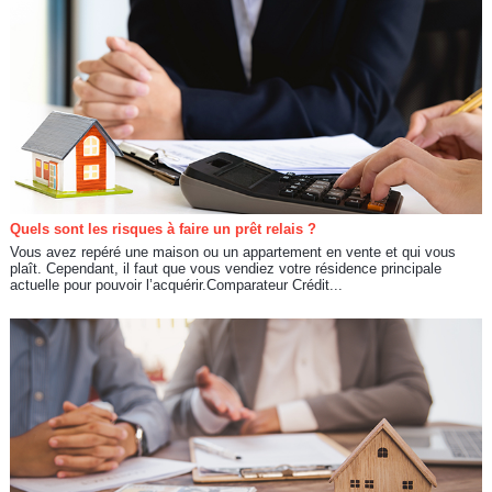
Quels sont les risques à faire un prêt relais ?
Vous avez repéré une maison ou un appartement en vente et qui vous
plaît. Cependant, il faut que vous vendiez votre résidence principale
actuelle pour pouvoir l’acquérir.Comparateur Crédit...