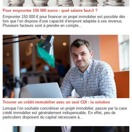
Pour emprunter 150 000 euros : quel salaire faut-il ?
Emprunter 150 000 € pour financer un projet immobilier est possible dès
lors que l’on dispose d’une capacité d’emprunt adaptée à ses revenus.
Plusieurs facteurs sont à prendre en compte...
Trouver un crédit immobilier avec un seul CDI : la solution
Lorsque l’on souhaite concrétiser un projet immobilier, passer par la case
crédit immobilier est généralement indispensable. En effet, peu de
particuliers disposent du capital nécessaire à...