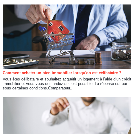
Comment acheter un bien immobilier lorsqu'on est célibataire ?
Vous êtes célibataire et souhaitez acquérir un logement à l’aide d’un crédit
immobilier et vous vous demandez si c’est possible. La réponse est oui
sous certaines conditions.Comparateur...