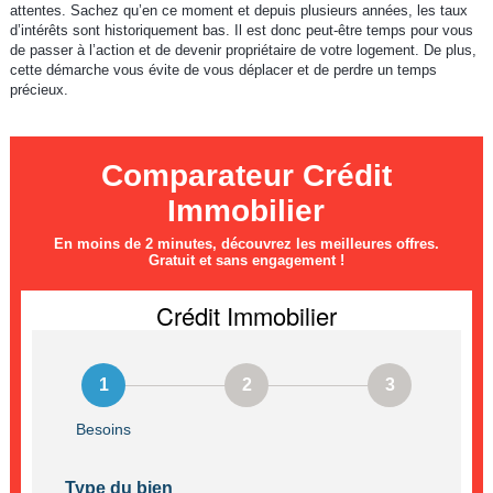
attentes. Sachez qu’en ce moment et depuis plusieurs années, les taux
d’intérêts sont historiquement bas. Il est donc peut-être temps pour vous
de passer à l’action et de devenir propriétaire de votre logement. De plus,
cette démarche vous évite de vous déplacer et de perdre un temps
précieux.
Comparateur Crédit
Immobilier
En moins de 2 minutes, découvrez les meilleures offres.
Gratuit et sans engagement !