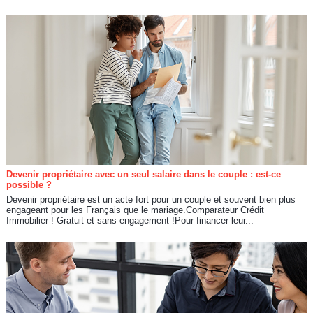
Devenir propriétaire avec un seul salaire dans le couple : est-ce
possible ?
Devenir propriétaire est un acte fort pour un couple et souvent bien plus
engageant pour les Français que le mariage.Comparateur Crédit
Immobilier ! Gratuit et sans engagement !Pour financer leur...