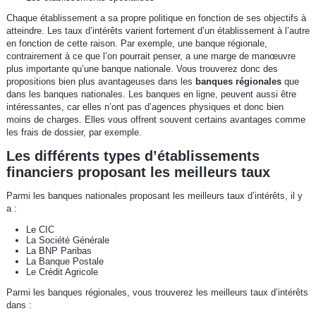
Chaque établissement a sa propre politique en fonction de ses objectifs à
atteindre. Les taux d’intérêts varient fortement d’un établissement à l’autre
en fonction de cette raison. Par exemple, une banque régionale,
contrairement à ce que l’on pourrait penser, a une marge de manœuvre
plus importante qu’une banque nationale. Vous trouverez donc des
propositions bien plus avantageuses dans les
banques régionales
que
dans les banques nationales. Les banques en ligne, peuvent aussi être
intéressantes, car elles n’ont pas d’agences physiques et donc bien
moins de charges. Elles vous offrent souvent certains avantages comme
les frais de dossier, par exemple.
Les différents types d’établissements
financiers proposant les meilleurs taux
Parmi les banques nationales proposant les meilleurs taux d’intérêts, il y
a :
Le CIC
La Société Générale
La BNP Paribas
La Banque Postale
Le Crédit Agricole
Parmi les banques régionales, vous trouverez les meilleurs taux d’intérêts
dans :