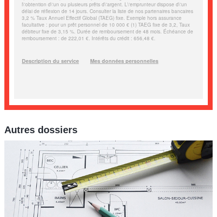
Autres dossiers