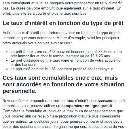
sera conséquent et plus les banques vous proposeront un taux d’intérêt
bas. La durée de votre emprunt joue également sur le taux d’intérêt. En
effet, plus elle sera courte et plus le taux sera bas.
Le taux d’intérêt en fonction du type de prêt
Enfin, le taux d’intérêt peut fortement varier en fonction du type de prêt
immobilier que vous demandez. À titre d’exemple, voici les principaux
prêts auxquels vous pouvez avoir accès :
Le prêt à taux zéro ou PTZ pouvant financer jusqu’à 33 % de votre
prêt immobilier et dont le remboursement va de 12 à 25 ans
Le prêt classique dont le taux varie en fonction de votre acquisition
et des banques
Le prêt aidé comme le 1 % logement proposé par l’employeur
Ces taux sont cumulables entre eux, mais
sont accordés en fonction de votre situation
personnelle.
Si vous désirez emprunter au meilleur taux d’intérêt pour souscrire un prêt
immobilier, vous pouvez utiliser un
comparateur en ligne gratuit
.
Complétez le formulaire et indiquez le maximum de renseignements que
vous pouvez afin de recevoir une proposition gratuite plus intéressante
que les autres. En quelques jours, vous pourrez comparer chaque devis,
poser des questions et choisir l’organisme qui sera le plus proche de vos