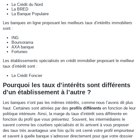
Le Crédit du Nord
La BRED
La Banque Populaire
Les banques en ligne proposant les meilleurs taux d’intérêts immobiliers
sont :
ING
Boursorama
AXA banque
Fortuneo
Les établissements spécialisés en crédit immobilier proposant le meilleur
taux d’intérêt sont :
Le Crédit Foncier
Pourquoi les taux d’intérêts sont différents
d’un établissement à l’autre ?
Les banques n’ont pas les mêmes intérêts, comme nous l’avons dit plus
haut. Certaines sont attirées par des
profils différents
en fonction de leur
politique intérieure. Ainsi, la marge du taux d’intérêt sera différente en
fonction du profil que vous présentez. Souvent, les intermédiaires le
savent comme les courtiers spécialisés et ils arrivent à vous proposer
des taux très avantageux une fois qu’ils ont cerné votre profil emprunteur
et savent à quelle banque s’adresser directement pour que votre dossier