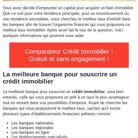
Vous avez décidé d’emprunter un capital pour acquérir un bien immobilier.
Que ce soit pour votre résidence principale, pour un investissement ou
une résidence secondaire, vous cherchez le meilleur taux d’intérêt dans
les banques afin de trouver l’organisme financier qui vous proposera ce
meilleur taux immobilier. Après avoir fait le tour de la question, voici
quelques informations qui pourront vous aider.
Comparateur Crédit Immobilier !
Gratuit et sans engagement !
La meilleure banque pour souscrire un
crédit immobilier
La meilleure banque pour souscrire un
crédit immobilier
, sera bien
entendu, celle qui vous proposera un prêt à un taux le plus avantageux
tout en restant dans vos possibilités d’emprunt. Avant de chercher les
banques qui vous proposeront le meilleur taux, sachez qu’il existe
plusieurs types d’établissements financiers prêteurs comme :
Les banques nationales
Les banques régionales
Les banques en ligne
Les établissements spécialisés