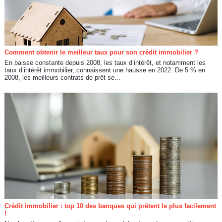
Comment obtenir le meilleur taux pour son crédit immobilier ?
En baisse constante depuis 2008, les taux d’intérêt, et notamment les
taux d’intérêt immobilier, connaissent une hausse en 2022. De 5 % en
2008, les meilleurs contrats de prêt se...
Crédit immobilier : top 10 des banques qui prêtent le plus facilement
!