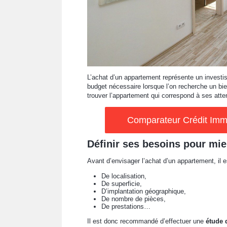
L’achat d’un appartement représente un investi
budget nécessaire lorsque l’on recherche un bien
trouver l’appartement qui correspond à ses atte
Comparateur Crédit Immob
Définir ses besoins pour mie
Avant d’envisager l’achat d’un appartement, il 
De localisation,
De superficie,
D’implantation géographique,
De nombre de pièces,
De prestations…
Il est donc recommandé d’effectuer une
étude 