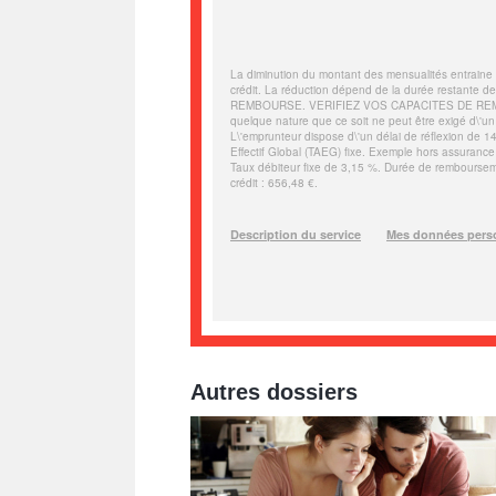
Autres dossiers