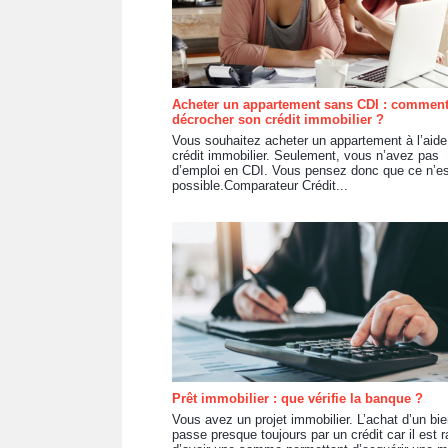
Acheter un appartement sans CDI : commen
décrocher son crédit immobilier ?
Vous souhaitez acheter un appartement à l’aide
crédit immobilier. Seulement, vous n’avez pas
d’emploi en CDI. Vous pensez donc que ce n’e
possible.Comparateur Crédit...
Prêt immobilier : que vérifie la banque ?
Vous avez un projet immobilier. L’achat d’un bi
passe presque toujours par un crédit car il est r