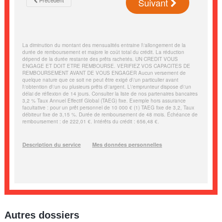
Autres dossiers