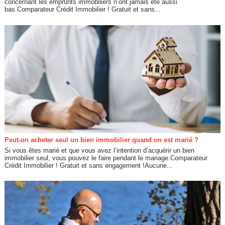
concernant les emprunts immobiliers n’ont jamais été aussi
bas.Comparateur Crédit Immobilier ! Gratuit et sans...
Peut-on acheter seul un bien immobilier quand on est marié ?
Si vous êtes marié et que vous avez l’intention d’acquérir un bien
immobilier seul, vous pouvez le faire pendant le mariage.Comparateur
Crédit Immobilier ! Gratuit et sans engagement !Aucune...