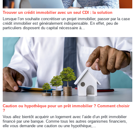
Trouver un crédit immobilier avec un seul CDI : la solution
Lorsque l’on souhaite concrétiser un projet immobilier, passer par la case
crédit immobilier est généralement indispensable. En effet, peu de
particuliers disposent du capital nécessaire à...
Caution ou hypothèque pour un prêt immobilier ? Comment choisir
?
Vous allez bientôt acquérir un logement avec l’aide d’un prêt immobilier
financé par une banque. Comme tous les autres organismes financiers,
elle vous demande une caution ou une hypothèque,...