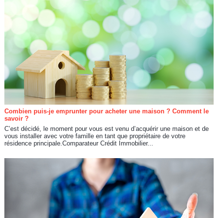
Combien puis-je emprunter pour acheter une maison ? Comment le
savoir ?
C’est décidé, le moment pour vous est venu d’acquérir une maison et de
vous installer avec votre famille en tant que propriétaire de votre
résidence principale.Comparateur Crédit Immobilier...