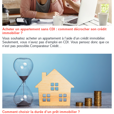
Acheter un appartement sans CDI : comment décrocher son crédit
immobilier ?
Vous souhaitez acheter un appartement à l’aide d’un crédit immobilier.
Seulement, vous n’avez pas d’emploi en CDI. Vous pensez donc que ce
n’est pas possible.Comparateur Crédit...
Comment choisir la durée d’un prêt immobilier ?