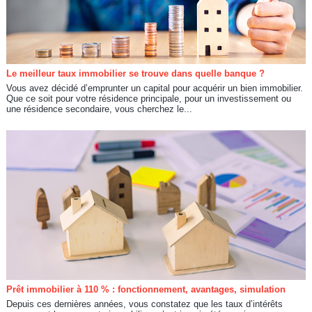
Le meilleur taux immobilier se trouve dans quelle banque ?
Vous avez décidé d’emprunter un capital pour acquérir un bien immobilier.
Que ce soit pour votre résidence principale, pour un investissement ou
une résidence secondaire, vous cherchez le...
Prêt immobilier à 110 % : fonctionnement, avantages, simulation
Depuis ces dernières années, vous constatez que les taux d’intérêts