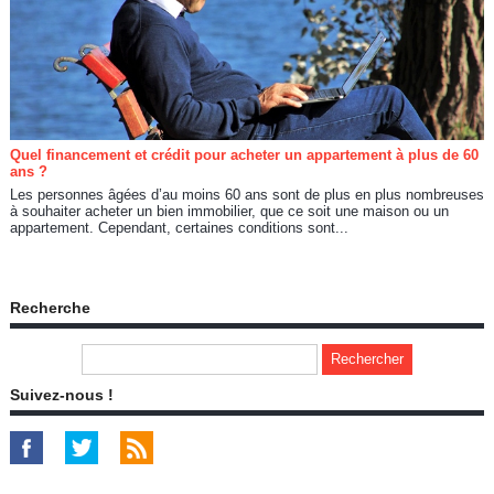
Quel financement et crédit pour acheter un appartement à plus de 60
ans ?
Les personnes âgées d’au moins 60 ans sont de plus en plus nombreuses
à souhaiter acheter un bien immobilier, que ce soit une maison ou un
appartement. Cependant, certaines conditions sont...
Recherche
Suivez-nous !