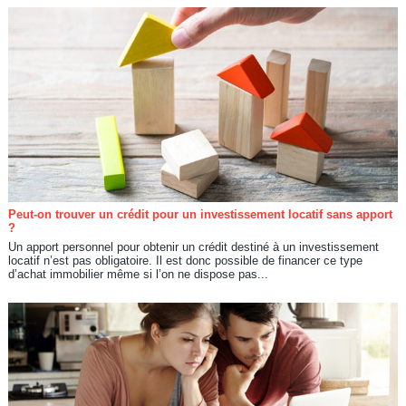
Peut-on trouver un crédit pour un investissement locatif sans apport
?
Un apport personnel pour obtenir un crédit destiné à un investissement
locatif n’est pas obligatoire. Il est donc possible de financer ce type
d’achat immobilier même si l’on ne dispose pas...