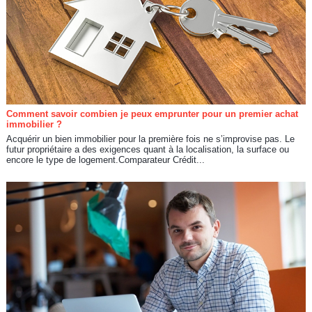
Comment savoir combien je peux emprunter pour un premier achat
immobilier ?
Acquérir un bien immobilier pour la première fois ne s’improvise pas. Le
futur propriétaire a des exigences quant à la localisation, la surface ou
encore le type de logement.Comparateur Crédit...