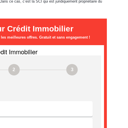
Dans ce cas, c’est la SCI qui est juridiquement propriétaire du
 Crédit Immobilier
es meilleures offres. Gratuit et sans engagement !