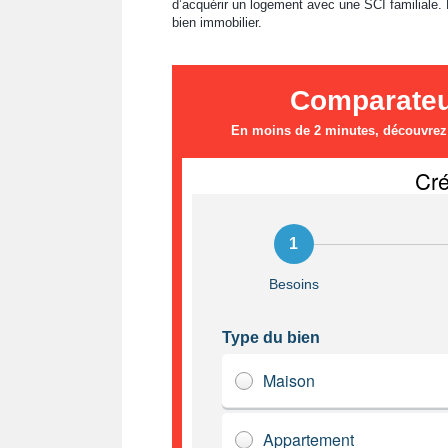
d’acquérir un logement avec une SCI familiale. 
bien immobilier.
Comparateur
En moins de 2 minutes, découvrez l