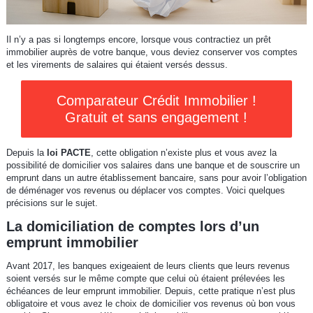
Il n’y a pas si longtemps encore, lorsque vous contractiez un prêt
immobilier auprès de votre banque, vous deviez conserver vos comptes
et les virements de salaires qui étaient versés dessus.
Comparateur Crédit Immobilier !
Gratuit et sans engagement !
Depuis la
loi PACTE
, cette obligation n’existe plus et vous avez la
possibilité de domicilier vos salaires dans une banque et de souscrire un
emprunt dans un autre établissement bancaire, sans pour avoir l’obligation
de déménager vos revenus ou déplacer vos comptes. Voici quelques
précisions sur le sujet.
La domiciliation de comptes lors d’un
emprunt immobilier
Avant 2017, les banques exigeaient de leurs clients que leurs revenus
soient versés sur le même compte que celui où étaient prélevées les
échéances de leur emprunt immobilier. Depuis, cette pratique n’est plus
obligatoire et vous avez le choix de domicilier vos revenus où bon vous