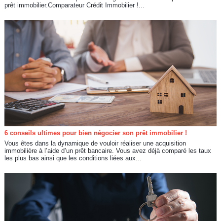
prêt immobilier.Comparateur Crédit Immobilier !...
6 conseils ultimes pour bien négocier son prêt immobilier !
Vous êtes dans la dynamique de vouloir réaliser une acquisition
immobilière à l’aide d’un prêt bancaire. Vous avez déjà comparé les taux
les plus bas ainsi que les conditions liées aux...