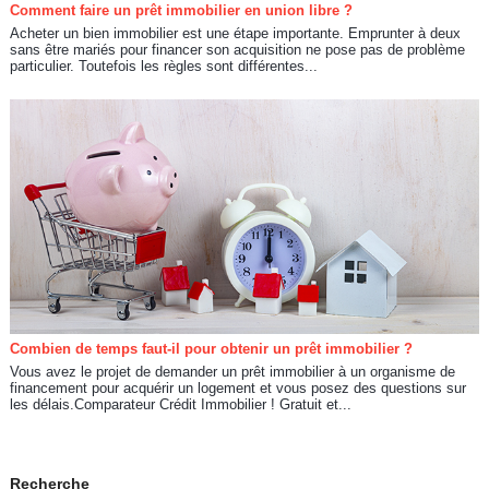
Comment faire un prêt immobilier en union libre ?
Acheter un bien immobilier est une étape importante. Emprunter à deux
sans être mariés pour financer son acquisition ne pose pas de problème
particulier. Toutefois les règles sont différentes...
Combien de temps faut-il pour obtenir un prêt immobilier ?
Vous avez le projet de demander un prêt immobilier à un organisme de
financement pour acquérir un logement et vous posez des questions sur
les délais.Comparateur Crédit Immobilier ! Gratuit et...
Recherche