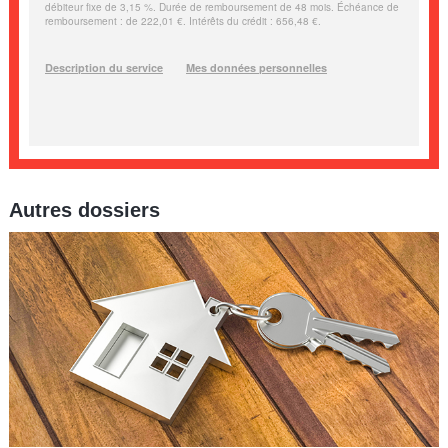
Autres dossiers