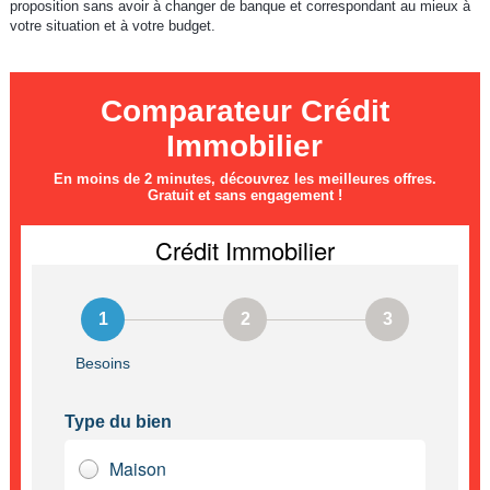
proposition sans avoir à changer de banque et correspondant au mieux à
votre situation et à votre budget.
Comparateur Crédit
Immobilier
En moins de 2 minutes, découvrez les meilleures offres.
Gratuit et sans engagement !