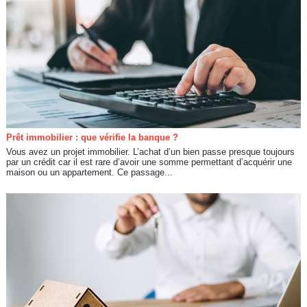
Prêt immobilier : que vérifie la banque ?
Vous avez un projet immobilier. L’achat d’un bien passe presque toujours
par un crédit car il est rare d’avoir une somme permettant d’acquérir une
maison ou un appartement. Ce passage...