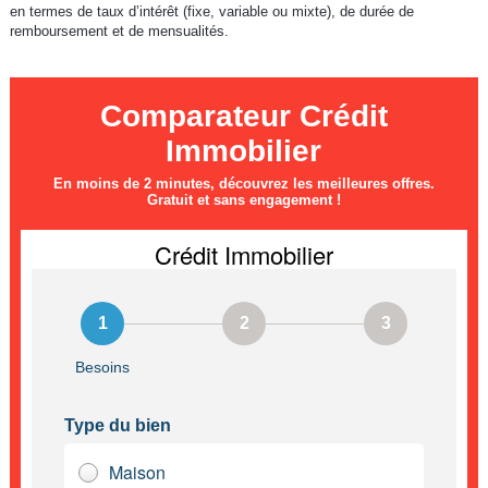
en termes de taux d’intérêt (fixe, variable ou mixte), de durée de
remboursement et de mensualités.
Comparateur Crédit
Immobilier
En moins de 2 minutes, découvrez les meilleures offres.
Gratuit et sans engagement !