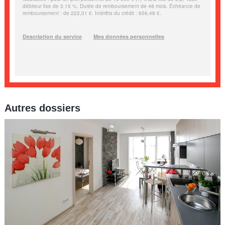
Autres dossiers