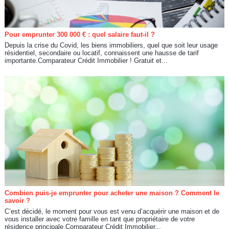
Pour emprunter 300 000 € : quel salaire faut-il ?
Depuis la crise du Covid, les biens immobiliers, quel que soit leur usage
résidentiel, secondaire ou locatif, connaissent une hausse de tarif
importante.Comparateur Crédit Immobilier ! Gratuit et...
Combien puis-je emprunter pour acheter une maison ? Comment le
savoir ?
C’est décidé, le moment pour vous est venu d’acquérir une maison et de
vous installer avec votre famille en tant que propriétaire de votre
résidence principale.Comparateur Crédit Immobilier...