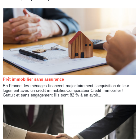
Prêt immobilier sans assurance
En France, les ménages financent majoritairement l’acquisition de leur
logement avec un crédit immobilier.Comparateur Crédit Immobilier !
Gratuit et sans engagement !Ils sont 82 % à en avoir...