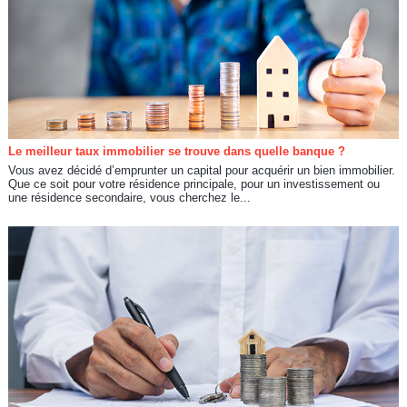
Le meilleur taux immobilier se trouve dans quelle banque ?
Vous avez décidé d’emprunter un capital pour acquérir un bien immobilier.
Que ce soit pour votre résidence principale, pour un investissement ou
une résidence secondaire, vous cherchez le...