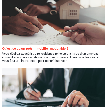
Qu'est-ce qu'un prêt immobilier modulable ?
Vous désirez acquérir votre résidence principale à l’aide d’un emprunt
immobilier ou faire construire une maison neuve. Dans tous les cas, il
vous faut un financement pour concrétiser votre...