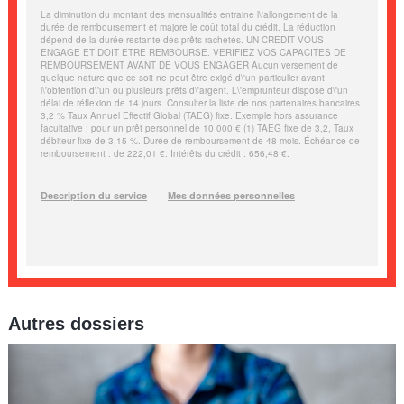
Autres dossiers