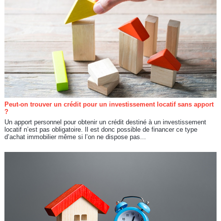
Peut-on trouver un crédit pour un investissement locatif sans apport
?
Un apport personnel pour obtenir un crédit destiné à un investissement
locatif n’est pas obligatoire. Il est donc possible de financer ce type
d’achat immobilier même si l’on ne dispose pas...