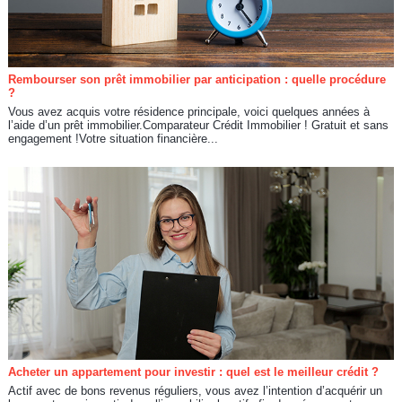
Rembourser son prêt immobilier par anticipation : quelle procédure
?
Vous avez acquis votre résidence principale, voici quelques années à
l’aide d’un prêt immobilier.Comparateur Crédit Immobilier ! Gratuit et sans
engagement !Votre situation financière...
Acheter un appartement pour investir : quel est le meilleur crédit ?
Actif avec de bons revenus réguliers, vous avez l’intention d’acquérir un