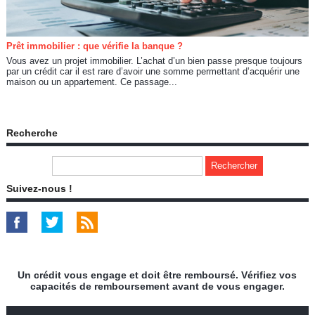
Prêt immobilier : que vérifie la banque ?
Vous avez un projet immobilier. L’achat d’un bien passe presque toujours
par un crédit car il est rare d’avoir une somme permettant d’acquérir une
maison ou un appartement. Ce passage...
Recherche
Suivez-nous !
Un crédit vous engage et doit être remboursé. Vérifiez vos
capacités de remboursement avant de vous engager.