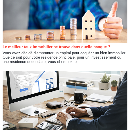
Le meilleur taux immobilier se trouve dans quelle banque ?
Vous avez décidé d’emprunter un capital pour acquérir un bien immobilier.
Que ce soit pour votre résidence principale, pour un investissement ou
une résidence secondaire, vous cherchez le...