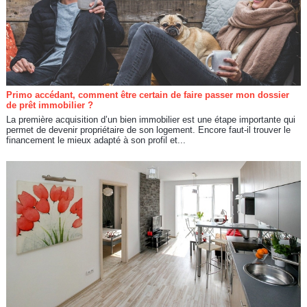
Primo accédant, comment être certain de faire passer mon dossier
de prêt immobilier ?
La première acquisition d’un bien immobilier est une étape importante qui
permet de devenir propriétaire de son logement. Encore faut-il trouver le
financement le mieux adapté à son profil et...