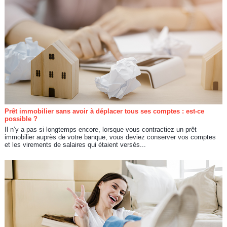
Prêt immobilier sans avoir à déplacer tous ses comptes : est-ce
possible ?
Il n’y a pas si longtemps encore, lorsque vous contractiez un prêt
immobilier auprès de votre banque, vous deviez conserver vos comptes
et les virements de salaires qui étaient versés...