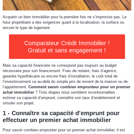
Acquérir un bien immobilier pour la première fois ne s’improvise pas. Le
futur propriétaire a des exigences quant à la localisation, la surface ou
encore le type de logement.
Comparateur Crédit Immobilier !
Gratuit et sans engagement !
Mais sa capacité financière ne correspond pas toujours au budget
nécessaire pour son financement. Frais de notaire, frais d’agence,
garantie hypothécaire ou encore frais d’installation, le coût total de
l’investissement va au-delà du simple prix de revient de la maison ou de
l’appartement.
Comment savoir combien emprunteur pour un premier
achat immobilier
? Trois étapes nous semblent incontournables :
estimer sa capacité d’emprunt, connaître son taux d’endettement et
simuler son projet.
1 - Connaître sa capacité d’emprunt pour
effectuer un premier achat immobilier
Pour savoir combien emprunter pour un premier achat immobilier, il est