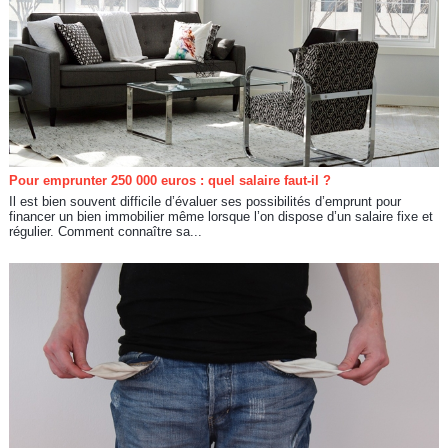
Pour emprunter 250 000 euros : quel salaire faut-il ?
Il est bien souvent difficile d’évaluer ses possibilités d’emprunt pour
financer un bien immobilier même lorsque l’on dispose d’un salaire fixe et
régulier. Comment connaître sa...