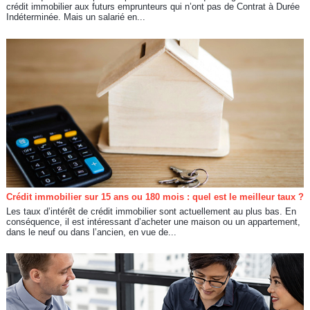
crédit immobilier aux futurs emprunteurs qui n’ont pas de Contrat à Durée
Indéterminée. Mais un salarié en...
Crédit immobilier sur 15 ans ou 180 mois : quel est le meilleur taux ?
Les taux d’intérêt de crédit immobilier sont actuellement au plus bas. En
conséquence, il est intéressant d’acheter une maison ou un appartement,
dans le neuf ou dans l’ancien, en vue de...