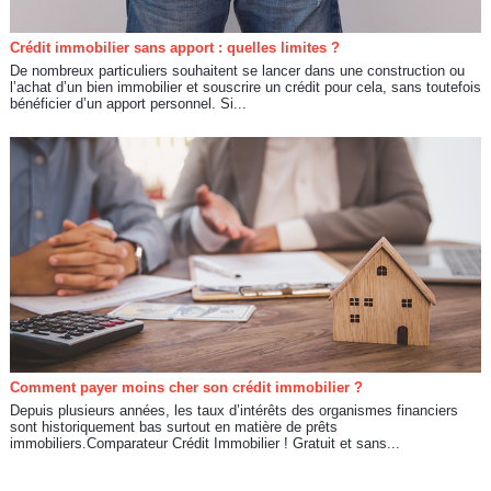
Crédit immobilier sans apport : quelles limites ?
De nombreux particuliers souhaitent se lancer dans une construction ou
l’achat d’un bien immobilier et souscrire un crédit pour cela, sans toutefois
bénéficier d’un apport personnel. Si...
Comment payer moins cher son crédit immobilier ?
Depuis plusieurs années, les taux d’intérêts des organismes financiers
sont historiquement bas surtout en matière de prêts
immobiliers.Comparateur Crédit Immobilier ! Gratuit et sans...