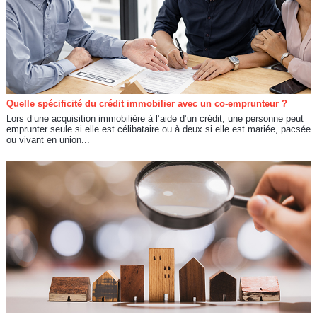
Quelle spécificité du crédit immobilier avec un co-emprunteur ?
Lors d’une acquisition immobilière à l’aide d’un crédit, une personne peut
emprunter seule si elle est célibataire ou à deux si elle est mariée, pacsée
ou vivant en union...