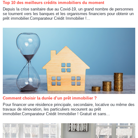
Top 10 des meilleurs crédits immobiliers du moment
Depuis la crise sanitaire due au Covid-19, un grand nombre de personnes
se tournent vers les banques et les organismes financiers pour obtenir un
prêt immobilier.Comparateur Crédit Immobilier !...
Comment choisir la durée d’un prêt immobilier ?
Pour financer une résidence principale, secondaire, locative ou même des
travaux de rénovation, les particuliers recourent au prêt
immobilier.Comparateur Crédit Immobilier ! Gratuit et sans...