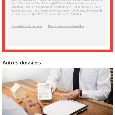
Autres dossiers