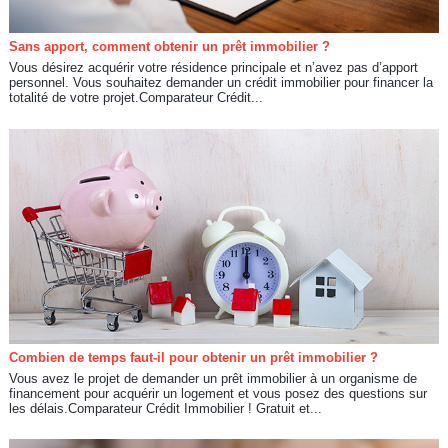
Sans apport, comment obtenir un prêt immobilier ?
Vous désirez acquérir votre résidence principale et n’avez pas d’apport
personnel. Vous souhaitez demander un crédit immobilier pour financer la
totalité de votre projet.Comparateur Crédit...
Combien de temps faut-il pour obtenir un prêt immobilier ?
Vous avez le projet de demander un prêt immobilier à un organisme de
financement pour acquérir un logement et vous posez des questions sur
les délais.Comparateur Crédit Immobilier ! Gratuit et...