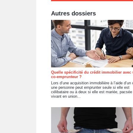
Autres dossiers
Quelle spécificité du crédit immobilier avec
co-emprunteur ?
Lors d’une acquisition immobilière à l’aide d’un c
une personne peut emprunter seule si elle est
célibataire ou à deux si elle est mariée, pacsée
vivant en union...