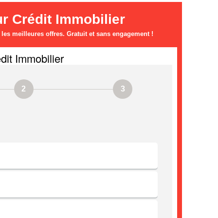
 Crédit Immobilier
es meilleures offres. Gratuit et sans engagement !