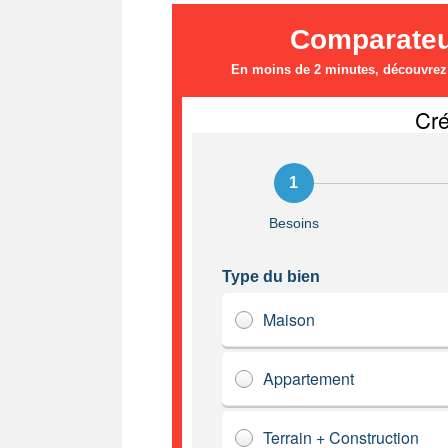
Comparateur
En moins de 2 minutes, découvrez l