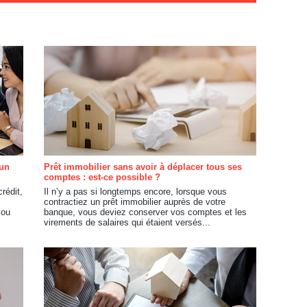
 un
Prêt immobilier sans avoir à déplacer tous ses
comptes : est-ce possible ?
rédit,
Il n’y a pas si longtemps encore, lorsque vous
contractiez un prêt immobilier auprès de votre
 ou
banque, vous deviez conserver vos comptes et les
virements de salaires qui étaient versés...