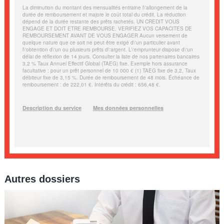
Autres dossiers