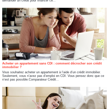
demander un crédit pour financer ce...
Acheter un appartement sans CDI : comment décrocher son crédit
immobilier ?
Vous souhaitez acheter un appartement à l’aide d’un crédit immobilier.
Seulement, vous n’avez pas d’emploi en CDI. Vous pensez donc que ce
n’est pas possible.Comparateur Crédit...