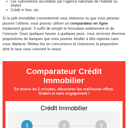
Les subventions accordées par l’agence nationale de l’habitat ou
ANAH
Crédit in fine, etc.
Si le prêt immobilier conventionné vous intéresse ou que vous pensiez
pouvoir l’obtenir, vous pouvez utiliser un
comparateur en ligne
totalement gratuit. Il suffit de remplir le formulaire entièrement et de
l’envoyer. Sous quelques heures à quelques jours, vous recevrez diverses
propositions de banques que vous pourrez étudier à tête reposée sans
vous déplacer. Mettez-les en concurrence et choisissez la proposition
dont le taux vous convient le mieux.
Comparateur Crédit
Immobilier
En moins de 2 minutes, découvrez les meilleures offres.
Gratuit et sans engagement !