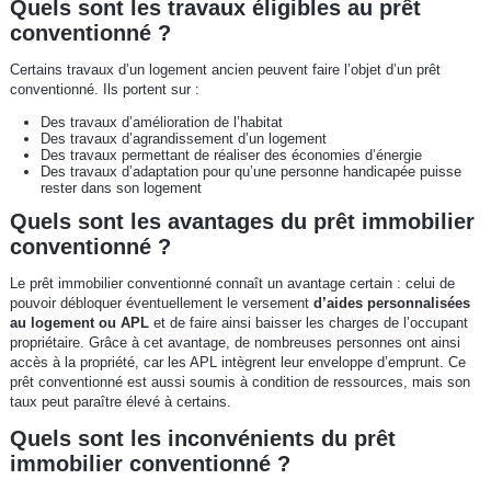
Quels sont les travaux éligibles au prêt
conventionné ?
Certains travaux d’un logement ancien peuvent faire l’objet d’un prêt
conventionné. Ils portent sur :
Des travaux d’amélioration de l’habitat
Des travaux d’agrandissement d’un logement
Des travaux permettant de réaliser des économies d’énergie
Des travaux d’adaptation pour qu’une personne handicapée puisse
rester dans son logement
Quels sont les avantages du prêt immobilier
conventionné ?
Le prêt immobilier conventionné connaît un avantage certain : celui de
pouvoir débloquer éventuellement le versement
d’aides personnalisées
au logement ou APL
et de faire ainsi baisser les charges de l’occupant
propriétaire. Grâce à cet avantage, de nombreuses personnes ont ainsi
accès à la propriété, car les APL intègrent leur enveloppe d’emprunt. Ce
prêt conventionné est aussi soumis à condition de ressources, mais son
taux peut paraître élevé à certains.
Quels sont les inconvénients du prêt
immobilier conventionné ?