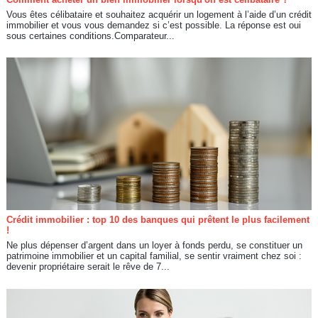
Vous êtes célibataire et souhaitez acquérir un logement à l’aide d’un crédit
immobilier et vous vous demandez si c’est possible. La réponse est oui
sous certaines conditions.Comparateur...
Crédit immobilier : top 10 des banques qui prêtent le plus facilement
!
Ne plus dépenser d’argent dans un loyer à fonds perdu, se constituer un
patrimoine immobilier et un capital familial, se sentir vraiment chez soi :
devenir propriétaire serait le rêve de 7...