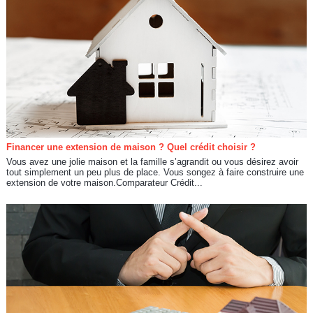
Financer une extension de maison ? Quel crédit choisir ?
Vous avez une jolie maison et la famille s’agrandit ou vous désirez avoir
tout simplement un peu plus de place. Vous songez à faire construire une
extension de votre maison.Comparateur Crédit...