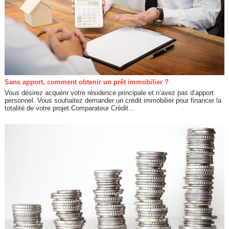
Sans apport, comment obtenir un prêt immobilier ?
Vous désirez acquérir votre résidence principale et n’avez pas d’apport
personnel. Vous souhaitez demander un crédit immobilier pour financer la
totalité de votre projet.Comparateur Crédit...