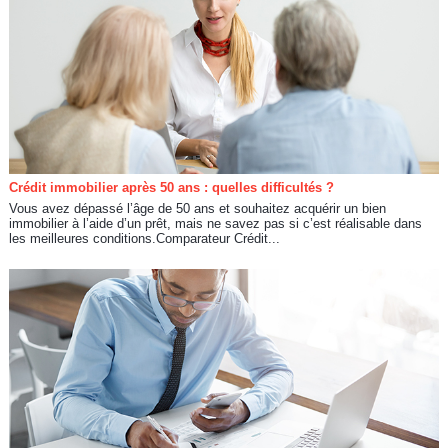
Crédit immobilier après 50 ans : quelles difficultés ?
Vous avez dépassé l’âge de 50 ans et souhaitez acquérir un bien
immobilier à l’aide d’un prêt, mais ne savez pas si c’est réalisable dans
les meilleures conditions.Comparateur Crédit...