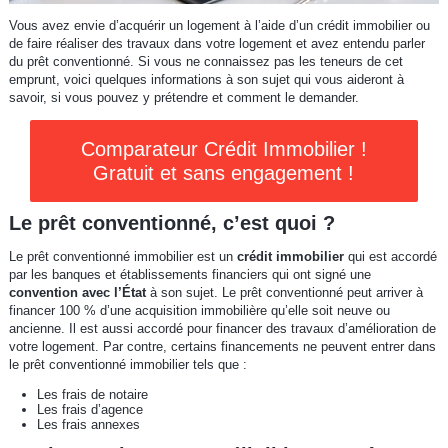
Vous avez envie d’acquérir un logement à l’aide d’un crédit immobilier ou
de faire réaliser des travaux dans votre logement et avez entendu parler
du prêt conventionné. Si vous ne connaissez pas les teneurs de cet
emprunt, voici quelques informations à son sujet qui vous aideront à
savoir, si vous pouvez y prétendre et comment le demander.
Comparateur Crédit Immobilier !
Gratuit et sans engagement !
Le prêt conventionné, c’est quoi ?
Le prêt conventionné immobilier est un
crédit immobilier
qui est accordé
par les banques et établissements financiers qui ont signé une
convention avec l’État
à son sujet. Le prêt conventionné peut arriver à
financer 100 % d’une acquisition immobilière qu’elle soit neuve ou
ancienne. Il est aussi accordé pour financer des travaux d’amélioration de
votre logement. Par contre, certains financements ne peuvent entrer dans
le prêt conventionné immobilier tels que :
Les frais de notaire
Les frais d’agence
Les frais annexes