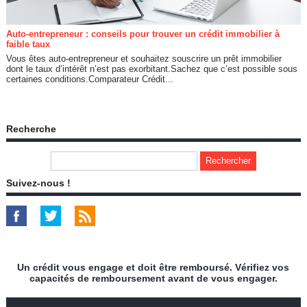
Auto-entrepreneur : conseils pour trouver un crédit immobilier à
faible taux
Vous êtes auto-entrepreneur et souhaitez souscrire un prêt immobilier
dont le taux d’intérêt n’est pas exorbitant.Sachez que c’est possible sous
certaines conditions.Comparateur Crédit...
Recherche
Suivez-nous !
Un crédit vous engage et doit être remboursé. Vérifiez vos
capacités de remboursement avant de vous engager.