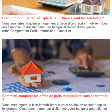
Crédit immobilier refusé : que faire ? Quelles sont les solutions ?
Vous souhaitez acquérir un logement à l’aide d’un crédit immobilier. Vous
avez déposé un dossier dans une banque et venez d’essuyer un
refus.Comparateur Crédit Immobilier ! Gratuit et...
Comment comparer les offres de prêts immobiliers sans se tromper
?
Vous avez repéré le bien immobilier que vous souhaitez acquérir depuis
longtemps. C’est donc le moment d’aller voir votre banquier pour aller lui