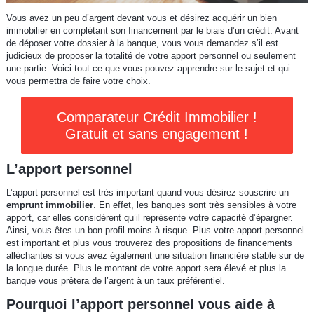
Vous avez un peu d’argent devant vous et désirez acquérir un bien
immobilier en complétant son financement par le biais d’un crédit. Avant
de déposer votre dossier à la banque, vous vous demandez s’il est
judicieux de proposer la totalité de votre apport personnel ou seulement
une partie. Voici tout ce que vous pouvez apprendre sur le sujet et qui
vous permettra de faire votre choix.
Comparateur Crédit Immobilier !
Gratuit et sans engagement !
L’apport personnel
L’apport personnel est très important quand vous désirez souscrire un
emprunt immobilier
. En effet, les banques sont très sensibles à votre
apport, car elles considèrent qu’il représente votre capacité d’épargner.
Ainsi, vous êtes un bon profil moins à risque. Plus votre apport personnel
est important et plus vous trouverez des propositions de financements
alléchantes si vous avez également une situation financière stable sur de
la longue durée. Plus le montant de votre apport sera élevé et plus la
banque vous prêtera de l’argent à un taux préférentiel.
Pourquoi l’apport personnel vous aide à