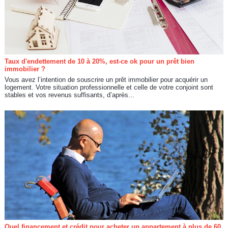
Taux d'endettement de 10 à 20%, est-ce ok pour un prêt bien
immobilier ?
Vous avez l’intention de souscrire un prêt immobilier pour acquérir un
logement. Votre situation professionnelle et celle de votre conjoint sont
stables et vos revenus suffisants, d’après...
Quel financement et crédit pour acheter un appartement à plus de 60