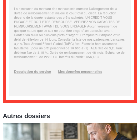
Autres dossiers