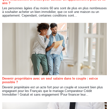
ans ?
Les personnes âgées d’au moins 60 ans sont de plus en plus nombreuses
à souhaiter acheter un bien immobilier, que ce soit une maison ou un
appartement. Cependant, certaines conditions sont...
Devenir propriétaire avec un seul salaire dans le couple : est-ce
possible ?
Devenir propriétaire est un acte fort pour un couple et souvent bien plus
engageant pour les Français que le mariage.Comparateur Crédit
Immobilier ! Gratuit et sans engagement !Pour financer leur...