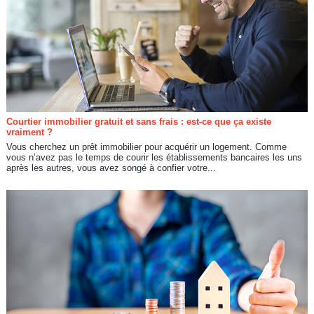
Courtier immobilier gratuit et sans frais : est-ce que ça existe
vraiment ?
Vous cherchez un prêt immobilier pour acquérir un logement. Comme
vous n’avez pas le temps de courir les établissements bancaires les uns
après les autres, vous avez songé à confier votre...