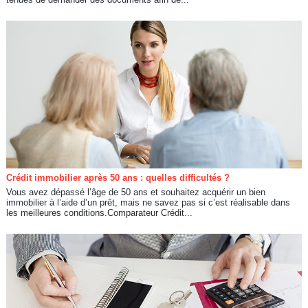
Crédit immobilier après 50 ans : quelles difficultés ?
Vous avez dépassé l’âge de 50 ans et souhaitez acquérir un bien
immobilier à l’aide d’un prêt, mais ne savez pas si c’est réalisable dans
les meilleures conditions.Comparateur Crédit...