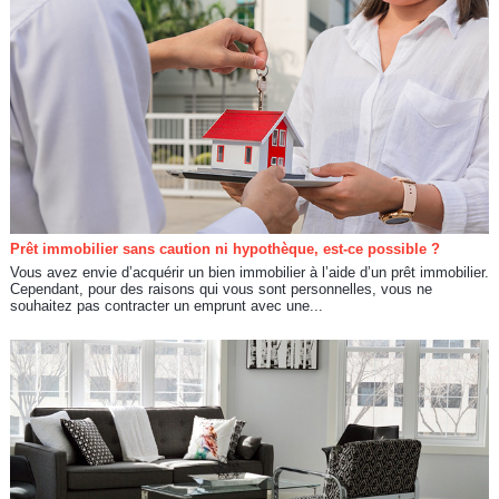
Prêt immobilier sans caution ni hypothèque, est-ce possible ?
Vous avez envie d’acquérir un bien immobilier à l’aide d’un prêt immobilier.
Cependant, pour des raisons qui vous sont personnelles, vous ne
souhaitez pas contracter un emprunt avec une...