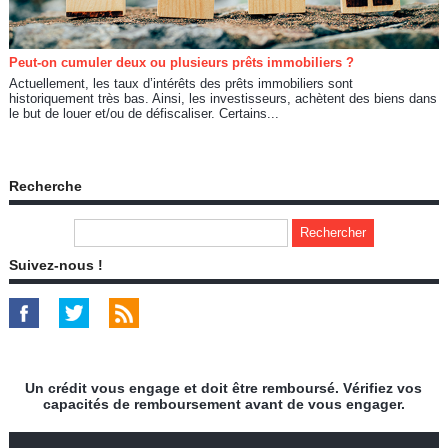
Peut-on cumuler deux ou plusieurs prêts immobiliers ?
Actuellement, les taux d’intérêts des prêts immobiliers sont
historiquement très bas. Ainsi, les investisseurs, achètent des biens dans
le but de louer et/ou de défiscaliser. Certains...
Recherche
Suivez-nous !
Un crédit vous engage et doit être remboursé. Vérifiez vos
capacités de remboursement avant de vous engager.