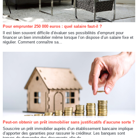
Pour emprunter 250 000 euros : quel salaire faut-il ?
Il est bien souvent difficile d’évaluer ses possibilités d’emprunt pour
financer un bien immobilier même lorsque l’on dispose d’un salaire fixe et
régulier. Comment connaître sa...
Peut-on obtenir un prêt immobilier sans justificatifs d'aucune sorte ?
Souscrire un prêt immobilier auprès d’un établissement bancaire implique
d’apporter des garanties pour rassurer le créditeur. Les banques sont
tenues de demander des documents afin de...