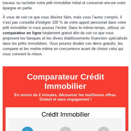
travaux ou racheter votre prêt immobilier initial et conserver encore votre
épargne en partie.
À vous de voir ce que vous désirez faire, mais vous l’aurez compris, il
n’est pas conseillé d’intégrer 100 % de votre apport personnel dans votre
prêt immobilier si vous pouvez l’éviter. Dans le même temps, utilisez un
comparateur en ligne
totalement gratuit afin de voir ce que vous
proposent les banques et les divers établissements financiers spécialisés
dans les prêts immobiliers. Vous pourrez étudier ces devis gratuits, les
comparer et les mettre même en concurrence avant de choisir celui qui
vous convient le mieux.
Comparateur Crédit
Immobilier
En moins de 2 minutes, découvrez les meilleures offres.
Gratuit et sans engagement !