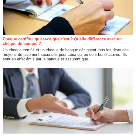
Chèque certifié : qu'est-ce que c'est ? Quelle différence avec un
chèque de banque ?
Un chèque certifié et un chèque de banque désignent tous les deux des
moyens de paiement sécurisés pour ceux qui en sont bénéficiaires. Ils
sont en effet émis par la banque et assurent que...