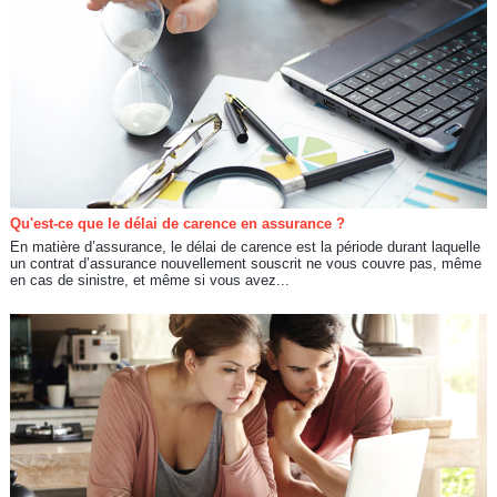
Qu'est-ce que le délai de carence en assurance ?
En matière d’assurance, le délai de carence est la période durant laquelle
un contrat d’assurance nouvellement souscrit ne vous couvre pas, même
en cas de sinistre, et même si vous avez...