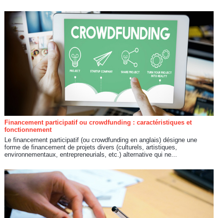
Financement participatif ou crowdfunding : caractéristiques et
fonctionnement
Le financement participatif (ou crowdfunding en anglais) désigne une
forme de financement de projets divers (culturels, artistiques,
environnementaux, entrepreneurials, etc.) alternative qui ne...