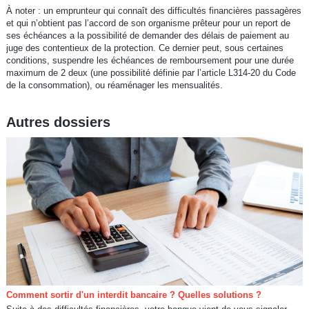
À noter : un emprunteur qui connaît des difficultés financières passagères
et qui n’obtient pas l’accord de son organisme prêteur pour un report de
ses échéances a la possibilité de demander des délais de paiement au
juge des contentieux de la protection. Ce dernier peut, sous certaines
conditions, suspendre les échéances de remboursement pour une durée
maximum de 2 deux (une possibilité définie par l’article L314-20 du Code
de la consommation), ou réaménager les mensualités.
Autres dossiers
Comment sortir d'un interdit bancaire ? Quelles solutions ?