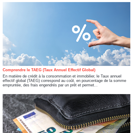
Comprendre le TAEG (Taux Annuel Effectif Global)
En matière de crédit à la consommation et immobilier, le Taux annuel
effectif global (TAEG) correspond au coût, en pourcentage de la somme
empruntée, des frais engendrés par un prêt et permet...