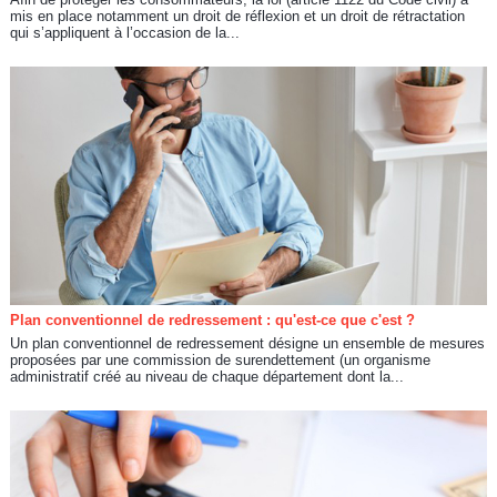
mis en place notamment un droit de réflexion et un droit de rétractation
qui s’appliquent à l’occasion de la...
Plan conventionnel de redressement : qu'est-ce que c'est ?
Un plan conventionnel de redressement désigne un ensemble de mesures
proposées par une commission de surendettement (un organisme
administratif créé au niveau de chaque département dont la...