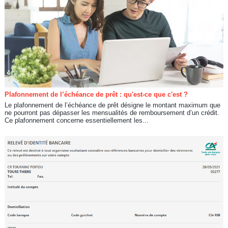
Plafonnement de l’échéance de prêt : qu'est-ce que c'est ?
Le plafonnement de l’échéance de prêt désigne le montant maximum que
ne pourront pas dépasser les mensualités de remboursement d’un crédit.
Ce plafonnement concerne essentiellement les...