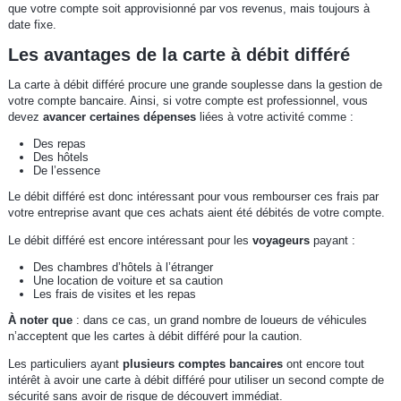
que votre compte soit approvisionné par vos revenus, mais toujours à
date fixe.
Les avantages de la carte à débit différé
La carte à débit différé procure une grande souplesse dans la gestion de
votre compte bancaire. Ainsi, si votre compte est professionnel, vous
devez
avancer certaines dépenses
liées à votre activité comme :
Des repas
Des hôtels
De l’essence
Le débit différé est donc intéressant pour vous rembourser ces frais par
votre entreprise avant que ces achats aient été débités de votre compte.
Le débit différé est encore intéressant pour les
voyageurs
payant :
Des chambres d’hôtels à l’étranger
Une location de voiture et sa caution
Les frais de visites et les repas
À noter que
: dans ce cas, un grand nombre de loueurs de véhicules
n’acceptent que les cartes à débit différé pour la caution.
Les particuliers ayant
plusieurs comptes bancaires
ont encore tout
intérêt à avoir une carte à débit différé pour utiliser un second compte de
sécurité sans avoir de risque de découvert immédiat.