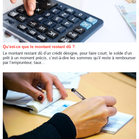
Qu'est-ce que le montant restant dû ?
Le montant restant dû d’un crédit désigne, pour faire court, le solde d’un
prêt à un moment précis, c’est-à-dire les sommes qu’il reste à rembourser
par l’emprunteur, taux...