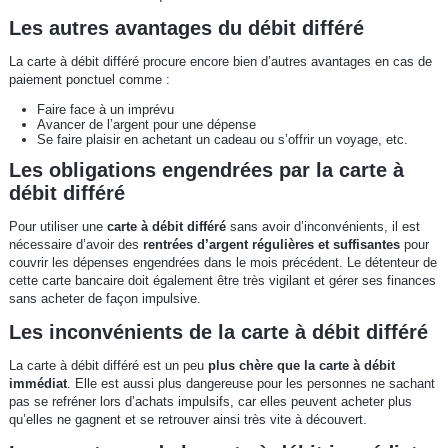
Les autres avantages du débit différé
La carte à débit différé procure encore bien d’autres avantages en cas de
paiement ponctuel comme :
Faire face à un imprévu
Avancer de l’argent pour une dépense
Se faire plaisir en achetant un cadeau ou s’offrir un voyage, etc.
Les obligations engendrées par la carte à
débit différé
Pour utiliser une
carte à débit différé
sans avoir d’inconvénients, il est
nécessaire d’avoir des
rentrées d’argent régulières et suffisantes
pour
couvrir les dépenses engendrées dans le mois précédent. Le détenteur de
cette carte bancaire doit également être très vigilant et gérer ses finances
sans acheter de façon impulsive.
Les inconvénients de la carte à débit différé
La carte à débit différé est un peu
plus chère que la carte à débit
immédiat
. Elle est aussi plus dangereuse pour les personnes ne sachant
pas se refréner lors d’achats impulsifs, car elles peuvent acheter plus
qu’elles ne gagnent et se retrouver ainsi très vite à découvert.