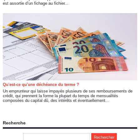
est assortie d’un fichage au fichier...
Qu'est-ce qu'une déchéance du terme ?
Un emprunteur qui laisse impayés plusieurs de ses remboursements de
crédit, qui prennent la forme la plupart du temps de mensualités
composées du capital dû, des intérêts et éventuellement...
Recherche