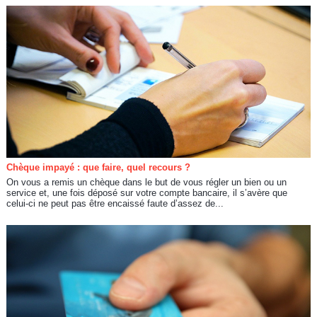
Chèque impayé : que faire, quel recours ?
On vous a remis un chèque dans le but de vous régler un bien ou un
service et, une fois déposé sur votre compte bancaire, il s’avère que
celui-ci ne peut pas être encaissé faute d’assez de...