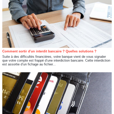
Comment sortir d'un interdit bancaire ? Quelles solutions ?
Suite à des difficultés financières, votre banque vient de vous signaler
que votre compte est frappé d’une interdiction bancaire. Cette interdiction
est assortie d’un fichage au fichier...