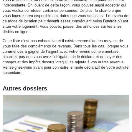
indépendante. En louant de cette façon, vous pouvez aussi accepter qui
vous voulez ou refuser certaines personnes. De plus, la chambre que
vous louerez sera disponible aux dates que vous souhaitez. Le revenu de
ce mode de location peut devenir assez conséquent selon l’endroit où est
situé votre logement. Vous pouvez passer des annonces sur les sites
dédiés en ligne.
Cette liste n’est pas exhaustive et il existe encore d’autres moyens de
vous faire des compléments de revenus. Dans tous les cas, lorsque vous
commencez à gagner de l’argent avec votre revenu complémentaire,
n’oubliez pas que vous avez l’obligation de le déclarer et de payer des
charges et des impôts dessus lorsqu’il se rajoute à vos autres revenus.
Renseignez-vous avant pour connaître le mode déclaratif de votre activité
secondaire.
Autres dossiers