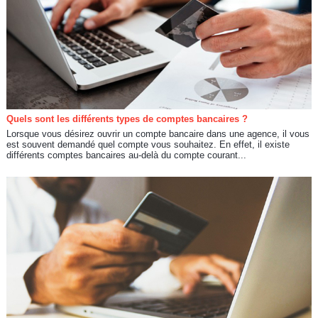
Quels sont les différents types de comptes bancaires ?
Lorsque vous désirez ouvrir un compte bancaire dans une agence, il vous
est souvent demandé quel compte vous souhaitez. En effet, il existe
différents comptes bancaires au-delà du compte courant...