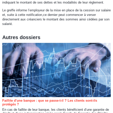
indiquant le montant de ses dettes et les modalités de leur règlement.
Le greffe informe l’employeur de la mise en place de la cession sur salaire
et, suite à cette notification,ce dernier peut commencer à verser
directement aux créanciers le montant des sommes ainsi cédées par son
salarié.
Autres dossiers
Faillite d'une banque : que se passe-t-il ? Les clients sont-ils
protégés ?
En cas de faillite de leur banque, les clients bénéficient d’une garantie de