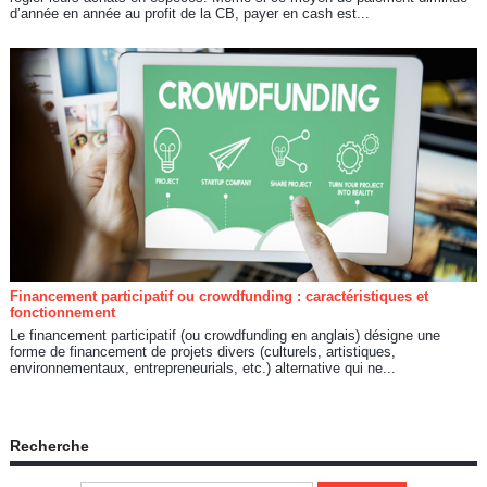
d’année en année au profit de la CB, payer en cash est...
Financement participatif ou crowdfunding : caractéristiques et
fonctionnement
Le financement participatif (ou crowdfunding en anglais) désigne une
forme de financement de projets divers (culturels, artistiques,
environnementaux, entrepreneurials, etc.) alternative qui ne...
Recherche