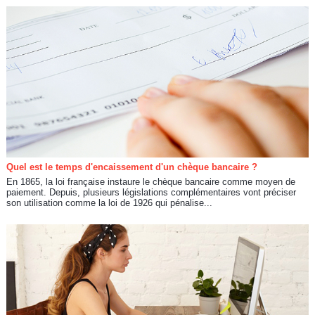
Quel est le temps d'encaissement d'un chèque bancaire ?
En 1865, la loi française instaure le chèque bancaire comme moyen de
paiement. Depuis, plusieurs législations complémentaires vont préciser
son utilisation comme la loi de 1926 qui pénalise...