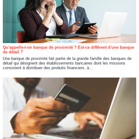
Qu'appelle-t-on banque de proximité ? Est-ce différent d'une banque
de détail ?
Une banque de proximité fait partie de la grande famille des banques de
détail qui désignent des établissements bancaires dont les missions
consistent à distribuer des produits financiers, à...