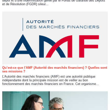
dépôt et d’une indemnisation gérée par le Fonds de Garantie des Dépôts
et de Résolution (FGDR) sileur...
Qu’est-ce que l'AMF (Autorité des marchés financiers) ? Quelles sont
ses missions ?
L’Autorité des marchés financiers (AMF) est une autorité publique
indépendante dont la principale mission est de veiller au bon
fonctionnement des marchés financiers en France. Cet organisme...