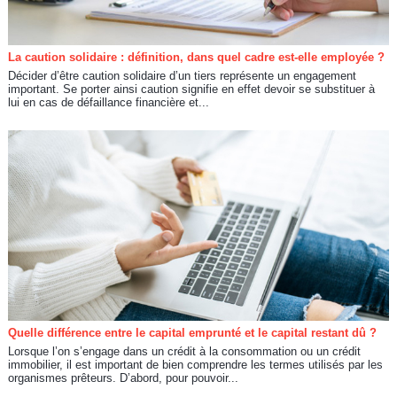
La caution solidaire : définition, dans quel cadre est-elle employée ?
Décider d’être caution solidaire d’un tiers représente un engagement
important. Se porter ainsi caution signifie en effet devoir se substituer à
lui en cas de défaillance financière et...
Quelle différence entre le capital emprunté et le capital restant dû ?
Lorsque l’on s’engage dans un crédit à la consommation ou un crédit
immobilier, il est important de bien comprendre les termes utilisés par les
organismes prêteurs. D’abord, pour pouvoir...