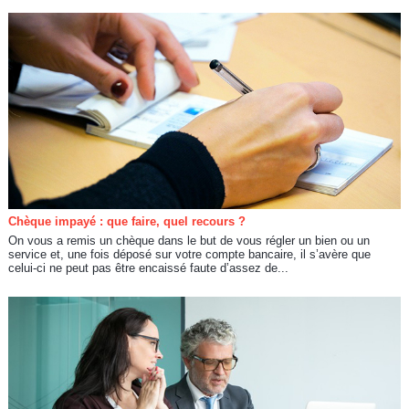
Chèque impayé : que faire, quel recours ?
On vous a remis un chèque dans le but de vous régler un bien ou un
service et, une fois déposé sur votre compte bancaire, il s’avère que
celui-ci ne peut pas être encaissé faute d’assez de...