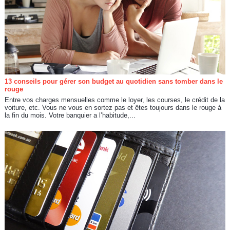
13 conseils pour gérer son budget au quotidien sans tomber dans le
rouge
Entre vos charges mensuelles comme le loyer, les courses, le crédit de la
voiture, etc. Vous ne vous en sortez pas et êtes toujours dans le rouge à
la fin du mois. Votre banquier a l’habitude,...