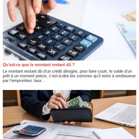
Qu'est-ce que le montant restant dû ?
Le montant restant dû d’un crédit désigne, pour faire court, le solde d’un
prêt à un moment précis, c’est-à-dire les sommes qu’il reste à rembourser
par l’emprunteur, taux...