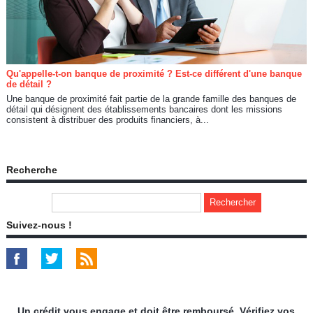
Qu'appelle-t-on banque de proximité ? Est-ce différent d'une banque
de détail ?
Une banque de proximité fait partie de la grande famille des banques de
détail qui désignent des établissements bancaires dont les missions
consistent à distribuer des produits financiers, à...
Recherche
Suivez-nous !
Un crédit vous engage et doit être remboursé. Vérifiez vos