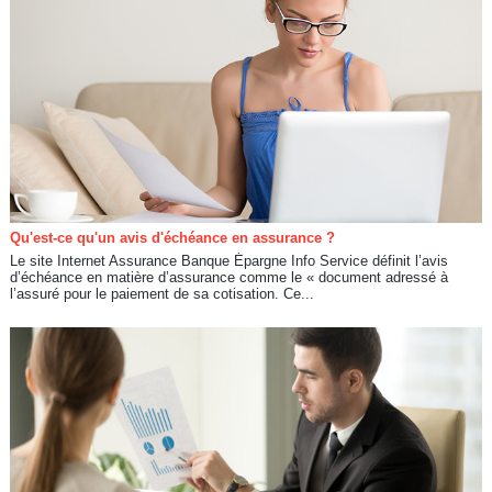
Qu'est-ce qu'un avis d'échéance en assurance ?
Le site Internet Assurance Banque Épargne Info Service définit l’avis
d’échéance en matière d’assurance comme le « document adressé à
l’assuré pour le paiement de sa cotisation. Ce...