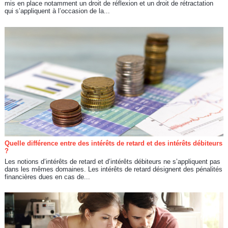
mis en place notamment un droit de réflexion et un droit de rétractation
qui s’appliquent à l’occasion de la...
Quelle différence entre des intérêts de retard et des intérêts débiteurs
?
Les notions d’intérêts de retard et d’intérêts débiteurs ne s’appliquent pas
dans les mêmes domaines. Les intérêts de retard désignent des pénalités
financières dues en cas de...