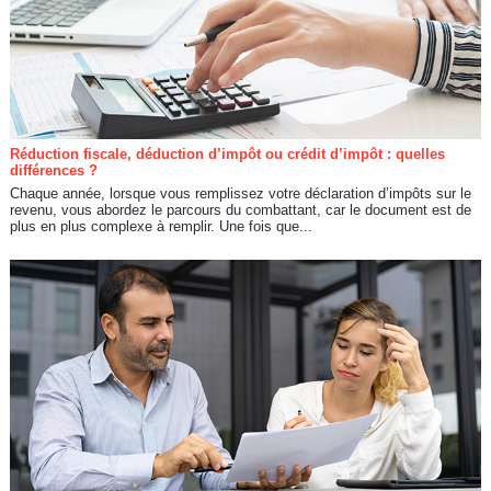
Réduction fiscale, déduction d’impôt ou crédit d’impôt : quelles
différences ?
Chaque année, lorsque vous remplissez votre déclaration d’impôts sur le
revenu, vous abordez le parcours du combattant, car le document est de
plus en plus complexe à remplir. Une fois que...