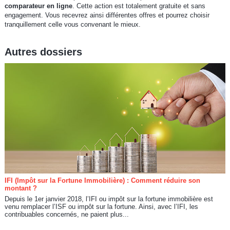
comparateur en ligne
. Cette action est totalement gratuite et sans
engagement. Vous recevrez ainsi différentes offres et pourrez choisir
tranquillement celle vous convenant le mieux.
Autres dossiers
IFI (Impôt sur la Fortune Immobilière) : Comment réduire son
montant ?
Depuis le 1er janvier 2018, l’IFI ou impôt sur la fortune immobilière est
venu remplacer l’ISF ou impôt sur la fortune. Ainsi, avec l’IFI, les
contribuables concernés, ne paient plus...