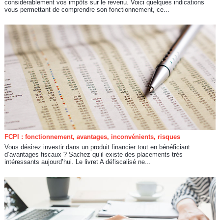
considérablement vos impôts sur le revenu. Voici quelques indications
vous permettant de comprendre son fonctionnement, ce...
FCPI : fonctionnement, avantages, inconvénients, risques
Vous désirez investir dans un produit financier tout en bénéficiant
d’avantages fiscaux ? Sachez qu’il existe des placements très
intéressants aujourd’hui. Le livret A défiscalisé ne...