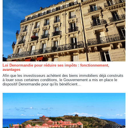
Loi Denormandie pour réduire ses impôts : fonctionnement,
avantages
Afin que les investisseurs achètent des biens immobiliers déjà construits
à louer sous certaines conditions, le Gouvernement a mis en place le
dispositif Denormandie pour qu’ils bénéficient...