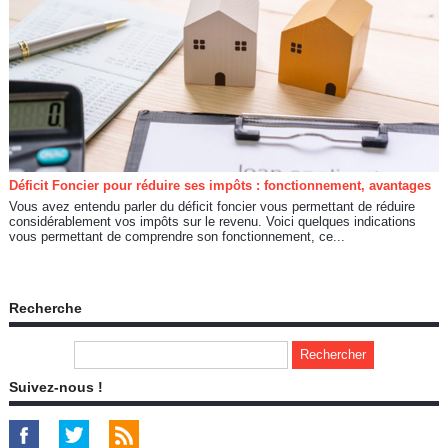
Déficit Foncier pour réduire ses impôts : fonctionnement, avantages
Vous avez entendu parler du déficit foncier vous permettant de réduire
considérablement vos impôts sur le revenu. Voici quelques indications
vous permettant de comprendre son fonctionnement, ce...
Recherche
Suivez-nous !