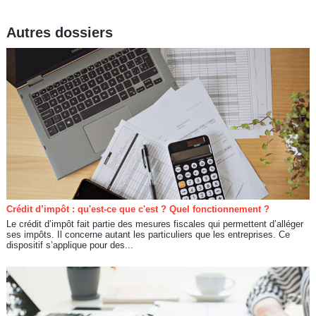
Autres dossiers
Crédit d’impôt : qu'est-ce que c'est ? Quel fonctionnement ?
Le crédit d’impôt fait partie des mesures fiscales qui permettent d’alléger
ses impôts. Il concerne autant les particuliers que les entreprises. Ce
dispositif s’applique pour des...