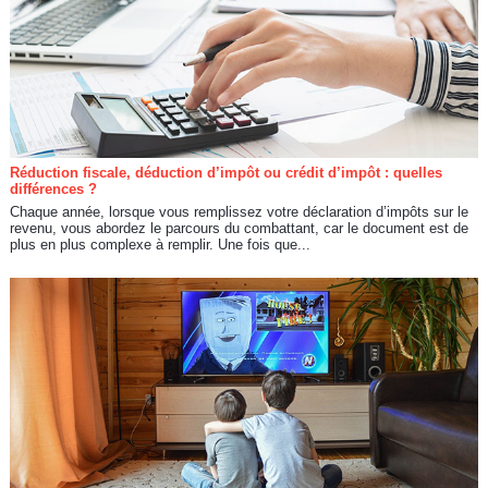
Réduction fiscale, déduction d’impôt ou crédit d’impôt : quelles
différences ?
Chaque année, lorsque vous remplissez votre déclaration d’impôts sur le
revenu, vous abordez le parcours du combattant, car le document est de
plus en plus complexe à remplir. Une fois que...