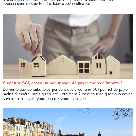
intéressants aujourd’hui. Le livret A défiscalisé ne...
Créer une SCI, est-ce un bon moyen de payer moins d'impôts ?
De nombreux contribuables pensent que créer une SCI permet de payer
moins d’impôts, mais qu’en est-il vraiment ? Voici tout ce que vous devez
savoir sur le sujet. Vous pourrez vous faire une...