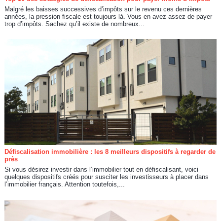
Malgré les baisses successives d’impôts sur le revenu ces dernières
années, la pression fiscale est toujours là. Vous en avez assez de payer
trop d’impôts. Sachez qu’il existe de nombreux...
Défiscalisation immobilière : les 8 meilleurs dispositifs à regarder de
près
Si vous désirez investir dans l’immobilier tout en défiscalisant, voici
quelques dispositifs créés pour susciter les investisseurs à placer dans
l’immobilier français. Attention toutefois,...