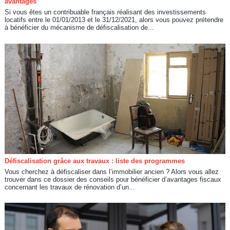
avantages
Si vous êtes un contribuable français réalisant des investissements
locatifs entre le 01/01/2013 et le 31/12/2021, alors vous pouvez prétendre
à bénéficier du mécanisme de défiscalisation de...
Défiscalisation grâce aux travaux : liste des programmes
Vous cherchez à défiscaliser dans l’immobilier ancien ? Alors vous allez
trouver dans ce dossier des conseils pour bénéficier d’avantages fiscaux
concernant les travaux de rénovation d’un...