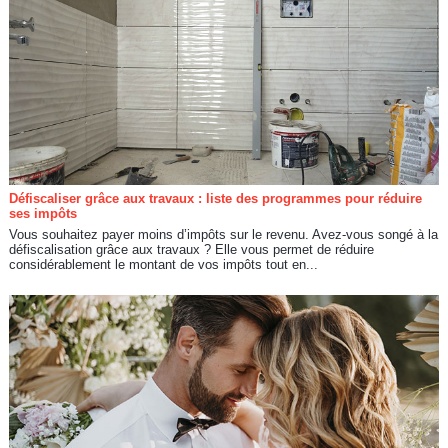
Défiscaliser grâce aux travaux : liste des programmes pour réduire
ses impôts
Vous souhaitez payer moins d’impôts sur le revenu. Avez-vous songé à la
défiscalisation grâce aux travaux ? Elle vous permet de réduire
considérablement le montant de vos impôts tout en...