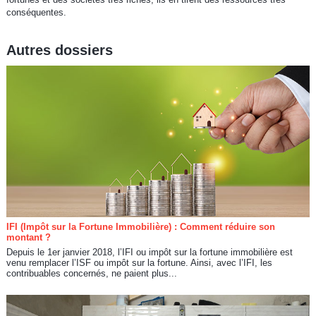
conséquentes.
Autres dossiers
IFI (Impôt sur la Fortune Immobilière) : Comment réduire son
montant ?
Depuis le 1er janvier 2018, l’IFI ou impôt sur la fortune immobilière est
venu remplacer l’ISF ou impôt sur la fortune. Ainsi, avec l’IFI, les
contribuables concernés, ne paient plus...