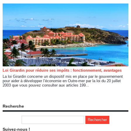
Loi Girardin pour réduire ses impôts : fonctionnement, avantages
La loi Girardin concerne un dispositif mis en place par le gouvernement
pour aider à développer l’économie en Outre-mer par la loi du 20 juillet
2003 que vous pouvez consulter aux articles 199...
Recherche
Suivez-nous !