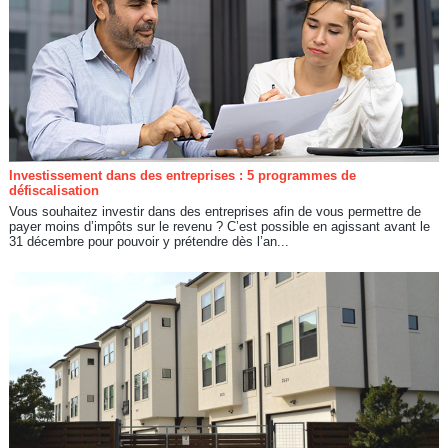
Investissement dans des entreprises : 5 programmes de
défiscalisation
Vous souhaitez investir dans des entreprises afin de vous permettre de
payer moins d’impôts sur le revenu ? C’est possible en agissant avant le
31 décembre pour pouvoir y prétendre dès l’an...