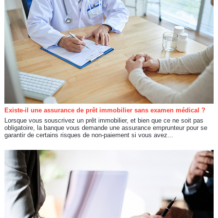
Existe-il une assurance de prêt immobilier sans examen médical ?
Lorsque vous souscrivez un prêt immobilier, et bien que ce ne soit pas
obligatoire, la banque vous demande une assurance emprunteur pour se
garantir de certains risques de non-paiement si vous avez...