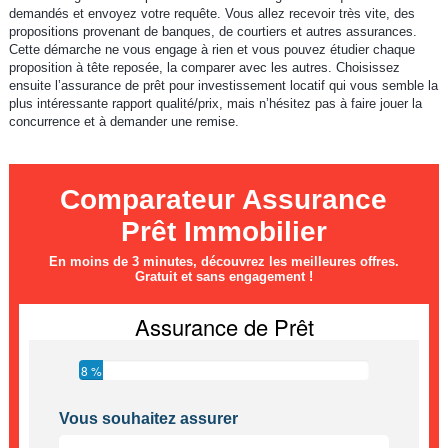
demandés et envoyez votre requête. Vous allez recevoir très vite, des
propositions provenant de banques, de courtiers et autres assurances.
Cette démarche ne vous engage à rien et vous pouvez étudier chaque
proposition à tête reposée, la comparer avec les autres. Choisissez
ensuite l’assurance de prêt pour investissement locatif qui vous semble la
plus intéressante rapport qualité/prix, mais n’hésitez pas à faire jouer la
concurrence et à demander une remise.
Comparateur Assurance
Prêt Immobilier
En moins de 3 minutes, découvrez les meilleures offres.
Gratuit et sans engagement !