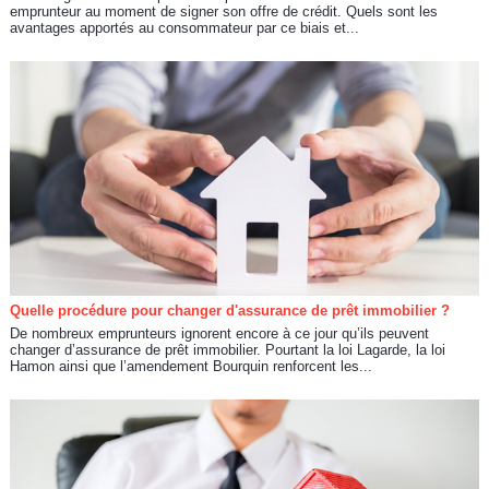
emprunteur au moment de signer son offre de crédit. Quels sont les
avantages apportés au consommateur par ce biais et...
Quelle procédure pour changer d'assurance de prêt immobilier ?
De nombreux emprunteurs ignorent encore à ce jour qu’ils peuvent
changer d’assurance de prêt immobilier. Pourtant la loi Lagarde, la loi
Hamon ainsi que l’amendement Bourquin renforcent les...