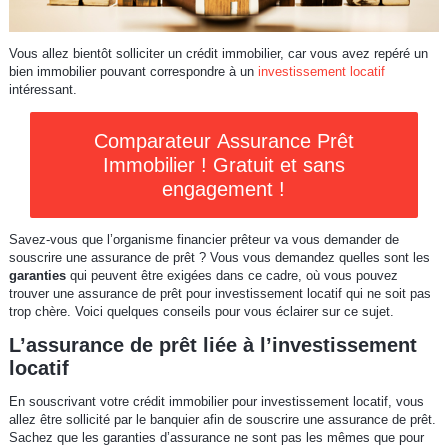
Vous allez bientôt solliciter un crédit immobilier, car vous avez repéré un
bien immobilier pouvant correspondre à un
investissement locatif
intéressant.
Comparateur Assurance Prêt
Immobilier ! Gratuit et sans
engagement !
Savez-vous que l’organisme financier prêteur va vous demander de
souscrire une assurance de prêt ? Vous vous demandez quelles sont les
garanties
qui peuvent être exigées dans ce cadre, où vous pouvez
trouver une assurance de prêt pour investissement locatif qui ne soit pas
trop chère. Voici quelques conseils pour vous éclairer sur ce sujet.
L’assurance de prêt liée à l’investissement
locatif
En souscrivant votre crédit immobilier pour investissement locatif, vous
allez être sollicité par le banquier afin de souscrire une assurance de prêt.
Sachez que les garanties d’assurance ne sont pas les mêmes que pour