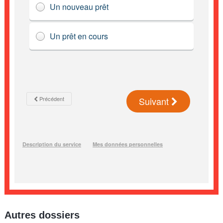
Autres dossiers