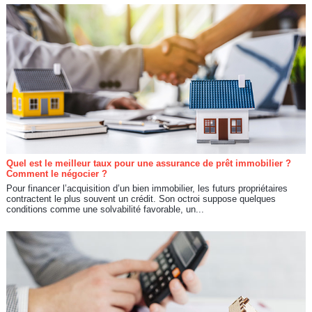
Quel est le meilleur taux pour une assurance de prêt immobilier ?
Comment le négocier ?
Pour financer l’acquisition d’un bien immobilier, les futurs propriétaires
contractent le plus souvent un crédit. Son octroi suppose quelques
conditions comme une solvabilité favorable, un...