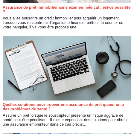
Assurance de prêt immobilier sans examen médical : est-ce possible
?
Vous allez souscrire un crédit immobilier pour acquérir un logement.
Lorsque vous rencontrerez l’organisme financier prêteur, le courtier ou
votre banquier, il va vous être proposé une...
Quelles solutions pour trouver une assurance de prêt quand on a
des problèmes de santé ?
Assurer un prêt lorsque le souscripteur présente un risque aggravé de
santé peut être pénalisant. Il existe cependant des solutions pour obtenir
une assurance emprunteur dans ce cas précis....