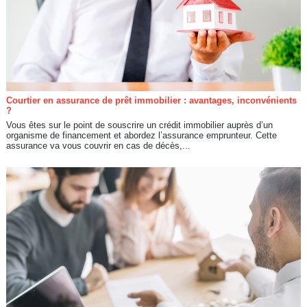
Courtier en assurance de prêt immobilier : avantages, inconvénients
?
Vous êtes sur le point de souscrire un crédit immobilier auprès d’un
organisme de financement et abordez l’assurance emprunteur. Cette
assurance va vous couvrir en cas de décès,...