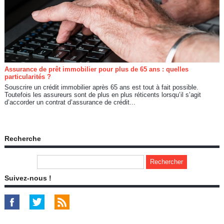
Assurance de prêt immobilier pour plus de 65 ans : quelles
particularités ?
Souscrire un crédit immobilier après 65 ans est tout à fait possible.
Toutefois les assureurs sont de plus en plus réticents lorsqu’il s’agit
d’accorder un contrat d’assurance de crédit...
Recherche
Suivez-nous !