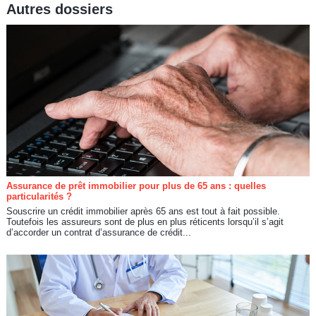
Autres dossiers
Assurance de prêt immobilier pour plus de 65 ans : quelles
particularités ?
Souscrire un crédit immobilier après 65 ans est tout à fait possible.
Toutefois les assureurs sont de plus en plus réticents lorsqu’il s’agit
d’accorder un contrat d’assurance de crédit...