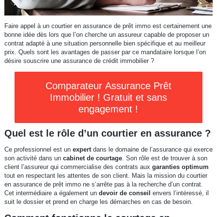
Faire appel à un courtier en assurance de prêt immo est certainement une
bonne idée dès lors que l’on cherche un assureur capable de proposer un
contrat adapté à une situation personnelle bien spécifique et au meilleur
prix. Quels sont les avantages de passer par ce mandataire lorsque l’on
désire souscrire une assurance de crédit immobilier ?
Comparateur Assurance Prêt
Immobilier ! Gratuit et sans
engagement !
Quel est le rôle d’un courtier en assurance ?
Ce professionnel est un
expert
dans le domaine de l’assurance qui exerce
son activité dans un
cabinet de courtage
. Son rôle est de trouver à son
client l’assureur qui commercialise des contrats aux
garanties optimum
tout en respectant les attentes de son client. Mais la mission du courtier
en assurance de prêt immo ne s’arrête pas à la recherche d’un contrat.
Cet intermédiaire a également un
devoir de conseil
envers l’intéressé, il
suit le dossier et prend en charge les démarches en cas de besoin.