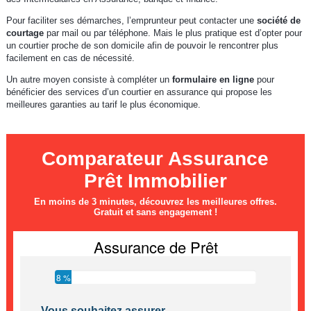
Pour faciliter ses démarches, l’emprunteur peut contacter une
société de
courtage
par mail ou par téléphone. Mais le plus pratique est d’opter pour
un courtier proche de son domicile afin de pouvoir le rencontrer plus
facilement en cas de nécessité.
Un autre moyen consiste à compléter un
formulaire en ligne
pour
bénéficier des services d’un courtier en assurance qui propose les
meilleures garanties au tarif le plus économique.
Comparateur Assurance
Prêt Immobilier
En moins de 3 minutes, découvrez les meilleures offres.
Gratuit et sans engagement !