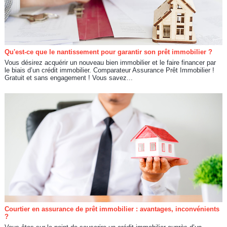
Qu'est-ce que le nantissement pour garantir son prêt immobilier ?
Vous désirez acquérir un nouveau bien immobilier et le faire financer par
le biais d’un crédit immobilier. Comparateur Assurance Prêt Immobilier !
Gratuit et sans engagement ! Vous savez...
Courtier en assurance de prêt immobilier : avantages, inconvénients
?