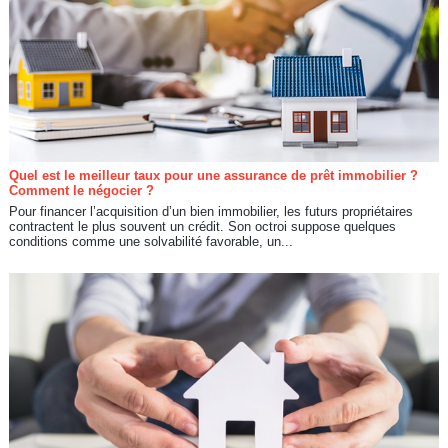
Quel est le meilleur taux pour une assurance de prêt immobilier ?
Comment le négocier ?
Pour financer l’acquisition d’un bien immobilier, les futurs propriétaires
contractent le plus souvent un crédit. Son octroi suppose quelques
conditions comme une solvabilité favorable, un...