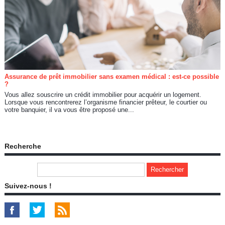
Assurance de prêt immobilier sans examen médical : est-ce possible
?
Vous allez souscrire un crédit immobilier pour acquérir un logement.
Lorsque vous rencontrerez l’organisme financier prêteur, le courtier ou
votre banquier, il va vous être proposé une...
Recherche
Suivez-nous !