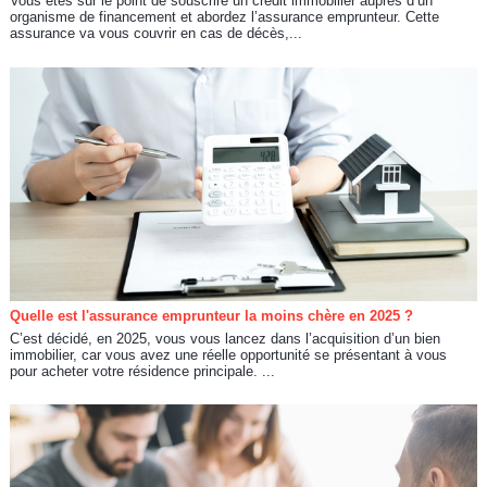
Vous êtes sur le point de souscrire un crédit immobilier auprès d’un
organisme de financement et abordez l’assurance emprunteur. Cette
assurance va vous couvrir en cas de décès,...
Quelle est l'assurance emprunteur la moins chère en 2025 ?
C’est décidé, en 2025, vous vous lancez dans l’acquisition d’un bien
immobilier, car vous avez une réelle opportunité se présentant à vous
pour acheter votre résidence principale. ...