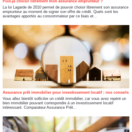
Puis-je choisir librement mon assurance emprunteur ?
La loi Lagarde de 2010 permet de pouvoir choisir librement son assurance
emprunteur au moment de signer son offre de crédit. Quels sont les
avantages apportés au consommateur par ce biais et...
Assurance prêt immobilier pour investissement locatif : nos conseils
Vous allez bientôt solliciter un crédit immobilier, car vous avez repéré un
bien immobilier pouvant correspondre à un investissement locatif
intéressant. Comparateur Assurance Prêt...