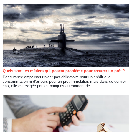
Quels sont les métiers qui posent problème pour assurer un prêt ?
L’assurance emprunteur n’est pas obligatoire pour un crédit à la
consommation ni d’ailleurs pour un prêt immobilier, mais dans ce dernier
cas, elle est exigée par les banques au moment de...