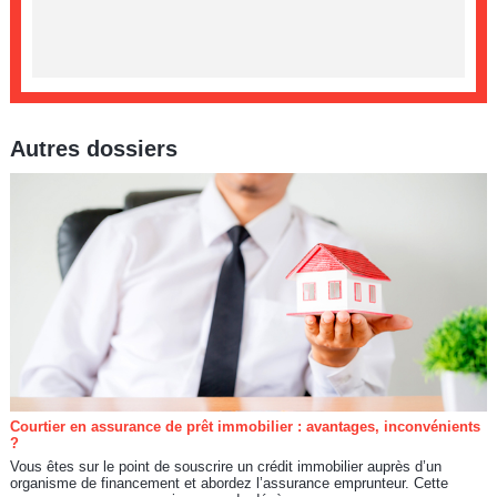
Autres dossiers
Courtier en assurance de prêt immobilier : avantages, inconvénients
?
Vous êtes sur le point de souscrire un crédit immobilier auprès d’un
organisme de financement et abordez l’assurance emprunteur. Cette