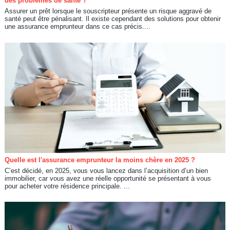
des problèmes de santé ?
Assurer un prêt lorsque le souscripteur présente un risque aggravé de
santé peut être pénalisant. Il existe cependant des solutions pour obtenir
une assurance emprunteur dans ce cas précis....
Quelle est l'assurance emprunteur la moins chère en 2025 ?
C’est décidé, en 2025, vous vous lancez dans l’acquisition d’un bien
immobilier, car vous avez une réelle opportunité se présentant à vous
pour acheter votre résidence principale. ...