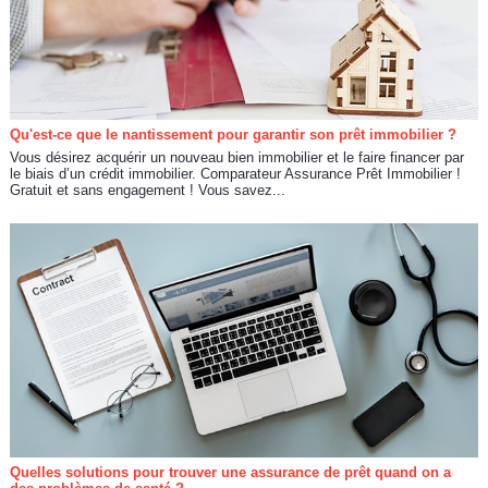
Qu'est-ce que le nantissement pour garantir son prêt immobilier ?
Vous désirez acquérir un nouveau bien immobilier et le faire financer par
le biais d’un crédit immobilier. Comparateur Assurance Prêt Immobilier !
Gratuit et sans engagement ! Vous savez...
Quelles solutions pour trouver une assurance de prêt quand on a