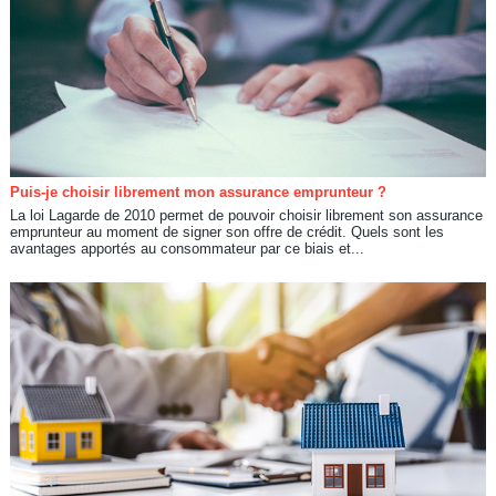
Puis-je choisir librement mon assurance emprunteur ?
La loi Lagarde de 2010 permet de pouvoir choisir librement son assurance
emprunteur au moment de signer son offre de crédit. Quels sont les
avantages apportés au consommateur par ce biais et...