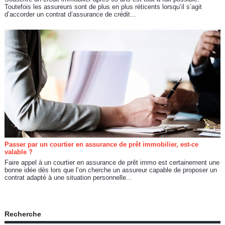
Toutefois les assureurs sont de plus en plus réticents lorsqu’il s’agit
d’accorder un contrat d’assurance de crédit...
Passer par un courtier en assurance de prêt immobilier, est-ce
valable ?
Faire appel à un courtier en assurance de prêt immo est certainement une
bonne idée dès lors que l’on cherche un assureur capable de proposer un
contrat adapté à une situation personnelle...
Recherche