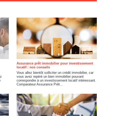
Assurance prêt immobilier pour investissement
locatif : nos conseils
Vous allez bientôt solliciter un crédit immobilier, car
ez
vous avez repéré un bien immobilier pouvant
e
correspondre à un investissement locatif intéressant.
Comparateur Assurance Prêt...