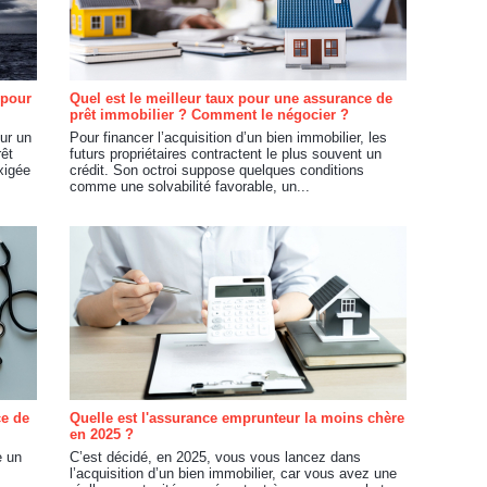
 pour
Quel est le meilleur taux pour une assurance de
prêt immobilier ? Comment le négocier ?
ur un
Pour financer l’acquisition d’un bien immobilier, les
rêt
futurs propriétaires contractent le plus souvent un
xigée
crédit. Son octroi suppose quelques conditions
comme une solvabilité favorable, un...
ce de
Quelle est l'assurance emprunteur la moins chère
en 2025 ?
e un
C’est décidé, en 2025, vous vous lancez dans
l’acquisition d’un bien immobilier, car vous avez une