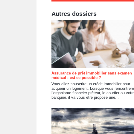
Autres dossiers
Assurance de prêt immobilier sans examen
médical : est-ce possible ?
Vous allez souscrire un crédit immobilier pour
acquérir un logement. Lorsque vous rencontrer
l’organisme financier prêteur, le courtier ou votr
banquier, il va vous être proposé une...