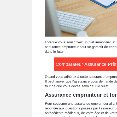
Lorsque vous souscrivez un prêt immobilier, et
assurance emprunteur pour se garantir de cert
dans le futur.
Comparateur Assurance Prêt I
Quand vous adhérez à cette assurance emprunte
Il peut arriver que l’assurance vous demande de
tout ce que vous devez savoir sur le sujet.
Assurance emprunteur et for
Pour souscrire une assurance emprunteur allant 
répondre aux questions posées par l’assureur pa
antécédents médicaux, de votre âge et de votre