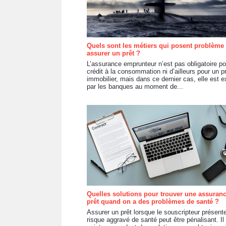
Quels sont les métiers qui posent problème
assurer un prêt ?
L’assurance emprunteur n’est pas obligatoire po
crédit à la consommation ni d’ailleurs pour un p
immobilier, mais dans ce dernier cas, elle est e
par les banques au moment de...
Quelles solutions pour trouver une assuran
prêt quand on a des problèmes de santé ?
Assurer un prêt lorsque le souscripteur présent
risque aggravé de santé peut être pénalisant. Il