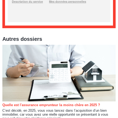
Autres dossiers
Quelle est l'assurance emprunteur la moins chère en 2025 ?
C’est décidé, en 2025, vous vous lancez dans l’acquisition d’un bien
immobilier, car vous avez une réelle opportunité se présentant à vous