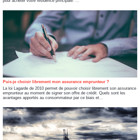
pour acheter votre résidence principale. ...
Puis-je choisir librement mon assurance emprunteur ?
La loi Lagarde de 2010 permet de pouvoir choisir librement son assurance
emprunteur au moment de signer son offre de crédit. Quels sont les
avantages apportés au consommateur par ce biais et...