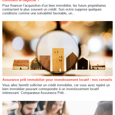
Comment le négocier ?
Pour financer l’acquisition d’un bien immobilier, les futurs propriétaires
contractent le plus souvent un crédit. Son octroi suppose quelques
conditions comme une solvabilité favorable, un...
Assurance prêt immobilier pour investissement locatif : nos conseils
Vous allez bientôt solliciter un crédit immobilier, car vous avez repéré un
bien immobilier pouvant correspondre à un investissement locatif
intéressant. Comparateur Assurance Prêt...