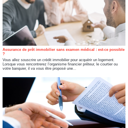
Assurance de prêt immobilier sans examen médical : est-ce possible
?
Vous allez souscrire un crédit immobilier pour acquérir un logement.
Lorsque vous rencontrerez l’organisme financier prêteur, le courtier ou
votre banquier, il va vous être proposé une...