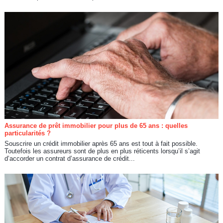
Assurance de prêt immobilier pour plus de 65 ans : quelles
particularités ?
Souscrire un crédit immobilier après 65 ans est tout à fait possible.
Toutefois les assureurs sont de plus en plus réticents lorsqu’il s’agit
d’accorder un contrat d’assurance de crédit...