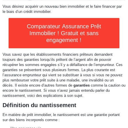
Vous désirez acquérir un nouveau bien immobilier et le faire financer par
le biais d’un crédit immobilier.
Comparateur Assurance Prêt
Immobilier ! Gratuit et sans
engagement !
Vous savez que les établissements financiers prêteurs demandent
toujours des garanties lorsqu’ils prêtent de l’argent afin de pouvoir
récupérer les sommes engagées s’il y a défaillance de l’emprunteur. Ces
garanties se présentent sous plusieurs formes. La plus courante est
l’assurance emprunteur qui vient se substituer à vous si vous ne pouvez
plus rembourser votre prêt suite à une maladie, une invalidité ou un
décès. Il existe encore d’autres formes de
garanties
comme la caution ou
encore le nantissement. Si vous n’avez jamais entendu parler du
nantissement, voici des explications à son sujet.
Définition du nantissement
En matière de prêt immobilier, le nantissement est une garantie portant
sur des biens incorporels comme :