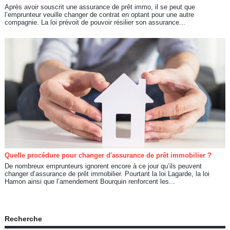
Après avoir souscrit une assurance de prêt immo, il se peut que
l’emprunteur veuille changer de contrat en optant pour une autre
compagnie. La loi prévoit de pouvoir résilier son assurance...
Quelle procédure pour changer d'assurance de prêt immobilier ?
De nombreux emprunteurs ignorent encore à ce jour qu’ils peuvent
changer d’assurance de prêt immobilier. Pourtant la loi Lagarde, la loi
Hamon ainsi que l’amendement Bourquin renforcent les...
Recherche